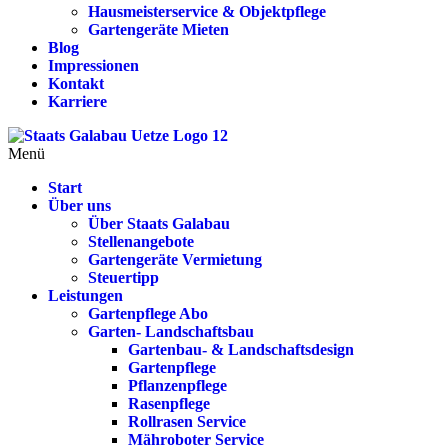
Hausmeisterservice & Objektpflege
Gartengeräte Mieten
Blog
Impressionen
Kontakt
Karriere
Menü
Start
Über uns
Über Staats Galabau
Stellenangebote
Gartengeräte Vermietung
Steuertipp
Leistungen
Gartenpflege Abo
Garten- Landschaftsbau
Gartenbau- & Landschaftsdesign
Gartenpflege
Pflanzenpflege
Rasenpflege
Rollrasen Service
Mähroboter Service