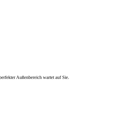
perfekter Außenbereich wartet auf Sie.