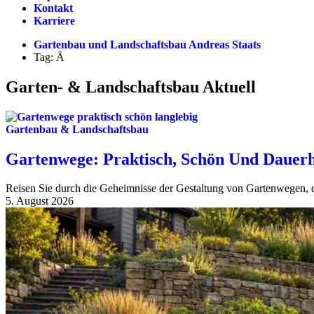
Kontakt
Karriere
Gartenbau und Landschaftsbau Andreas Staats
Tag: Ä
Garten- & Landschaftsbau Aktuell
Gartenbau & Landschaftsbau
Gartenwege: Praktisch, Schön Und Dauerh
Reisen Sie durch die Geheimnisse der Gestaltung von Gartenwegen, di
5. August 2026