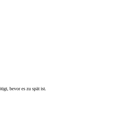
t, bevor es zu spät ist.