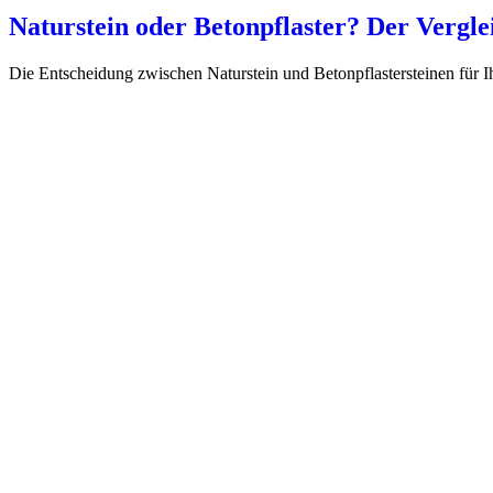
Naturstein oder Betonpflaster? Der Vergl
Die Entscheidung zwischen Naturstein und Betonpflastersteinen für I