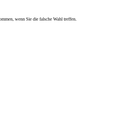
kommen, wenn Sie die falsche Wahl treffen.