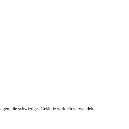
ungen, die schwieriges Gelände wirklich verwandeln.