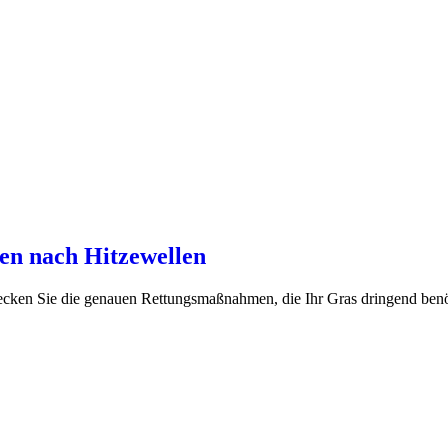
ten nach Hitzewellen
ecken Sie die genauen Rettungsmaßnahmen, die Ihr Gras dringend benötig