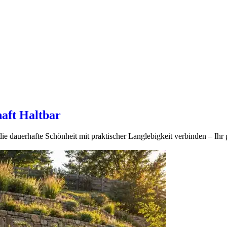
aft Haltbar
e dauerhafte Schönheit mit praktischer Langlebigkeit verbinden – Ihr 