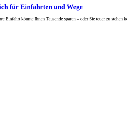
eich für Einfahrten und Wege
hre Einfahrt könnte Ihnen Tausende sparen – oder Sie teuer zu stehen 