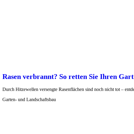
Rasen verbrannt? So retten Sie Ihren Gar
Durch Hitzewellen versengte Rasenflächen sind noch nicht tot – entd
Garten- und Landschaftsbau