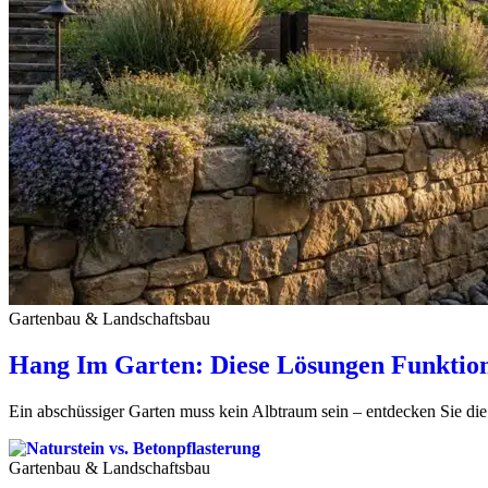
Gartenbau & Landschaftsbau
Hang Im Garten: Diese Lösungen Funktion
Ein abschüssiger Garten muss kein Albtraum sein – entdecken Sie die
Gartenbau & Landschaftsbau