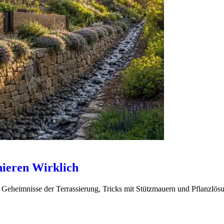
ieren Wirklich
 Geheimnisse der Terrassierung, Tricks mit Stützmauern und Pflanzlös