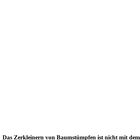
Das Zerkleinern von Baumstümpfen ist nicht mit dem