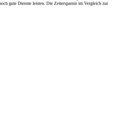
ch gute Dienste leisten. Die Zeitersparnis im Vergleich zur