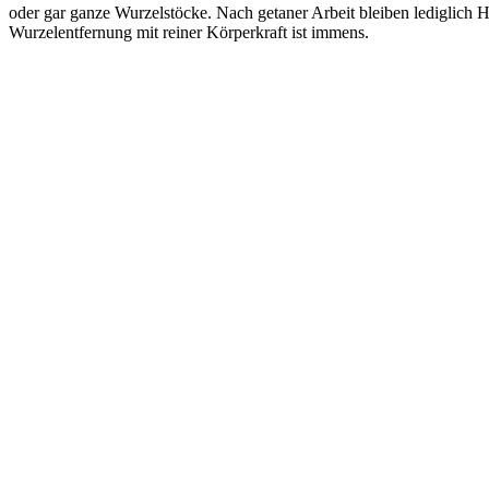
oder gar ganze Wurzelstöcke. Nach getaner Arbeit bleiben lediglich H
Wurzelentfernung mit reiner Körperkraft ist immens.