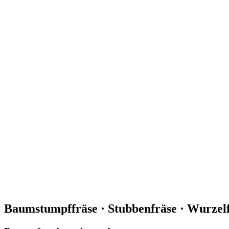
Baumstumpffräse · Stubbenfräse · Wurzel