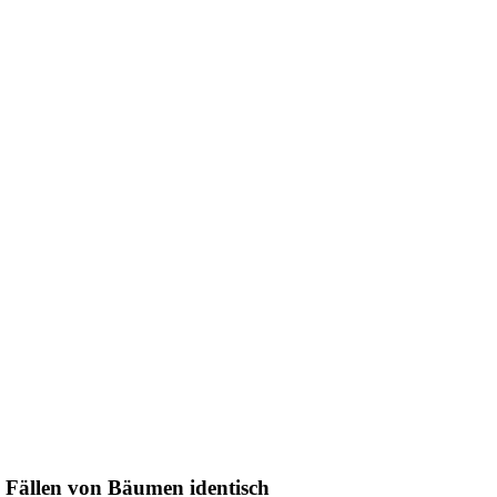
 Fällen von Bäumen identisch