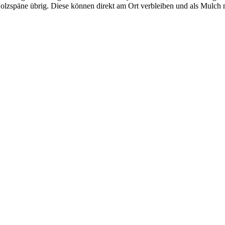
olzspäne übrig. Diese können direkt am Ort verbleiben und als Mulch no