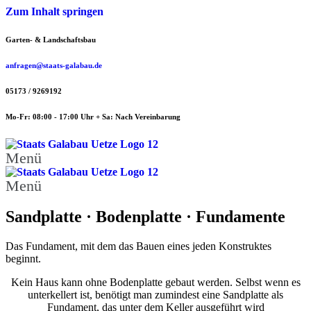
Zum Inhalt springen
Garten- & Landschaftsbau
anfragen@staats-galabau.de
05173 / 9269192
Mo-Fr: 08:00 - 17:00 Uhr + Sa: Nach Vereinbarung
Menü
Menü
Sandplatte · Bodenplatte · Fundamente
Das Fundament, mit dem das Bauen eines jeden Konstruktes
beginnt.
Kein Haus kann ohne Bodenplatte gebaut werden. Selbst wenn es
unterkellert ist, benötigt man zumindest eine Sandplatte als
Fundament, das unter dem Keller ausgeführt wird