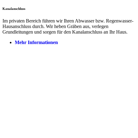
Kanalanschluss
Im privaten Bereich führen wir Ihren Abwasser bzw. Regenwasser-
Hausanschluss durch. Wir heben Gräben aus, verlegen
Grundleitungen und sorgen für den Kanalanschluss an Ihr Haus.
Mehr Informationen