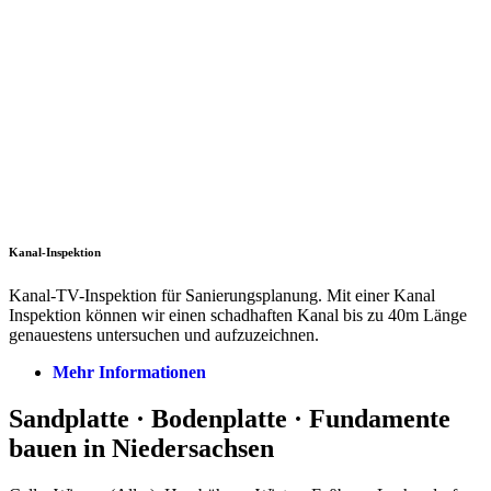
Kanal-Inspektion
Kanal-TV-Inspektion für Sanierungsplanung. Mit einer Kanal
Inspektion können wir einen schadhaften Kanal bis zu 40m Länge
genauestens untersuchen und aufzuzeichnen.
Mehr Informationen
Sandplatte · Bodenplatte · Fundamente
bauen in Niedersachsen