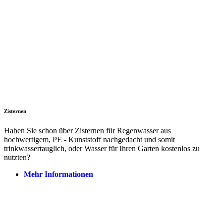
Zisternen
Haben Sie schon über Zisternen für Regenwasser aus
hochwertigem, PE - Kunststoff nachgedacht und somit
trinkwassertauglich, oder Wasser für Ihren Garten kostenlos zu
nutzten?
Mehr Informationen