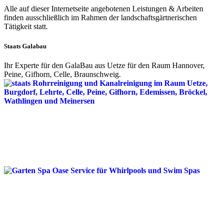
Alle auf dieser Internetseite angebotenen Leistungen & Arbeiten
finden ausschließlich im Rahmen der landschaftsgärtnerischen
Tätigkeit statt.
Staats Galabau
Ihr Experte für den GalaBau aus Uetze für den Raum Hannover,
Peine, Gifhorn, Celle, Braunschweig.