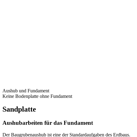
Aushub und Fundament
Keine Bodenplatte ohne Fundament
Sandplatte
Aushubarbeiten für das Fundament
Der Baugrubenaushub ist eine der Standardaufgaben des Erdbaus.