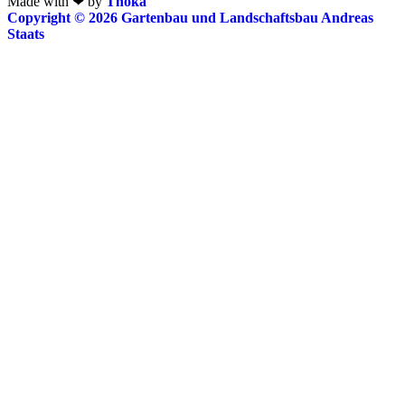
Made with ❤ by
Thoka
Copyright © 2026 Gartenbau und Landschaftsbau Andreas
Staats