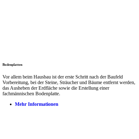
Bodenplatten
Vor allem beim Hausbau ist der erste Schritt nach der Baufeld
Vorbereitung, bei der Steine, Sträucher und Bäume entfernt werden,
das Ausheben der Erdfläche sowie die Erstellung einer
fachmännischen Bodenplatte.
Mehr Informationen