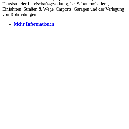
Hausbau, der Landschaftsgestaltung, bei Schwimmbädern,
Einfahrten, Straßen & Wege, Carports, Garagen und der Verlegung
von Rohrleitungen.
Mehr Informationen