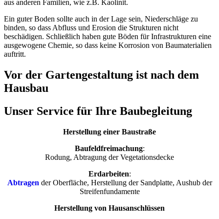
aus anderen Familien, wie z.B. Kaolinit.
Ein guter Boden sollte auch in der Lage sein, Niederschläge zu
binden, so dass Abfluss und Erosion die Strukturen nicht
beschädigen. Schließlich haben gute Böden für Infrastrukturen eine
ausgewogene Chemie, so dass keine Korrosion von Baumaterialien
auftritt.
Vor der Gartengestaltung ist nach dem
Hausbau
Unser Service für Ihre Baubegleitung
Herstellung einer Baustraße
Baufeldfreimachung
:
Rodung, Abtragung der Vegetationsdecke
Erdarbeiten
:
Abtragen
der Oberfläche, Herstellung der Sandplatte, Aushub der
Streifenfundamente
Herstellung von Hausanschlüssen