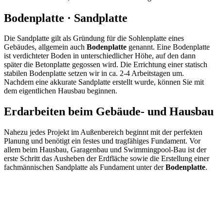
Bodenplatte · Sandplatte
Die Sandplatte gilt als Gründung für die Sohlenplatte eines
Gebäudes, allgemein auch
Bodenplatte
genannt. Eine Bodenplatte
ist verdichteter Boden in unterschiedlicher Höhe, auf den dann
später die Betonplatte gegossen wird. Die Errichtung einer statisch
stabilen Bodenplatte setzen wir in ca. 2-4 Arbeitstagen um.
Nachdem eine akkurate Sandplatte erstellt wurde, können Sie mit
dem eigentlichen Hausbau beginnen.
Erdarbeiten beim Gebäude- und Hausbau
Nahezu jedes Projekt im Außenbereich beginnt mit der perfekten
Planung und benötigt ein festes und tragfähiges Fundament. Vor
allem beim Hausbau, Garagenbau und Swimmingpool-Bau ist der
erste Schritt das Ausheben der Erdfläche sowie die Erstellung einer
fachmännischen Sandplatte als Fundament unter der
Bodenplatte
.