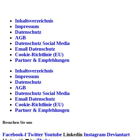
Inhaltsverzeichnis
Impressum
Datenschutz
AGB
Datenschutz Social Media
Email Datenschutz
Cookie-Richtlinie (EU)
Partner & Empfehlungen
Inhaltsverzeichnis
Impressum
Datenschutz
AGB
Datenschutz Social Media
Email Datenschutz
Cookie-Richtlinie (EU)
Partner & Empfehlungen
Besuchen Sie uns
Facebook-f
Twitter
Youtube
Linkedin
Instagram
Deviantart