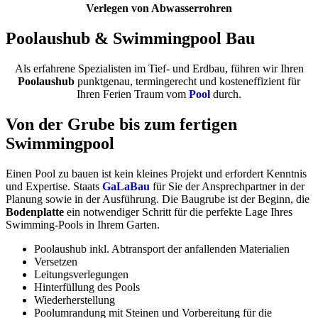
Verlegen von Abwasserrohren
Poolaushub & Swimmingpool Bau
Als erfahrene Spezialisten im Tief- und Erdbau, führen wir Ihren
Poolaushub
punktgenau, termingerecht und kosteneffizient für
Ihren Ferien Traum vom
Pool
durch.
Von der Grube bis zum
fertigen
Swimmingpool
Einen Pool zu bauen ist kein kleines Projekt und erfordert Kenntnis
und Expertise. Staats
GaLaBau
für Sie der Ansprechpartner in der
Planung sowie in der Ausführung. Die Baugrube ist der Beginn, die
Bodenplatte
ein notwendiger Schritt für die perfekte Lage Ihres
Swimming-Pools in Ihrem Garten.
Poolaushub inkl. Abtransport der anfallenden Materialien
Versetzen
Leitungsverlegungen
Hinterfüllung des Pools
Wiederherstellung
Poolumrandung mit Steinen und Vorbereitung für die