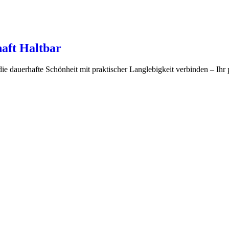
aft Haltbar
e dauerhafte Schönheit mit praktischer Langlebigkeit verbinden – Ihr 