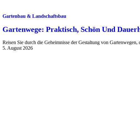
Gartenbau & Landschaftsbau
Gartenwege: Praktisch, Schön Und Dauerh
Reisen Sie durch die Geheimnisse der Gestaltung von Gartenwegen, di
5. August 2026