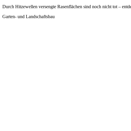
Durch Hitzewellen versengte Rasenflächen sind noch nicht tot – entd
Garten- und Landschaftsbau