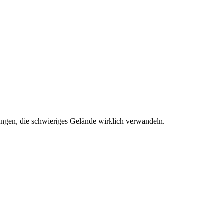
ungen, die schwieriges Gelände wirklich verwandeln.