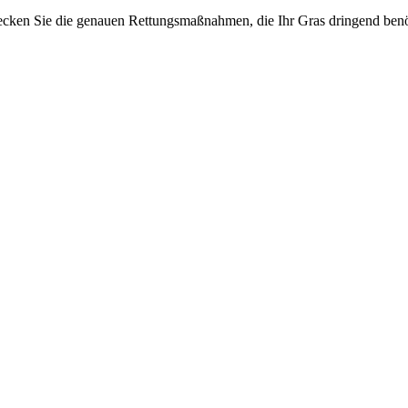
ecken Sie die genauen Rettungsmaßnahmen, die Ihr Gras dringend benötig