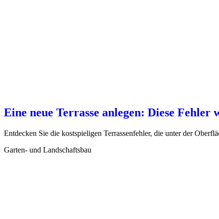
Eine neue Terrasse anlegen: Diese Fehler 
Entdecken Sie die kostspieligen Terrassenfehler, die unter der Oberfl
Garten- und Landschaftsbau