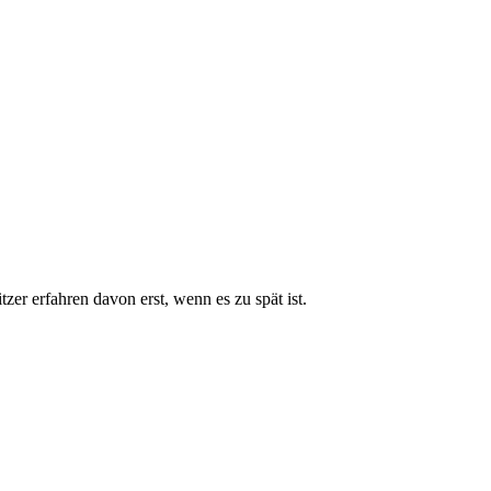
zer erfahren davon erst, wenn es zu spät ist.