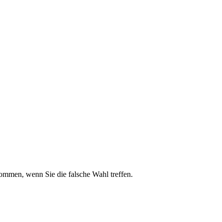
kommen, wenn Sie die falsche Wahl treffen.