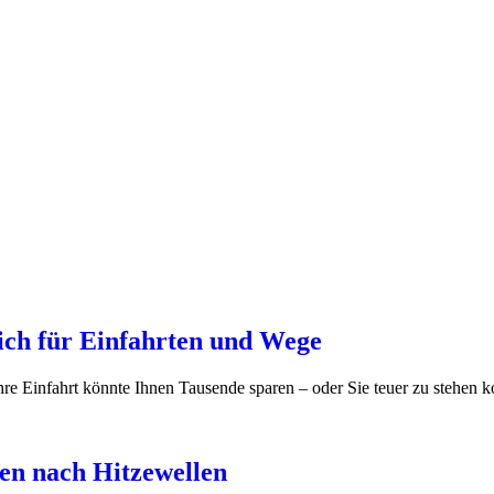
eich für Einfahrten und Wege
hre Einfahrt könnte Ihnen Tausende sparen – oder Sie teuer zu stehen 
ten nach Hitzewellen