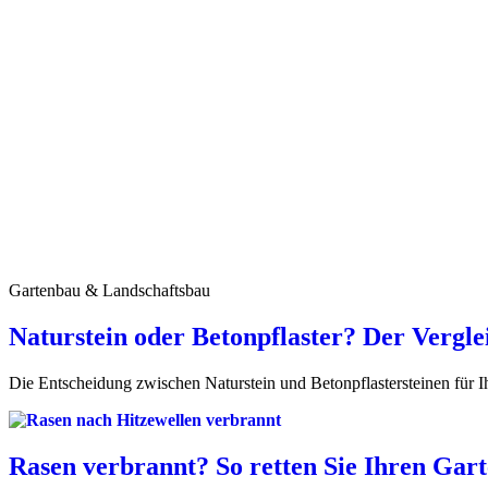
Gartenbau & Landschaftsbau
Naturstein oder Betonpflaster? Der Vergl
Die Entscheidung zwischen Naturstein und Betonpflastersteinen für I
Rasen verbrannt? So retten Sie Ihren Gar