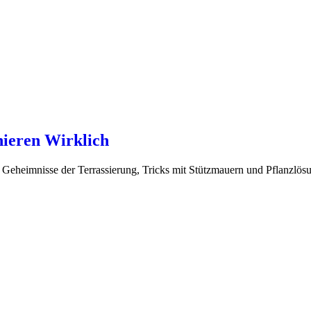
ieren Wirklich
 Geheimnisse der Terrassierung, Tricks mit Stützmauern und Pflanzlös