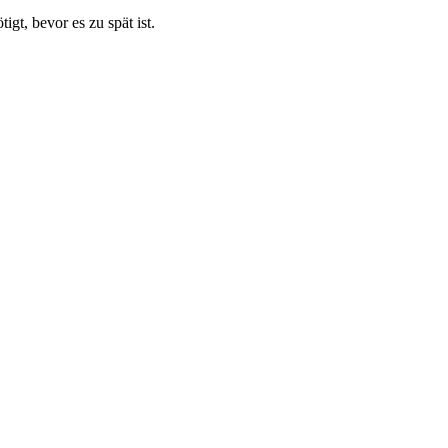
t, bevor es zu spät ist.