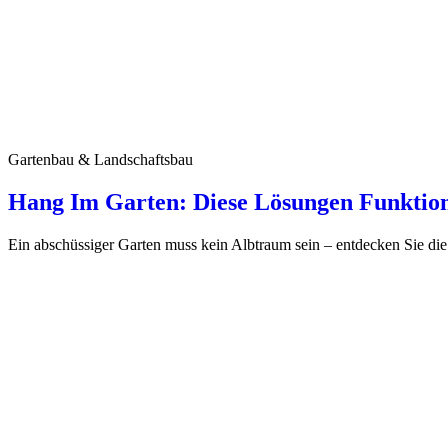
Gartenbau & Landschaftsbau
Hang Im Garten: Diese Lösungen Funktion
Ein abschüssiger Garten muss kein Albtraum sein – entdecken Sie die