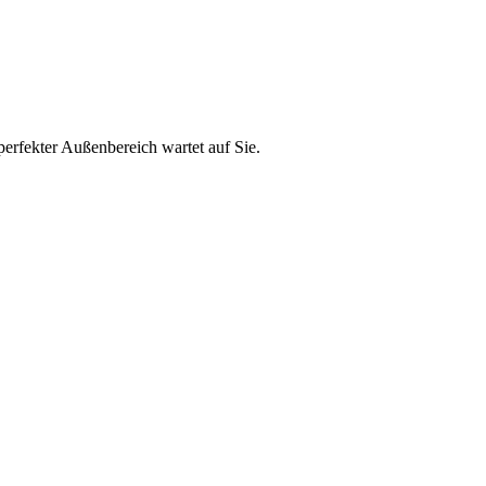
perfekter Außenbereich wartet auf Sie.