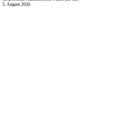
5. August 2026