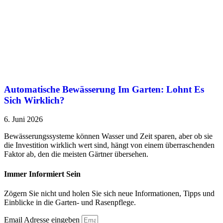
Automatische Bewässerung Im Garten: Lohnt Es
Sich Wirklich?
6. Juni 2026
Bewässerungssysteme können Wasser und Zeit sparen, aber ob sie
die Investition wirklich wert sind, hängt von einem überraschenden
Faktor ab, den die meisten Gärtner übersehen.
Immer Informiert Sein
Zögern Sie nicht und holen Sie sich neue Informationen, Tipps und
Einblicke in die Garten- und Rasenpflege.
Email Adresse eingeben