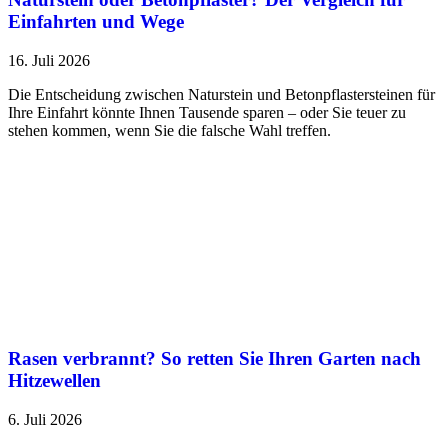
Einfahrten und Wege
16. Juli 2026
Die Entscheidung zwischen Naturstein und Betonpflastersteinen für
Ihre Einfahrt könnte Ihnen Tausende sparen – oder Sie teuer zu
stehen kommen, wenn Sie die falsche Wahl treffen.
Rasen verbrannt? So retten Sie Ihren Garten nach
Hitzewellen
6. Juli 2026