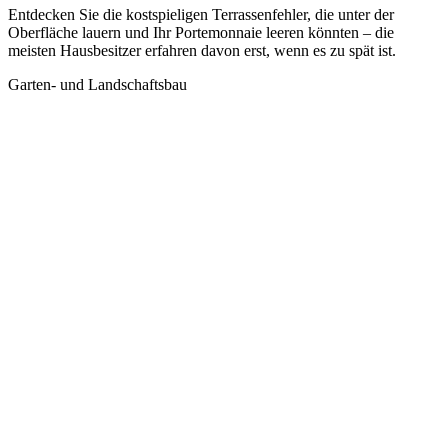
Entdecken Sie die kostspieligen Terrassenfehler, die unter der
Oberfläche lauern und Ihr Portemonnaie leeren könnten – die
meisten Hausbesitzer erfahren davon erst, wenn es zu spät ist.
Garten- und Landschaftsbau