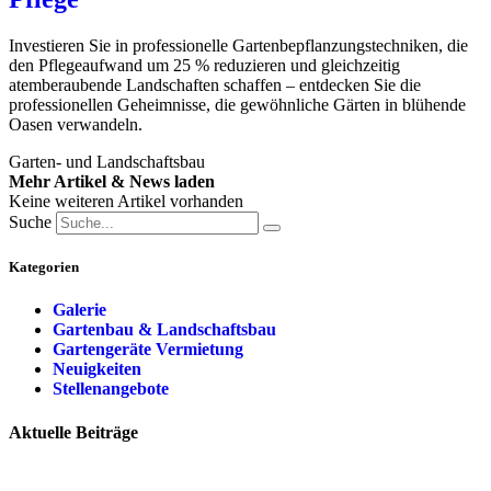
Investieren Sie in professionelle Gartenbepflanzungstechniken, die
den Pflegeaufwand um 25 % reduzieren und gleichzeitig
atemberaubende Landschaften schaffen – entdecken Sie die
professionellen Geheimnisse, die gewöhnliche Gärten in blühende
Oasen verwandeln.
Garten- und Landschaftsbau
Mehr Artikel & News laden
Keine weiteren Artikel vorhanden
Suche
Kategorien
Galerie
Gartenbau & Landschaftsbau
Gartengeräte Vermietung
Neuigkeiten
Stellenangebote
Aktuelle Beiträge