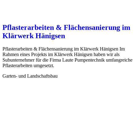
Pflasterarbeiten & Flächensanierung im
Klärwerk Hänigsen
Pflasterarbeiten & Flächensanierung im Klärwerk Hänigsen Im
Rahmen eines Projekts im Klärwerk Hänigsen haben wir als
Subunternehmer für die Firma Laute Pumpentechnik umfangreiche
Pflasterarbeiten umgesetzt.
Garten- und Landschaftsbau