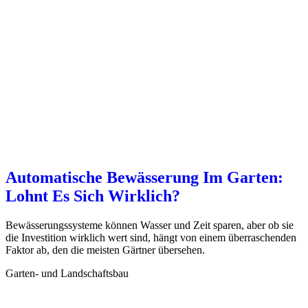
Automatische Bewässerung Im Garten:
Lohnt Es Sich Wirklich?
Bewässerungssysteme können Wasser und Zeit sparen, aber ob sie
die Investition wirklich wert sind, hängt von einem überraschenden
Faktor ab, den die meisten Gärtner übersehen.
Garten- und Landschaftsbau