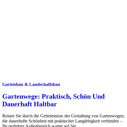
Gartenbau & Landschaftsbau
Gartenwege: Praktisch, Schön Und
Dauerhaft Haltbar
Reisen Sie durch die Geheimnisse der Gestaltung von Gartenwegen,
die dauerhafte Schönheit mit praktischer Langlebigkeit verbinden –
Ihr perfekter Außenbereich wartet auf Sie.