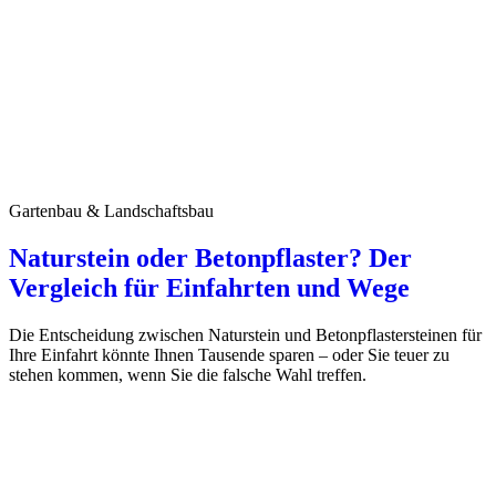
Gartenbau & Landschaftsbau
Naturstein oder Betonpflaster? Der
Vergleich für Einfahrten und Wege
Die Entscheidung zwischen Naturstein und Betonpflastersteinen für
Ihre Einfahrt könnte Ihnen Tausende sparen – oder Sie teuer zu
stehen kommen, wenn Sie die falsche Wahl treffen.