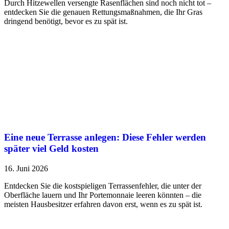
Durch Hitzewellen versengte Rasenflächen sind noch nicht tot –
entdecken Sie die genauen Rettungsmaßnahmen, die Ihr Gras
dringend benötigt, bevor es zu spät ist.
Eine neue Terrasse anlegen: Diese Fehler werden
später viel Geld kosten
16. Juni 2026
Entdecken Sie die kostspieligen Terrassenfehler, die unter der
Oberfläche lauern und Ihr Portemonnaie leeren könnten – die
meisten Hausbesitzer erfahren davon erst, wenn es zu spät ist.