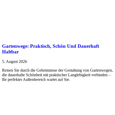
Gartenwege: Praktisch, Schön Und Dauerhaft
Haltbar
5. August 2026
Reisen Sie durch die Geheimnisse der Gestaltung von Gartenwegen,
die dauerhafte Schönheit mit praktischer Langlebigkeit verbinden –
Ihr perfekter Außenbereich wartet auf Sie.