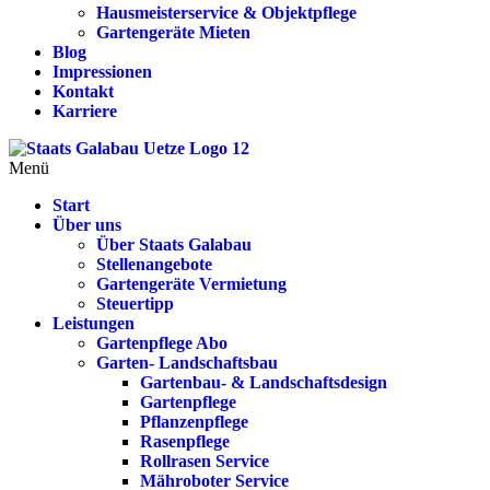
Hausmeisterservice & Objektpflege
Gartengeräte Mieten
Blog
Impressionen
Kontakt
Karriere
Menü
Start
Über uns
Über Staats Galabau
Stellenangebote
Gartengeräte Vermietung
Steuertipp
Leistungen
Gartenpflege Abo
Garten- Landschaftsbau
Gartenbau- & Landschaftsdesign
Gartenpflege
Pflanzenpflege
Rasenpflege
Rollrasen Service
Mähroboter Service