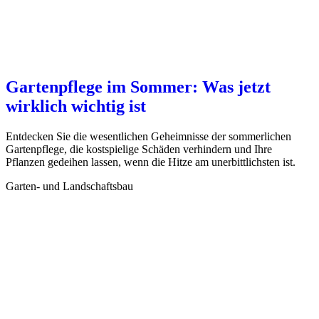
Gartenpflege im Sommer: Was jetzt
wirklich wichtig ist
Entdecken Sie die wesentlichen Geheimnisse der sommerlichen
Gartenpflege, die kostspielige Schäden verhindern und Ihre
Pflanzen gedeihen lassen, wenn die Hitze am unerbittlichsten ist.
Garten- und Landschaftsbau