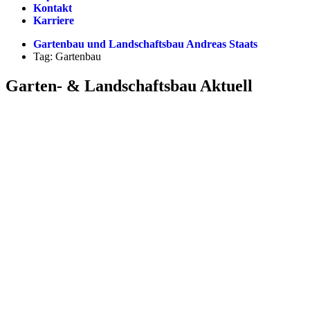
Kontakt
Karriere
Gartenbau und Landschaftsbau Andreas Staats
Tag: Gartenbau
Garten- & Landschaftsbau Aktuell