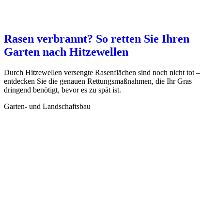
Rasen verbrannt? So retten Sie Ihren
Garten nach Hitzewellen
Durch Hitzewellen versengte Rasenflächen sind noch nicht tot –
entdecken Sie die genauen Rettungsmaßnahmen, die Ihr Gras
dringend benötigt, bevor es zu spät ist.
Garten- und Landschaftsbau