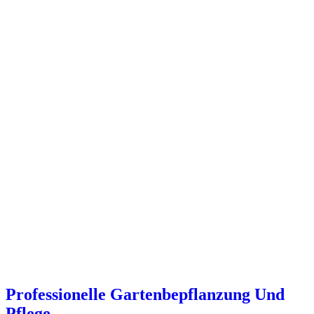
Professionelle Gartenbepflanzung Und
Pflege