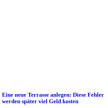
Eine neue Terrasse anlegen: Diese Fehler
werden später viel Geld kosten