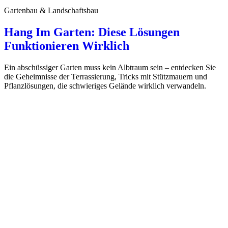
Gartenbau & Landschaftsbau
Hang Im Garten: Diese Lösungen
Funktionieren Wirklich
Ein abschüssiger Garten muss kein Albtraum sein – entdecken Sie
die Geheimnisse der Terrassierung, Tricks mit Stützmauern und
Pflanzlösungen, die schwieriges Gelände wirklich verwandeln.