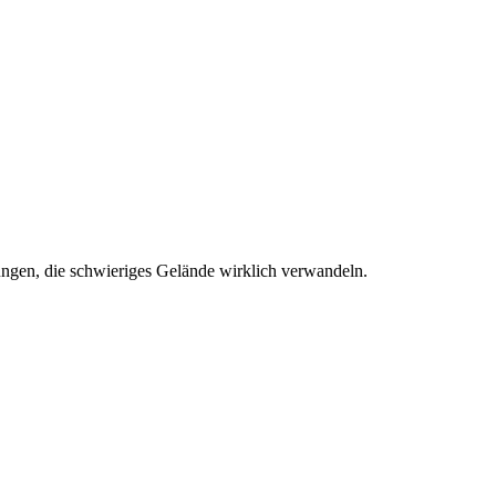
ungen, die schwieriges Gelände wirklich verwandeln.