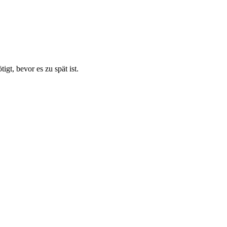
t, bevor es zu spät ist.