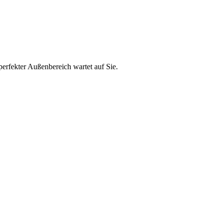
perfekter Außenbereich wartet auf Sie.