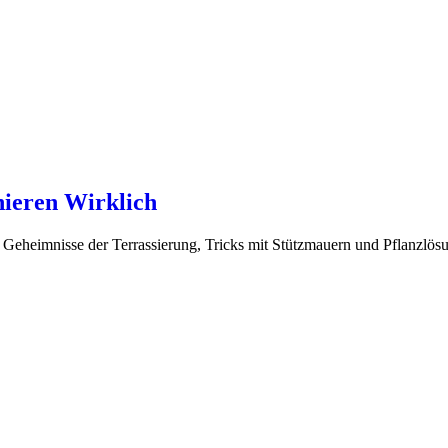
ieren Wirklich
 Geheimnisse der Terrassierung, Tricks mit Stützmauern und Pflanzlös