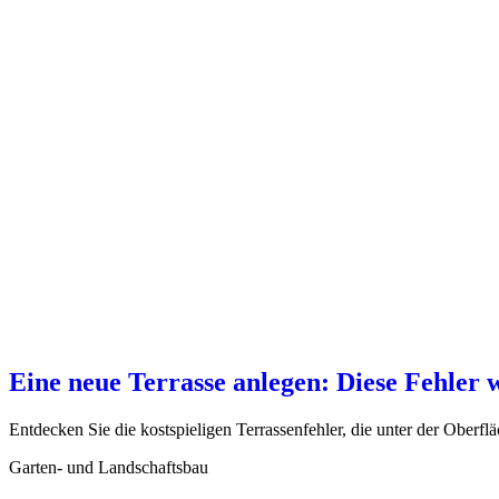
Eine neue Terrasse anlegen: Diese Fehler 
Entdecken Sie die kostspieligen Terrassenfehler, die unter der Oberfl
Garten- und Landschaftsbau