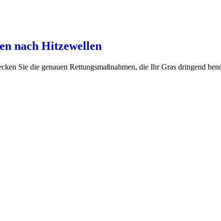
ten nach Hitzewellen
ecken Sie die genauen Rettungsmaßnahmen, die Ihr Gras dringend benötig