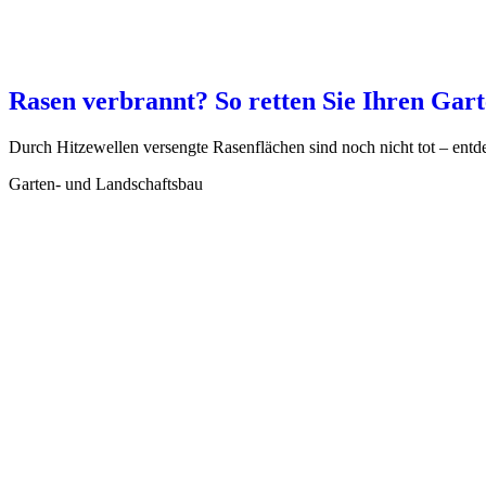
Rasen verbrannt? So retten Sie Ihren Gar
Durch Hitzewellen versengte Rasenflächen sind noch nicht tot – entd
Garten- und Landschaftsbau