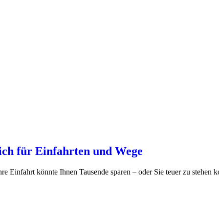
eich für Einfahrten und Wege
hre Einfahrt könnte Ihnen Tausende sparen – oder Sie teuer zu stehen 