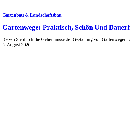
Gartenbau & Landschaftsbau
Gartenwege: Praktisch, Schön Und Dauerh
Reisen Sie durch die Geheimnisse der Gestaltung von Gartenwegen, di
5. August 2026