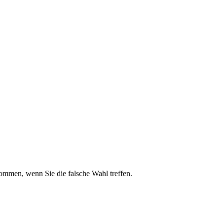
kommen, wenn Sie die falsche Wahl treffen.