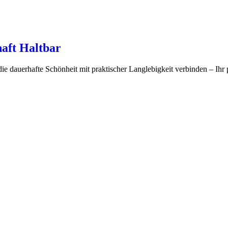
aft Haltbar
e dauerhafte Schönheit mit praktischer Langlebigkeit verbinden – Ihr 