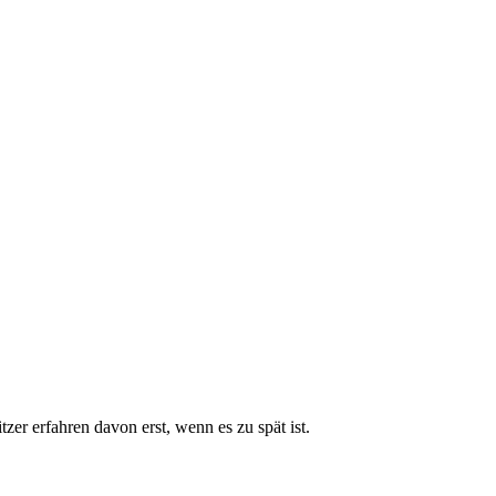
zer erfahren davon erst, wenn es zu spät ist.