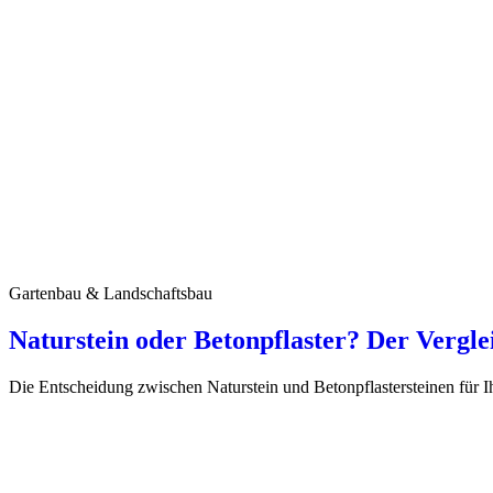
Gartenbau & Landschaftsbau
Naturstein oder Betonpflaster? Der Vergl
Die Entscheidung zwischen Naturstein und Betonpflastersteinen für I