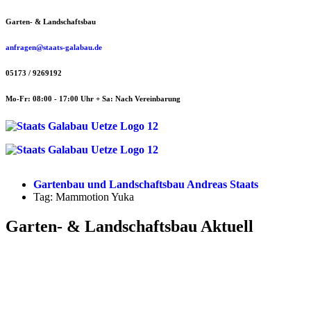
Zum
Garten- & Landschaftsbau
Inhalt
springen
anfragen@staats-galabau.de
05173 / 9269192
Mo-Fr: 08:00 - 17:00 Uhr + Sa: Nach Vereinbarung
Gartenbau und Landschaftsbau Andreas Staats
Tag: Mammotion Yuka
Garten- & Landschaftsbau Aktuell