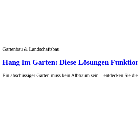
Gartenbau & Landschaftsbau
Hang Im Garten: Diese Lösungen Funktion
Ein abschüssiger Garten muss kein Albtraum sein – entdecken Sie die