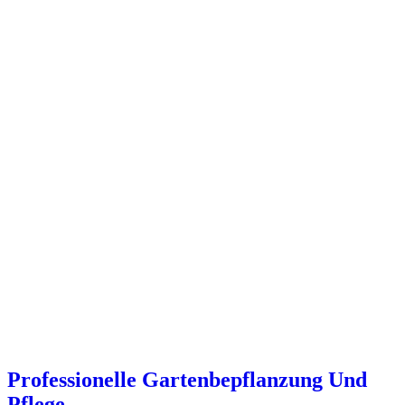
Professionelle Gartenbepflanzung Und
Pflege