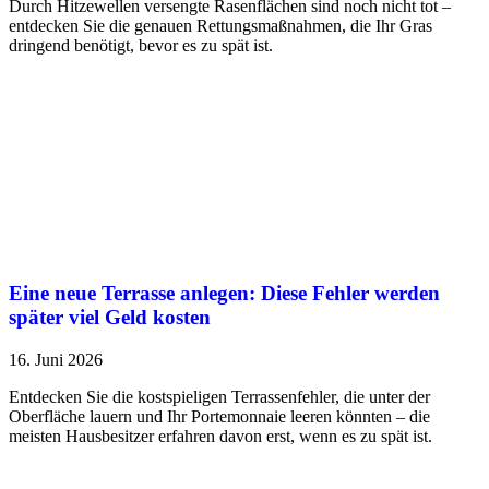
Durch Hitzewellen versengte Rasenflächen sind noch nicht tot –
entdecken Sie die genauen Rettungsmaßnahmen, die Ihr Gras
dringend benötigt, bevor es zu spät ist.
Eine neue Terrasse anlegen: Diese Fehler werden
später viel Geld kosten
16. Juni 2026
Entdecken Sie die kostspieligen Terrassenfehler, die unter der
Oberfläche lauern und Ihr Portemonnaie leeren könnten – die
meisten Hausbesitzer erfahren davon erst, wenn es zu spät ist.