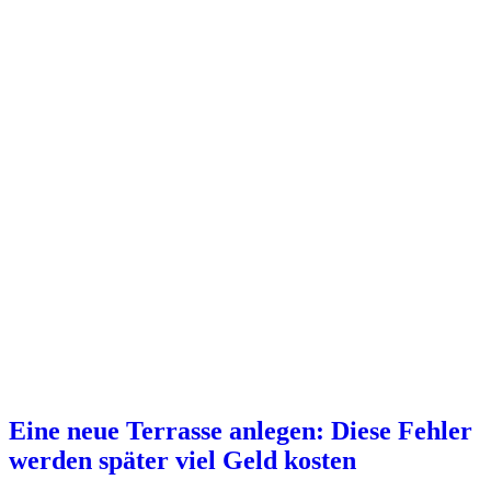
Eine neue Terrasse anlegen: Diese Fehler
werden später viel Geld kosten