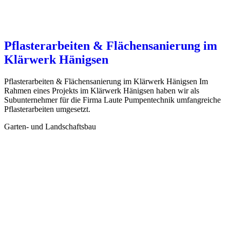
Pflasterarbeiten & Flächensanierung im
Klärwerk Hänigsen
Pflasterarbeiten & Flächensanierung im Klärwerk Hänigsen Im
Rahmen eines Projekts im Klärwerk Hänigsen haben wir als
Subunternehmer für die Firma Laute Pumpentechnik umfangreiche
Pflasterarbeiten umgesetzt.
Garten- und Landschaftsbau