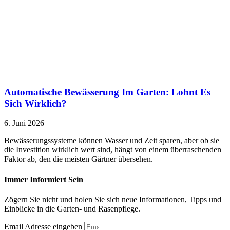
Automatische Bewässerung Im Garten: Lohnt Es
Sich Wirklich?
6. Juni 2026
Bewässerungssysteme können Wasser und Zeit sparen, aber ob sie
die Investition wirklich wert sind, hängt von einem überraschenden
Faktor ab, den die meisten Gärtner übersehen.
Immer Informiert Sein
Zögern Sie nicht und holen Sie sich neue Informationen, Tipps und
Einblicke in die Garten- und Rasenpflege.
Email Adresse eingeben