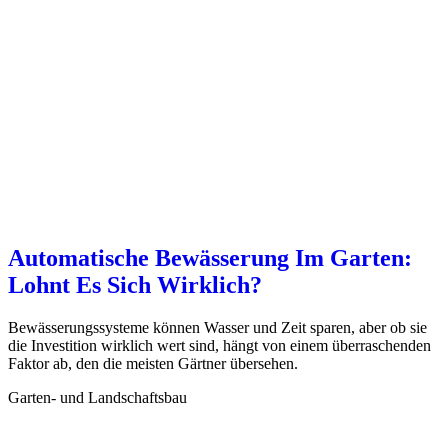
Automatische Bewässerung Im Garten:
Lohnt Es Sich Wirklich?
Bewässerungssysteme können Wasser und Zeit sparen, aber ob sie
die Investition wirklich wert sind, hängt von einem überraschenden
Faktor ab, den die meisten Gärtner übersehen.
Garten- und Landschaftsbau