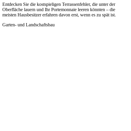
Entdecken Sie die kostspieligen Terrassenfehler, die unter der
Oberfläche lauern und Ihr Portemonnaie leeren könnten – die
meisten Hausbesitzer erfahren davon erst, wenn es zu spät ist.
Garten- und Landschaftsbau