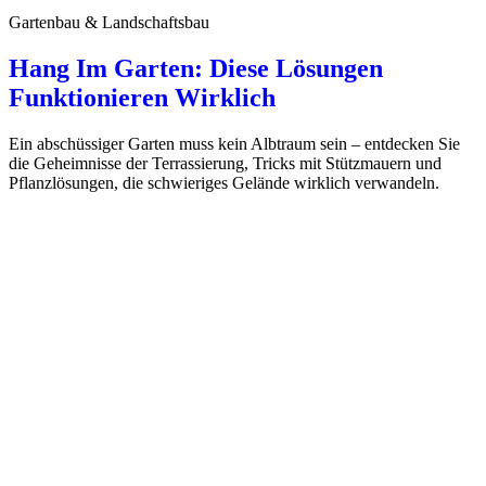
Gartenbau & Landschaftsbau
Hang Im Garten: Diese Lösungen
Funktionieren Wirklich
Ein abschüssiger Garten muss kein Albtraum sein – entdecken Sie
die Geheimnisse der Terrassierung, Tricks mit Stützmauern und
Pflanzlösungen, die schwieriges Gelände wirklich verwandeln.