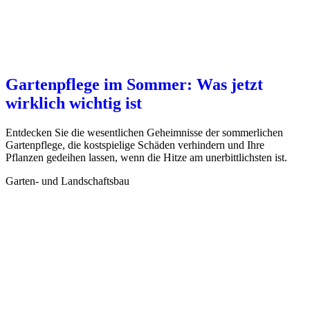
Gartenpflege im Sommer: Was jetzt
wirklich wichtig ist
Entdecken Sie die wesentlichen Geheimnisse der sommerlichen
Gartenpflege, die kostspielige Schäden verhindern und Ihre
Pflanzen gedeihen lassen, wenn die Hitze am unerbittlichsten ist.
Garten- und Landschaftsbau