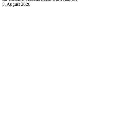
5. August 2026