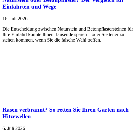
Einfahrten und Wege
16. Juli 2026
Die Entscheidung zwischen Naturstein und Betonpflastersteinen für
Ihre Einfahrt könnte Ihnen Tausende sparen – oder Sie teuer zu
stehen kommen, wenn Sie die falsche Wahl treffen.
Rasen verbrannt? So retten Sie Ihren Garten nach
Hitzewellen
6. Juli 2026