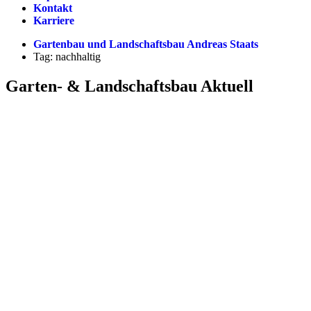
Kontakt
Karriere
Gartenbau und Landschaftsbau Andreas Staats
Tag: nachhaltig
Garten- & Landschaftsbau Aktuell