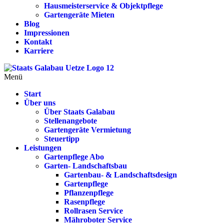
Hausmeisterservice & Objektpflege
Gartengeräte Mieten
Blog
Impressionen
Kontakt
Karriere
Menü
Start
Über uns
Über Staats Galabau
Stellenangebote
Gartengeräte Vermietung
Steuertipp
Leistungen
Gartenpflege Abo
Garten- Landschaftsbau
Gartenbau- & Landschaftsdesign
Gartenpflege
Pflanzenpflege
Rasenpflege
Rollrasen Service
Mähroboter Service