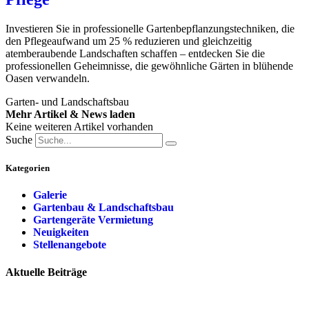
Investieren Sie in professionelle Gartenbepflanzungstechniken, die
den Pflegeaufwand um 25 % reduzieren und gleichzeitig
atemberaubende Landschaften schaffen – entdecken Sie die
professionellen Geheimnisse, die gewöhnliche Gärten in blühende
Oasen verwandeln.
Garten- und Landschaftsbau
Mehr Artikel & News laden
Keine weiteren Artikel vorhanden
Suche
Kategorien
Galerie
Gartenbau & Landschaftsbau
Gartengeräte Vermietung
Neuigkeiten
Stellenangebote
Aktuelle Beiträge