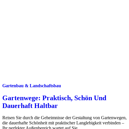
Gartenbau & Landschaftsbau
Gartenwege: Praktisch, Schön Und
Dauerhaft Haltbar
Reisen Sie durch die Geheimnisse der Gestaltung von Gartenwegen,
die dauerhafte Schönheit mit praktischer Langlebigkeit verbinden –
Ihr perfekter Außenbereich wartet auf Sie.