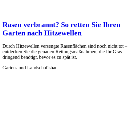
Rasen verbrannt? So retten Sie Ihren
Garten nach Hitzewellen
Durch Hitzewellen versengte Rasenflächen sind noch nicht tot –
entdecken Sie die genauen Rettungsmaßnahmen, die Ihr Gras
dringend benötigt, bevor es zu spät ist.
Garten- und Landschaftsbau