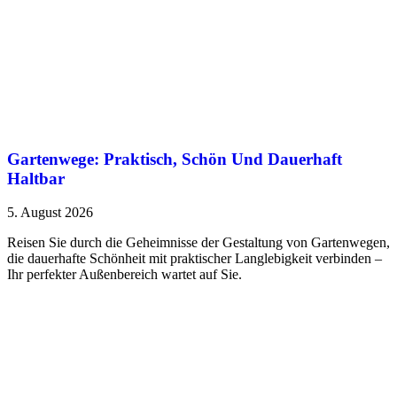
Gartenwege: Praktisch, Schön Und Dauerhaft
Haltbar
5. August 2026
Reisen Sie durch die Geheimnisse der Gestaltung von Gartenwegen,
die dauerhafte Schönheit mit praktischer Langlebigkeit verbinden –
Ihr perfekter Außenbereich wartet auf Sie.