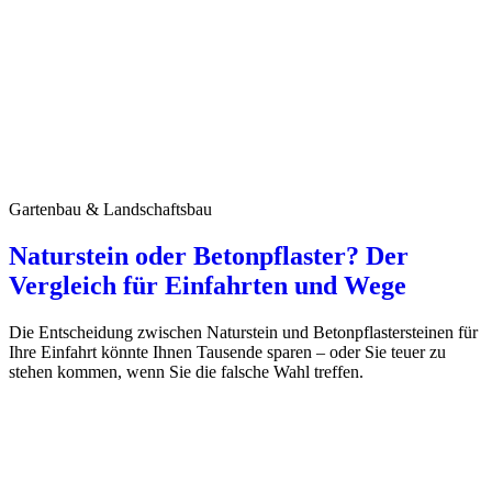
Gartenbau & Landschaftsbau
Naturstein oder Betonpflaster? Der
Vergleich für Einfahrten und Wege
Die Entscheidung zwischen Naturstein und Betonpflastersteinen für
Ihre Einfahrt könnte Ihnen Tausende sparen – oder Sie teuer zu
stehen kommen, wenn Sie die falsche Wahl treffen.