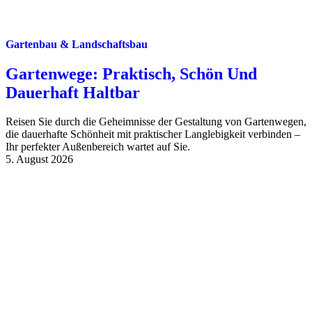
Gartenbau & Landschaftsbau
Gartenwege: Praktisch, Schön Und
Dauerhaft Haltbar
Reisen Sie durch die Geheimnisse der Gestaltung von Gartenwegen,
die dauerhafte Schönheit mit praktischer Langlebigkeit verbinden –
Ihr perfekter Außenbereich wartet auf Sie.
5. August 2026