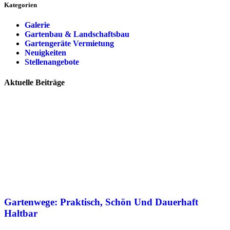
Kategorien
Galerie
Gartenbau & Landschaftsbau
Gartengeräte Vermietung
Neuigkeiten
Stellenangebote
Aktuelle Beiträge
Gartenwege: Praktisch, Schön Und Dauerhaft
Haltbar