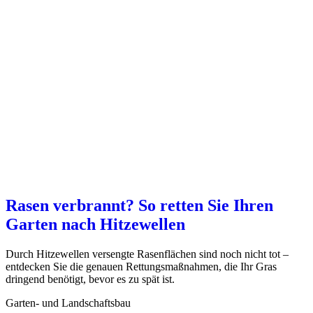
Rasen verbrannt? So retten Sie Ihren
Garten nach Hitzewellen
Durch Hitzewellen versengte Rasenflächen sind noch nicht tot –
entdecken Sie die genauen Rettungsmaßnahmen, die Ihr Gras
dringend benötigt, bevor es zu spät ist.
Garten- und Landschaftsbau