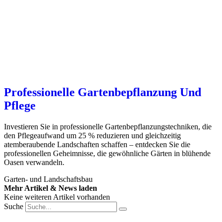
Professionelle Gartenbepflanzung Und
Pflege
Investieren Sie in professionelle Gartenbepflanzungstechniken, die
den Pflegeaufwand um 25 % reduzieren und gleichzeitig
atemberaubende Landschaften schaffen – entdecken Sie die
professionellen Geheimnisse, die gewöhnliche Gärten in blühende
Oasen verwandeln.
Garten- und Landschaftsbau
Mehr Artikel & News laden
Keine weiteren Artikel vorhanden
Suche