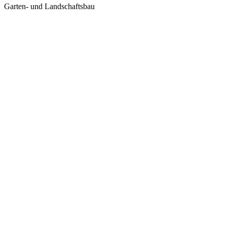
Garten- und Landschaftsbau