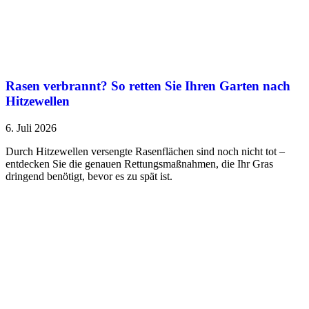
Rasen verbrannt? So retten Sie Ihren Garten nach
Hitzewellen
6. Juli 2026
Durch Hitzewellen versengte Rasenflächen sind noch nicht tot –
entdecken Sie die genauen Rettungsmaßnahmen, die Ihr Gras
dringend benötigt, bevor es zu spät ist.