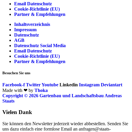
Email Datenschutz
Cookie-Richtlinie (EU)
Partner & Empfehlungen
Inhaltsverzeichnis
Impressum
Datenschutz
AGB
Datenschutz Social Media
Email Datenschutz
Cookie-Richtlinie (EU)
Partner & Empfehlungen
Besuchen Sie uns
Facebook-f
Twitter
Youtube
Linkedin
Instagram
Deviantart
Made with ❤ by
Thoka
Copyright © 2026 Gartenbau und Landschaftsbau Andreas
Staats
Vielen Dank
Sie können den Newsletter jederzeit wieder abbestellen. Senden Sie
uns dazu einfach eine formlose Email an anfragen@staats-