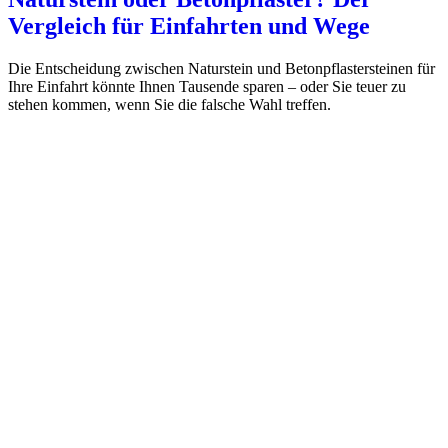
Vergleich für Einfahrten und Wege
Die Entscheidung zwischen Naturstein und Betonpflastersteinen für
Ihre Einfahrt könnte Ihnen Tausende sparen – oder Sie teuer zu
stehen kommen, wenn Sie die falsche Wahl treffen.