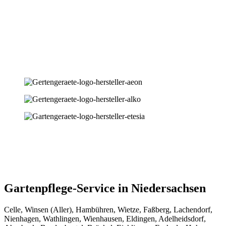
Gartenpflege-Service in Niedersachsen
Celle, Winsen (Aller), Hambühren, Wietze, Faßberg, Lachendorf,
Nienhagen, Wathlingen, Wienhausen, Eldingen, Adelheidsdorf,