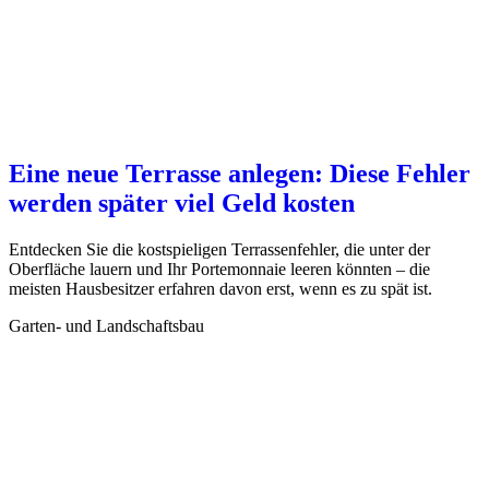
Eine neue Terrasse anlegen: Diese Fehler
werden später viel Geld kosten
Entdecken Sie die kostspieligen Terrassenfehler, die unter der
Oberfläche lauern und Ihr Portemonnaie leeren könnten – die
meisten Hausbesitzer erfahren davon erst, wenn es zu spät ist.
Garten- und Landschaftsbau