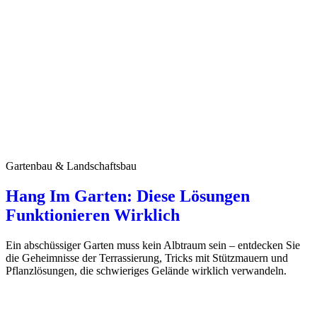
Gartenbau & Landschaftsbau
Hang Im Garten: Diese Lösungen
Funktionieren Wirklich
Ein abschüssiger Garten muss kein Albtraum sein – entdecken Sie
die Geheimnisse der Terrassierung, Tricks mit Stützmauern und
Pflanzlösungen, die schwieriges Gelände wirklich verwandeln.