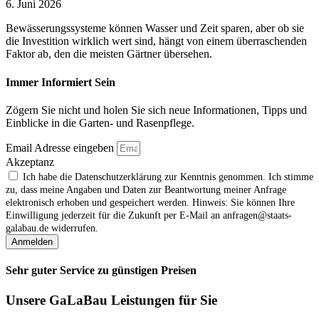
6. Juni 2026
Bewässerungssysteme können Wasser und Zeit sparen, aber ob sie
die Investition wirklich wert sind, hängt von einem überraschenden
Faktor ab, den die meisten Gärtner übersehen.
Immer Informiert Sein
Zögern Sie nicht und holen Sie sich neue Informationen, Tipps und
Einblicke in die Garten- und Rasenpflege.
Email Adresse eingeben
Akzeptanz
Ich habe die Datenschutzerklärung zur Kenntnis genommen. Ich stimme
zu, dass meine Angaben und Daten zur Beantwortung meiner Anfrage
elektronisch erhoben und gespeichert werden. Hinweis: Sie können Ihre
Einwilligung jederzeit für die Zukunft per E‑Mail an anfragen@staats-
galabau.de widerrufen.
Anmelden
Sehr guter Service zu günstigen Preisen
Unsere GaLaBau Leistungen für Sie