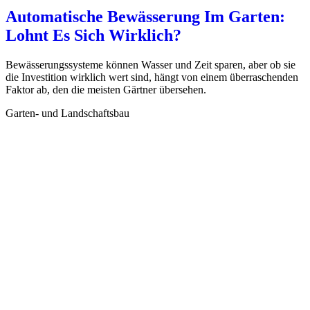
Automatische Bewässerung Im Garten:
Lohnt Es Sich Wirklich?
Bewässerungssysteme können Wasser und Zeit sparen, aber ob sie
die Investition wirklich wert sind, hängt von einem überraschenden
Faktor ab, den die meisten Gärtner übersehen.
Garten- und Landschaftsbau