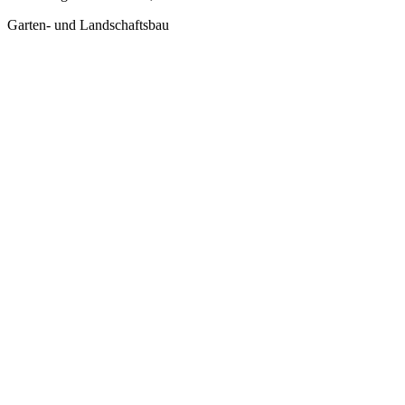
Garten- und Landschaftsbau