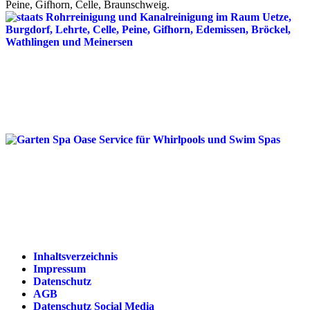
Peine, Gifhorn, Celle, Braunschweig.
Inhaltsverzeichnis
Impressum
Datenschutz
AGB
Datenschutz Social Media