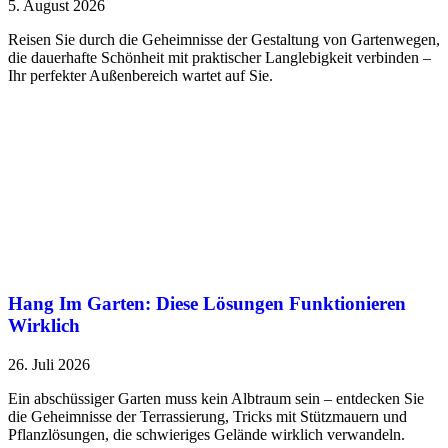
5. August 2026
Reisen Sie durch die Geheimnisse der Gestaltung von Gartenwegen,
die dauerhafte Schönheit mit praktischer Langlebigkeit verbinden –
Ihr perfekter Außenbereich wartet auf Sie.
Hang Im Garten: Diese Lösungen Funktionieren
Wirklich
26. Juli 2026
Ein abschüssiger Garten muss kein Albtraum sein – entdecken Sie
die Geheimnisse der Terrassierung, Tricks mit Stützmauern und
Pflanzlösungen, die schwieriges Gelände wirklich verwandeln.