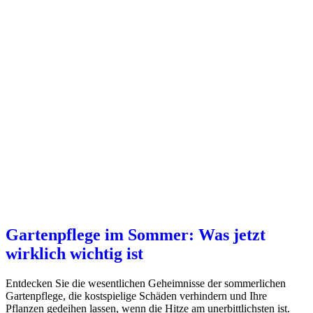
Gartenpflege im Sommer: Was jetzt
wirklich wichtig ist
Entdecken Sie die wesentlichen Geheimnisse der sommerlichen
Gartenpflege, die kostspielige Schäden verhindern und Ihre
Pflanzen gedeihen lassen, wenn die Hitze am unerbittlichsten ist.