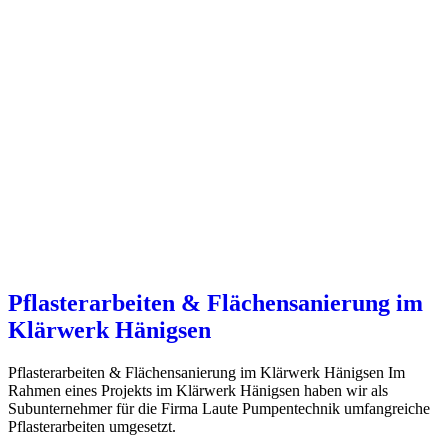
Pflasterarbeiten & Flächensanierung im
Klärwerk Hänigsen
Pflasterarbeiten & Flächensanierung im Klärwerk Hänigsen Im
Rahmen eines Projekts im Klärwerk Hänigsen haben wir als
Subunternehmer für die Firma Laute Pumpentechnik umfangreiche
Pflasterarbeiten umgesetzt.