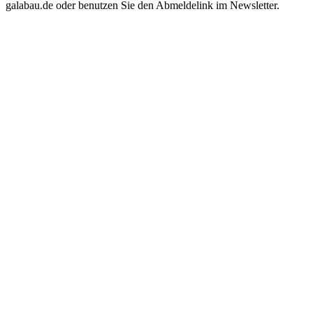
galabau.de oder benutzen Sie den Abmeldelink im Newsletter.