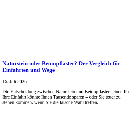
Naturstein oder Betonpflaster? Der Vergleich für
Einfahrten und Wege
16. Juli 2026
Die Entscheidung zwischen Naturstein und Betonpflastersteinen für
Ihre Einfahrt könnte Ihnen Tausende sparen – oder Sie teuer zu
stehen kommen, wenn Sie die falsche Wahl treffen.