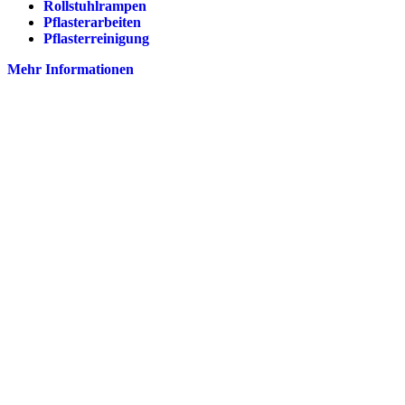
Rollstuhlrampen
Pflasterarbeiten
Pflasterreinigung
Mehr Informationen