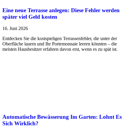
Eine neue Terrasse anlegen: Diese Fehler werden
später viel Geld kosten
16. Juni 2026
Entdecken Sie die kostspieligen Terrassenfehler, die unter der
Oberfläche lauern und Ihr Portemonnaie leeren könnten – die
meisten Hausbesitzer erfahren davon erst, wenn es zu spät ist.
Automatische Bewässerung Im Garten: Lohnt Es
Sich Wirklich?