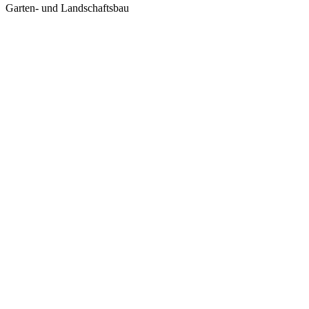
Garten- und Landschaftsbau