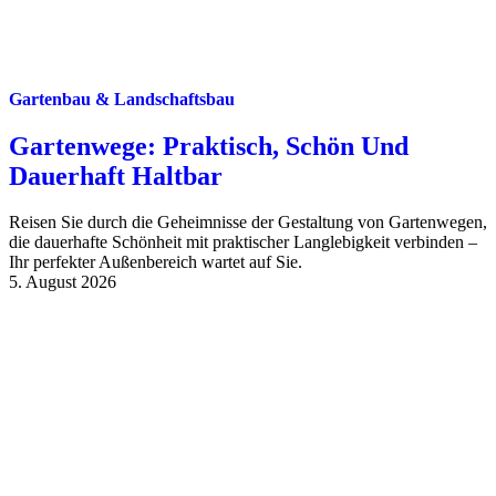
Gartenbau & Landschaftsbau
Gartenwege: Praktisch, Schön Und
Dauerhaft Haltbar
Reisen Sie durch die Geheimnisse der Gestaltung von Gartenwegen,
die dauerhafte Schönheit mit praktischer Langlebigkeit verbinden –
Ihr perfekter Außenbereich wartet auf Sie.
5. August 2026