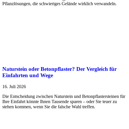
Pflanzlösungen, die schwieriges Gelände wirklich verwandeln.
Naturstein oder Betonpflaster? Der Vergleich für
Einfahrten und Wege
16. Juli 2026
Die Entscheidung zwischen Naturstein und Betonpflastersteinen für
Ihre Einfahrt könnte Ihnen Tausende sparen – oder Sie teuer zu
stehen kommen, wenn Sie die falsche Wahl treffen.