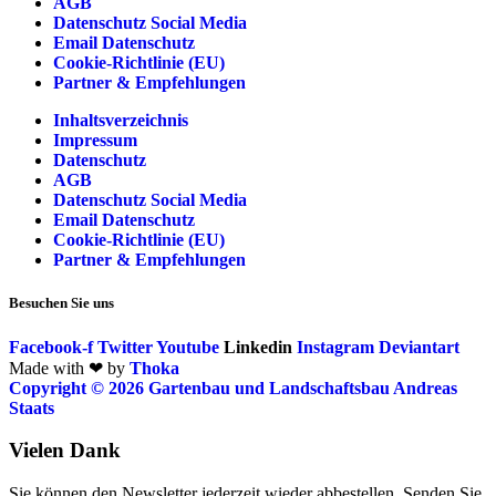
AGB
Datenschutz Social Media
Email Datenschutz
Cookie-Richtlinie (EU)
Partner & Empfehlungen
Inhaltsverzeichnis
Impressum
Datenschutz
AGB
Datenschutz Social Media
Email Datenschutz
Cookie-Richtlinie (EU)
Partner & Empfehlungen
Besuchen Sie uns
Facebook-f
Twitter
Youtube
Linkedin
Instagram
Deviantart
Made with ❤ by
Thoka
Copyright © 2026 Gartenbau und Landschaftsbau Andreas
Staats
Vielen Dank
Sie können den Newsletter jederzeit wieder abbestellen. Senden Sie