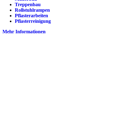
Treppenbau
Rollstuhlrampen
Pflasterarbeiten
Pflasterreinigung
Mehr Informationen