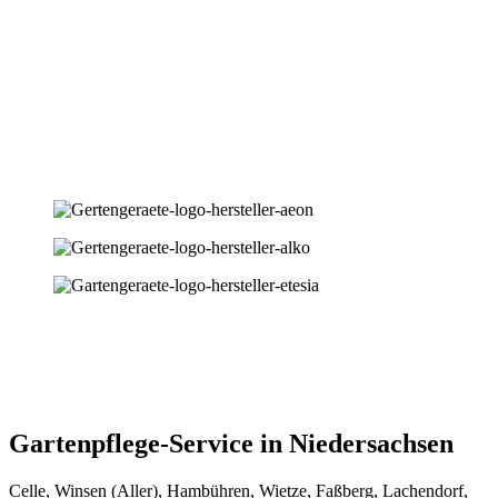
Gartenpflege-Service in Niedersachsen
Celle, Winsen (Aller), Hambühren, Wietze, Faßberg, Lachendorf,