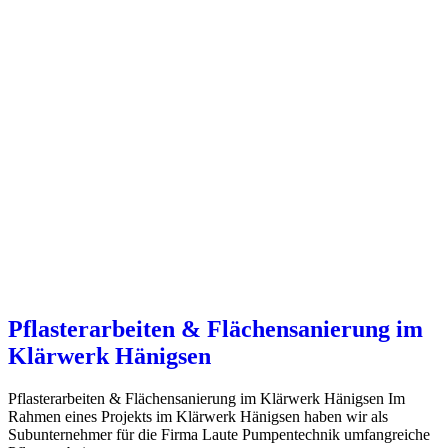
Pflasterarbeiten & Flächensanierung im
Klärwerk Hänigsen
Pflasterarbeiten & Flächensanierung im Klärwerk Hänigsen Im
Rahmen eines Projekts im Klärwerk Hänigsen haben wir als
Subunternehmer für die Firma Laute Pumpentechnik umfangreiche