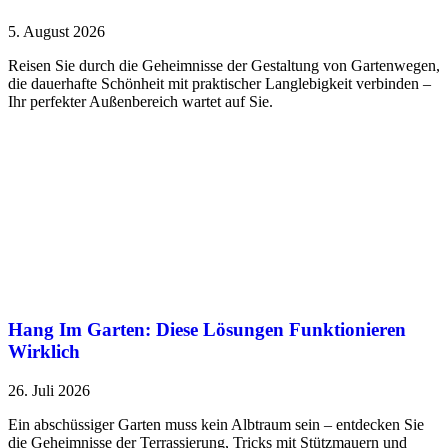
5. August 2026
Reisen Sie durch die Geheimnisse der Gestaltung von Gartenwegen,
die dauerhafte Schönheit mit praktischer Langlebigkeit verbinden –
Ihr perfekter Außenbereich wartet auf Sie.
Hang Im Garten: Diese Lösungen Funktionieren
Wirklich
26. Juli 2026
Ein abschüssiger Garten muss kein Albtraum sein – entdecken Sie
die Geheimnisse der Terrassierung, Tricks mit Stützmauern und