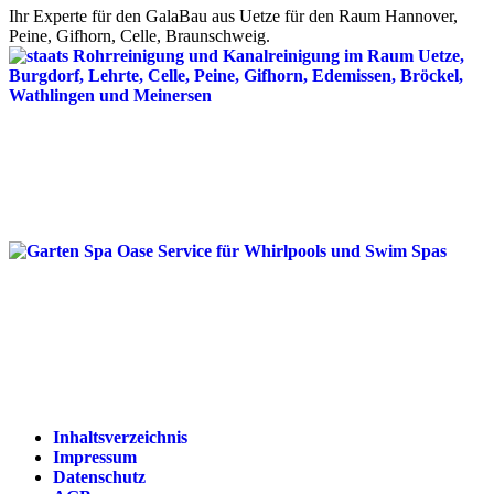
Ihr Experte für den GalaBau aus Uetze für den Raum Hannover,
Peine, Gifhorn, Celle, Braunschweig.
Inhaltsverzeichnis
Impressum
Datenschutz