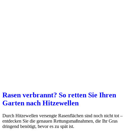
Rasen verbrannt? So retten Sie Ihren
Garten nach Hitzewellen
Durch Hitzewellen versengte Rasenflächen sind noch nicht tot –
entdecken Sie die genauen Rettungsmaßnahmen, die Ihr Gras
dringend benötigt, bevor es zu spät ist.