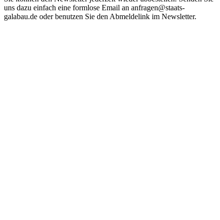
uns dazu einfach eine formlose Email an anfragen@staats-
galabau.de oder benutzen Sie den Abmeldelink im Newsletter.