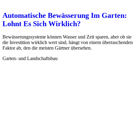
Automatische Bewässerung Im Garten:
Lohnt Es Sich Wirklich?
Bewässerungssysteme können Wasser und Zeit sparen, aber ob sie
die Investition wirklich wert sind, hängt von einem überraschenden
Faktor ab, den die meisten Gärtner übersehen.
Garten- und Landschaftsbau