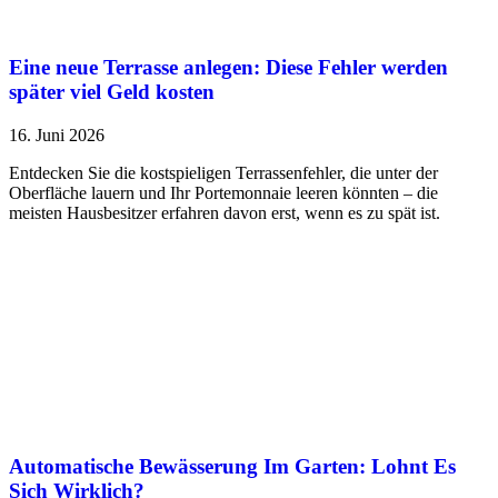
Eine neue Terrasse anlegen: Diese Fehler werden
später viel Geld kosten
16. Juni 2026
Entdecken Sie die kostspieligen Terrassenfehler, die unter der
Oberfläche lauern und Ihr Portemonnaie leeren könnten – die
meisten Hausbesitzer erfahren davon erst, wenn es zu spät ist.
Automatische Bewässerung Im Garten: Lohnt Es
Sich Wirklich?