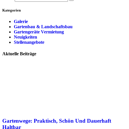
Kategorien
Galerie
Gartenbau & Landschaftsbau
Gartengeräte Vermietung
Neuigkeiten
Stellenangebote
Aktuelle Beiträge
Gartenwege: Praktisch, Schön Und Dauerhaft
Haltbar