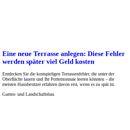
Eine neue Terrasse anlegen: Diese Fehler
werden später viel Geld kosten
Entdecken Sie die kostspieligen Terrassenfehler, die unter der
Oberfläche lauern und Ihr Portemonnaie leeren könnten – die
meisten Hausbesitzer erfahren davon erst, wenn es zu spät ist.
Garten- und Landschaftsbau