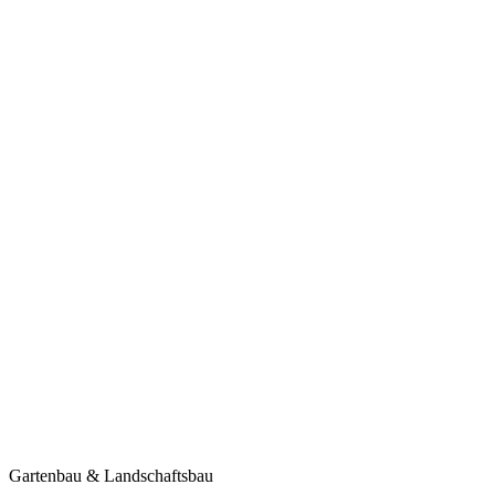
Gartenbau & Landschaftsbau