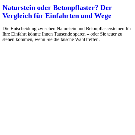
Naturstein oder Betonpflaster? Der
Vergleich für Einfahrten und Wege
Die Entscheidung zwischen Naturstein und Betonpflastersteinen für
Ihre Einfahrt könnte Ihnen Tausende sparen – oder Sie teuer zu
stehen kommen, wenn Sie die falsche Wahl treffen.