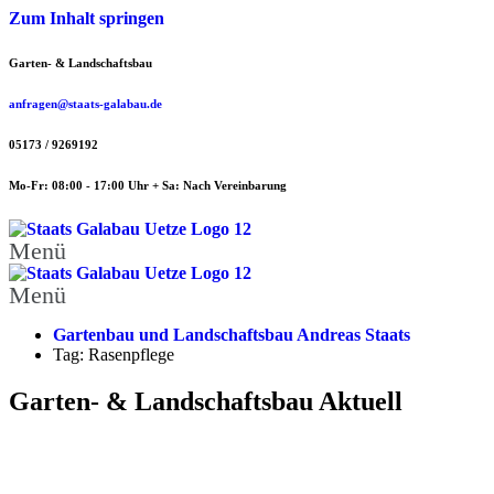
Zum Inhalt springen
Garten- & Landschaftsbau
anfragen@staats-galabau.de
05173 / 9269192
Mo-Fr: 08:00 - 17:00 Uhr + Sa: Nach Vereinbarung
Menü
Menü
Gartenbau und Landschaftsbau Andreas Staats
Tag: Rasenpflege
Garten- & Landschaftsbau Aktuell