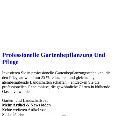
Professionelle Gartenbepflanzung Und
Pflege
Investieren Sie in professionelle Gartenbepflanzungstechniken, die
den Pflegeaufwand um 25 % reduzieren und gleichzeitig
atemberaubende Landschaften schaffen – entdecken Sie die
professionellen Geheimnisse, die gewöhnliche Gärten in blühende
Oasen verwandeln.
Garten- und Landschaftsbau
Mehr Artikel & News laden
Keine weiteren Artikel vorhanden
Suche