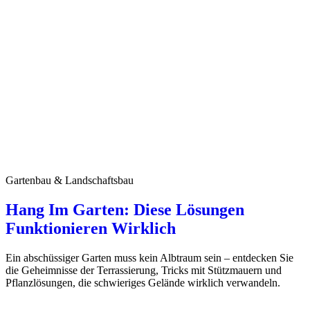
Gartenbau & Landschaftsbau
Hang Im Garten: Diese Lösungen
Funktionieren Wirklich
Ein abschüssiger Garten muss kein Albtraum sein – entdecken Sie
die Geheimnisse der Terrassierung, Tricks mit Stützmauern und
Pflanzlösungen, die schwieriges Gelände wirklich verwandeln.