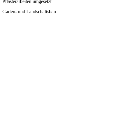
Pflasterarbeiten umgesetzt.
Garten- und Landschaftsbau