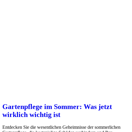
Gartenpflege im Sommer: Was jetzt
wirklich wichtig ist
Entdecken Sie die wesentlichen Geheimnisse der sommerlichen