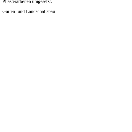
Pflasterarbeiten umgesetzt.
Garten- und Landschaftsbau