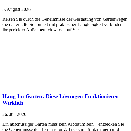
5. August 2026
Reisen Sie durch die Geheimnisse der Gestaltung von Gartenwegen,
die dauerhafte Schönheit mit praktischer Langlebigkeit verbinden –
Ihr perfekter Außenbereich wartet auf Sie.
Hang Im Garten: Diese Lösungen Funktionieren
Wirklich
26. Juli 2026
Ein abschüssiger Garten muss kein Albtraum sein – entdecken Sie
die Geheimnisse der Terrassierung, Tricks mit Stützmauern und