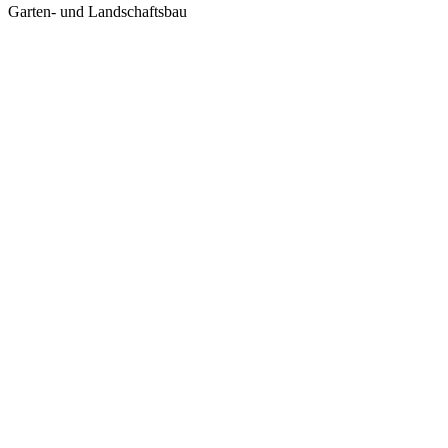
Garten- und Landschaftsbau