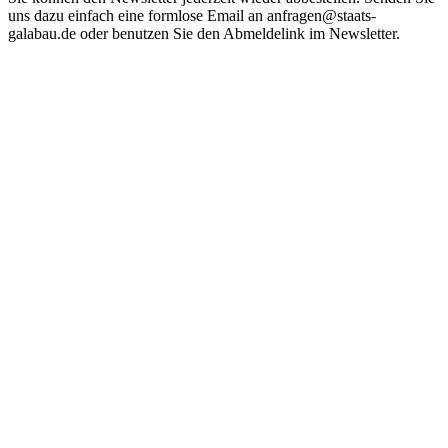
uns dazu einfach eine formlose Email an anfragen@staats-
galabau.de oder benutzen Sie den Abmeldelink im Newsletter.