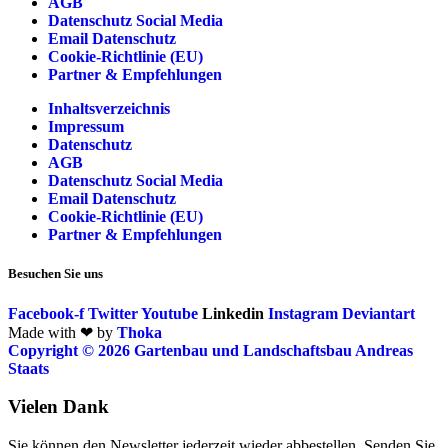
AGB
Datenschutz Social Media
Email Datenschutz
Cookie-Richtlinie (EU)
Partner & Empfehlungen
Inhaltsverzeichnis
Impressum
Datenschutz
AGB
Datenschutz Social Media
Email Datenschutz
Cookie-Richtlinie (EU)
Partner & Empfehlungen
Besuchen Sie uns
Facebook-f
Twitter
Youtube
Linkedin
Instagram
Deviantart
Made with ❤ by
Thoka
Copyright © 2026 Gartenbau und Landschaftsbau Andreas
Staats
Vielen Dank
Sie können den Newsletter jederzeit wieder abbestellen. Senden Sie