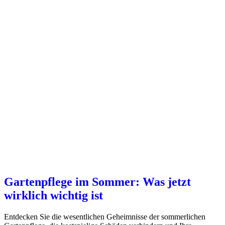
Gartenpflege im Sommer: Was jetzt
wirklich wichtig ist
Entdecken Sie die wesentlichen Geheimnisse der sommerlichen