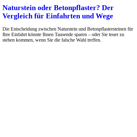
Naturstein oder Betonpflaster? Der
Vergleich für Einfahrten und Wege
Die Entscheidung zwischen Naturstein und Betonpflastersteinen für
Ihre Einfahrt könnte Ihnen Tausende sparen – oder Sie teuer zu
stehen kommen, wenn Sie die falsche Wahl treffen.