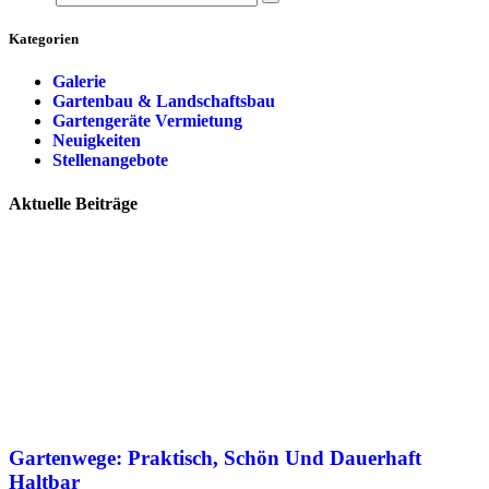
Kategorien
Galerie
Gartenbau & Landschaftsbau
Gartengeräte Vermietung
Neuigkeiten
Stellenangebote
Aktuelle Beiträge
Gartenwege: Praktisch, Schön Und Dauerhaft
Haltbar