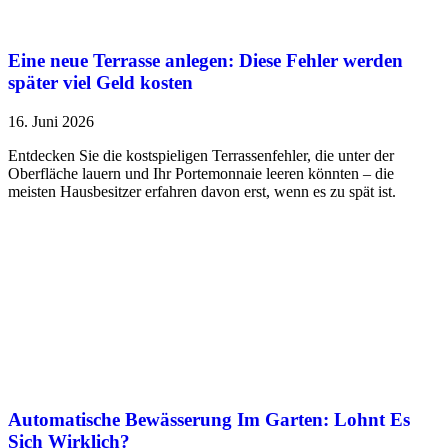
Eine neue Terrasse anlegen: Diese Fehler werden
später viel Geld kosten
16. Juni 2026
Entdecken Sie die kostspieligen Terrassenfehler, die unter der
Oberfläche lauern und Ihr Portemonnaie leeren könnten – die
meisten Hausbesitzer erfahren davon erst, wenn es zu spät ist.
Automatische Bewässerung Im Garten: Lohnt Es
Sich Wirklich?