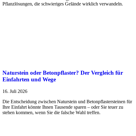
Pflanzlösungen, die schwieriges Gelände wirklich verwandeln.
Naturstein oder Betonpflaster? Der Vergleich für
Einfahrten und Wege
16. Juli 2026
Die Entscheidung zwischen Naturstein und Betonpflastersteinen für
Ihre Einfahrt könnte Ihnen Tausende sparen – oder Sie teuer zu
stehen kommen, wenn Sie die falsche Wahl treffen.