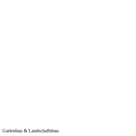
Gartenbau & Landschaftsbau