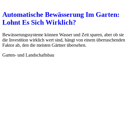
Automatische Bewässerung Im Garten:
Lohnt Es Sich Wirklich?
Bewässerungssysteme können Wasser und Zeit sparen, aber ob sie
die Investition wirklich wert sind, hängt von einem überraschenden
Faktor ab, den die meisten Gärtner übersehen.
Garten- und Landschaftsbau