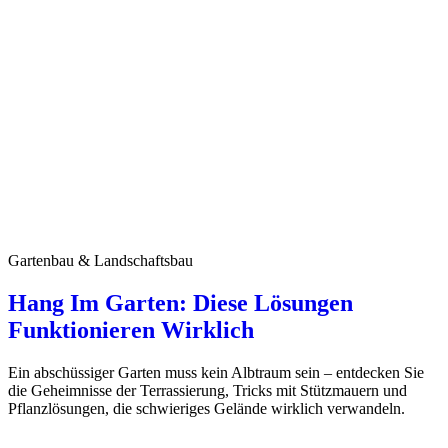
Gartenbau & Landschaftsbau
Hang Im Garten: Diese Lösungen
Funktionieren Wirklich
Ein abschüssiger Garten muss kein Albtraum sein – entdecken Sie
die Geheimnisse der Terrassierung, Tricks mit Stützmauern und
Pflanzlösungen, die schwieriges Gelände wirklich verwandeln.