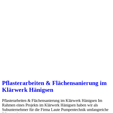
Pflasterarbeiten & Flächensanierung im
Klärwerk Hänigsen
Pflasterarbeiten & Flächensanierung im Klärwerk Hänigsen Im
Rahmen eines Projekts im Klärwerk Hänigsen haben wir als
Subunternehmer für die Firma Laute Pumpentechnik umfangreiche