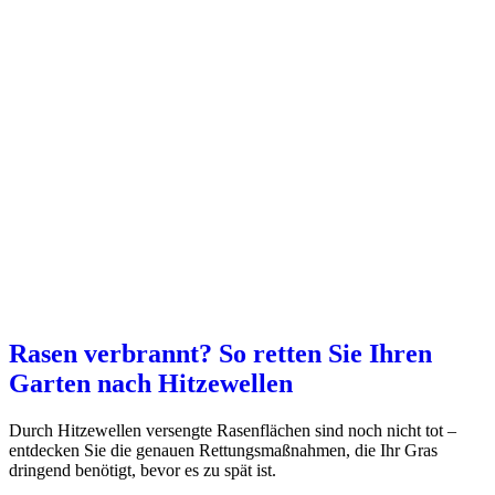
Rasen verbrannt? So retten Sie Ihren
Garten nach Hitzewellen
Durch Hitzewellen versengte Rasenflächen sind noch nicht tot –
entdecken Sie die genauen Rettungsmaßnahmen, die Ihr Gras
dringend benötigt, bevor es zu spät ist.