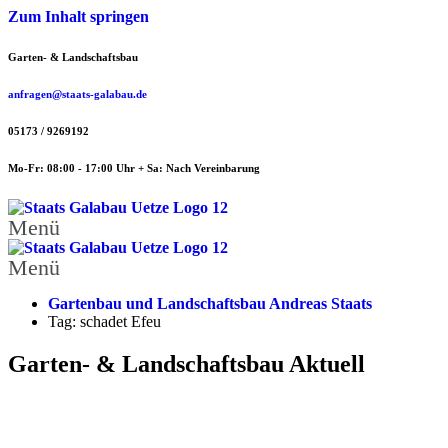
Zum Inhalt springen
Garten- & Landschaftsbau
anfragen@staats-galabau.de
05173 / 9269192
Mo-Fr: 08:00 - 17:00 Uhr + Sa: Nach Vereinbarung
Menü
Menü
Gartenbau und Landschaftsbau Andreas Staats
Tag: schadet Efeu
Garten- & Landschaftsbau Aktuell