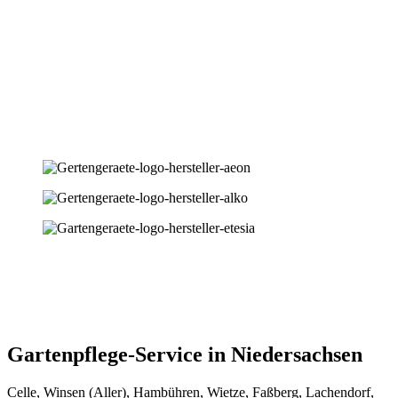
Gartenpflege-Service in Niedersachsen
Celle, Winsen (Aller), Hambühren, Wietze, Faßberg, Lachendorf,