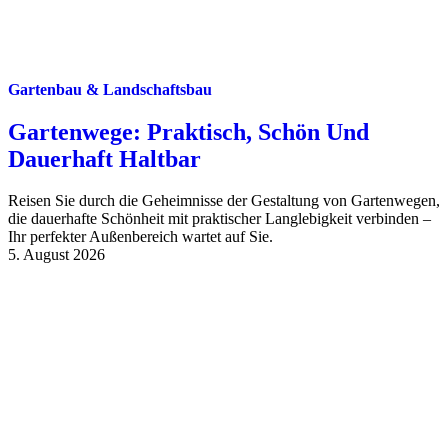
Gartenbau & Landschaftsbau
Gartenwege: Praktisch, Schön Und
Dauerhaft Haltbar
Reisen Sie durch die Geheimnisse der Gestaltung von Gartenwegen,
die dauerhafte Schönheit mit praktischer Langlebigkeit verbinden –
Ihr perfekter Außenbereich wartet auf Sie.
5. August 2026