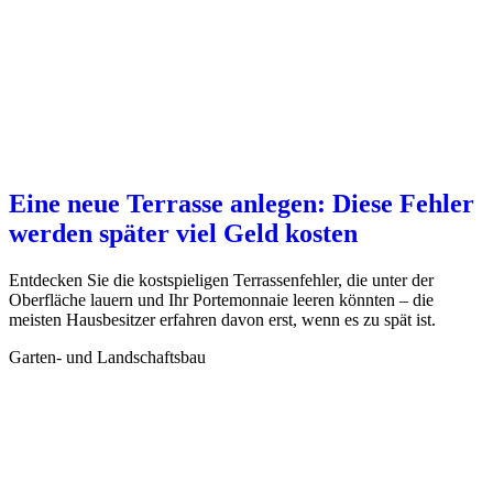
Eine neue Terrasse anlegen: Diese Fehler
werden später viel Geld kosten
Entdecken Sie die kostspieligen Terrassenfehler, die unter der
Oberfläche lauern und Ihr Portemonnaie leeren könnten – die
meisten Hausbesitzer erfahren davon erst, wenn es zu spät ist.
Garten- und Landschaftsbau