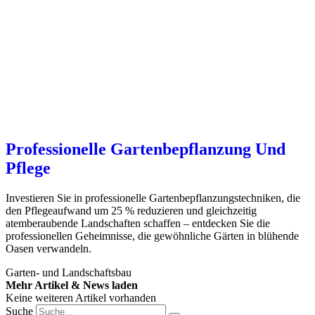
Professionelle Gartenbepflanzung Und
Pflege
Investieren Sie in professionelle Gartenbepflanzungstechniken, die
den Pflegeaufwand um 25 % reduzieren und gleichzeitig
atemberaubende Landschaften schaffen – entdecken Sie die
professionellen Geheimnisse, die gewöhnliche Gärten in blühende
Oasen verwandeln.
Garten- und Landschaftsbau
Mehr Artikel & News laden
Keine weiteren Artikel vorhanden
Suche