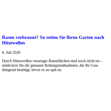
Rasen verbrannt? So retten Sie Ihren Garten nach
Hitzewellen
6. Juli 2026
Durch Hitzewellen versengte Rasenflächen sind noch nicht tot –
entdecken Sie die genauen Rettungsmaßnahmen, die Ihr Gras
dringend benötigt, bevor es zu spät ist.