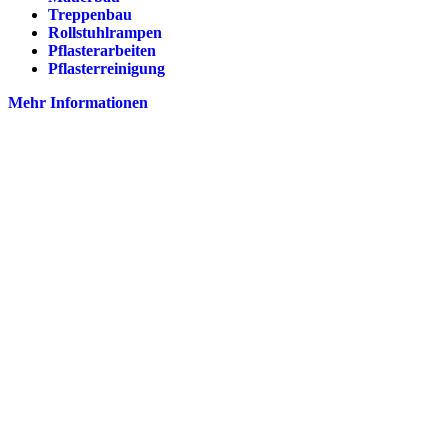
Treppenbau
Rollstuhlrampen
Pflasterarbeiten
Pflasterreinigung
Mehr Informationen