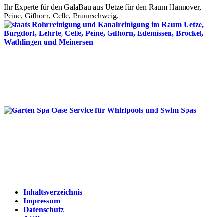
Ihr Experte für den GalaBau aus Uetze für den Raum Hannover,
Peine, Gifhorn, Celle, Braunschweig.
Inhaltsverzeichnis
Impressum
Datenschutz