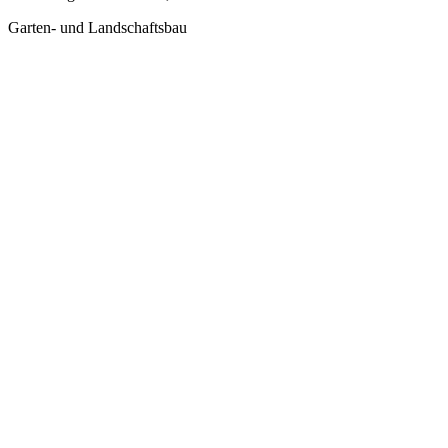
Garten- und Landschaftsbau