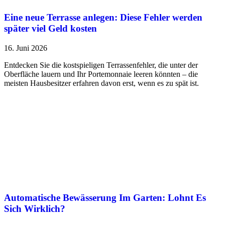
Eine neue Terrasse anlegen: Diese Fehler werden
später viel Geld kosten
16. Juni 2026
Entdecken Sie die kostspieligen Terrassenfehler, die unter der
Oberfläche lauern und Ihr Portemonnaie leeren könnten – die
meisten Hausbesitzer erfahren davon erst, wenn es zu spät ist.
Automatische Bewässerung Im Garten: Lohnt Es
Sich Wirklich?