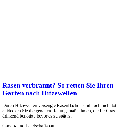
Rasen verbrannt? So retten Sie Ihren
Garten nach Hitzewellen
Durch Hitzewellen versengte Rasenflächen sind noch nicht tot –
entdecken Sie die genauen Rettungsmaßnahmen, die Ihr Gras
dringend benötigt, bevor es zu spät ist.
Garten- und Landschaftsbau