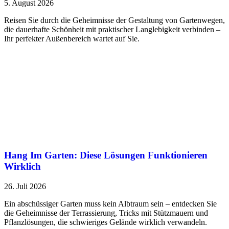
5. August 2026
Reisen Sie durch die Geheimnisse der Gestaltung von Gartenwegen,
die dauerhafte Schönheit mit praktischer Langlebigkeit verbinden –
Ihr perfekter Außenbereich wartet auf Sie.
Hang Im Garten: Diese Lösungen Funktionieren
Wirklich
26. Juli 2026
Ein abschüssiger Garten muss kein Albtraum sein – entdecken Sie
die Geheimnisse der Terrassierung, Tricks mit Stützmauern und
Pflanzlösungen, die schwieriges Gelände wirklich verwandeln.