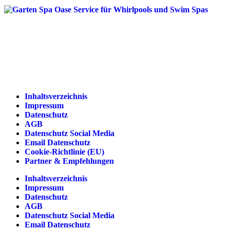
Inhaltsverzeichnis
Impressum
Datenschutz
AGB
Datenschutz Social Media
Email Datenschutz
Cookie-Richtlinie (EU)
Partner & Empfehlungen
Inhaltsverzeichnis
Impressum
Datenschutz
AGB
Datenschutz Social Media
Email Datenschutz