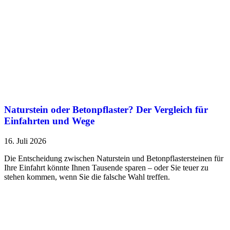
Naturstein oder Betonpflaster? Der Vergleich für
Einfahrten und Wege
16. Juli 2026
Die Entscheidung zwischen Naturstein und Betonpflastersteinen für
Ihre Einfahrt könnte Ihnen Tausende sparen – oder Sie teuer zu
stehen kommen, wenn Sie die falsche Wahl treffen.