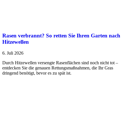
Rasen verbrannt? So retten Sie Ihren Garten nach
Hitzewellen
6. Juli 2026
Durch Hitzewellen versengte Rasenflächen sind noch nicht tot –
entdecken Sie die genauen Rettungsmaßnahmen, die Ihr Gras
dringend benötigt, bevor es zu spät ist.