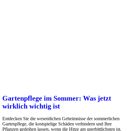
Gartenpflege im Sommer: Was jetzt
wirklich wichtig ist
Entdecken Sie die wesentlichen Geheimnisse der sommerlichen
Gartenpflege, die kostspielige Schäden verhindern und Ihre
Pflanzen gedeihen lassen, wenn die Hitze am unerbittlichsten ist.