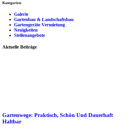
Kategorien
Galerie
Gartenbau & Landschaftsbau
Gartengeräte Vermietung
Neuigkeiten
Stellenangebote
Aktuelle Beiträge
Gartenwege: Praktisch, Schön Und Dauerhaft
Haltbar