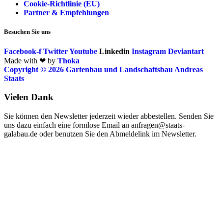
Cookie-Richtlinie (EU)
Partner & Empfehlungen
Besuchen Sie uns
Facebook-f
Twitter
Youtube
Linkedin
Instagram
Deviantart
Made with ❤ by
Thoka
Copyright © 2026 Gartenbau und Landschaftsbau Andreas
Staats
Vielen Dank
Sie können den Newsletter jederzeit wieder abbestellen. Senden Sie
uns dazu einfach eine formlose Email an anfragen@staats-
galabau.de oder benutzen Sie den Abmeldelink im Newsletter.