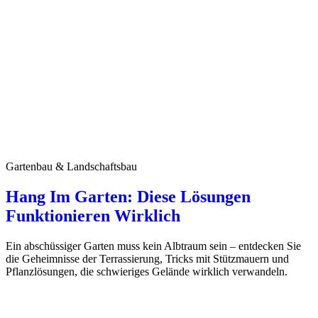
Gartenbau & Landschaftsbau
Hang Im Garten: Diese Lösungen
Funktionieren Wirklich
Ein abschüssiger Garten muss kein Albtraum sein – entdecken Sie
die Geheimnisse der Terrassierung, Tricks mit Stützmauern und
Pflanzlösungen, die schwieriges Gelände wirklich verwandeln.