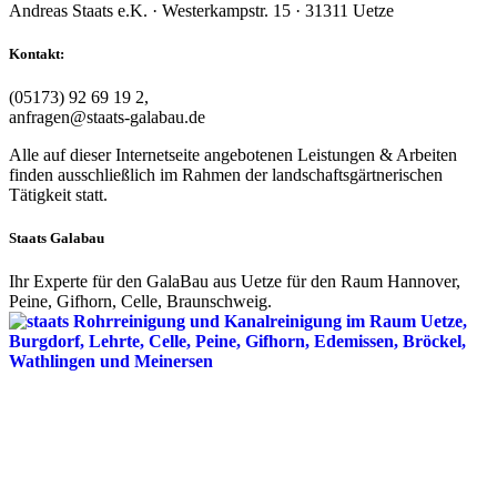
Andreas Staats e.K. · Westerkampstr. 15 · 31311 Uetze
Kontakt:
(05173) 92 69 19 2,
anfragen@staats-galabau.de
Alle auf dieser Internetseite angebotenen Leistungen & Arbeiten
finden ausschließlich im Rahmen der landschaftsgärtnerischen
Tätigkeit statt.
Staats Galabau
Ihr Experte für den GalaBau aus Uetze für den Raum Hannover,
Peine, Gifhorn, Celle, Braunschweig.