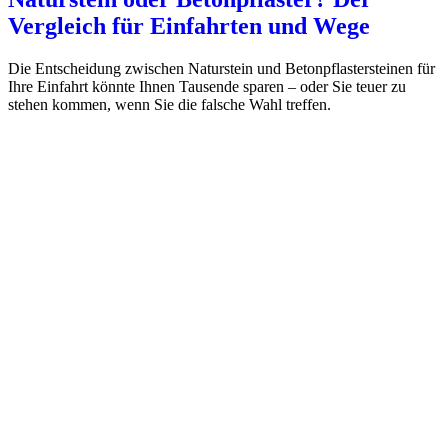
Vergleich für Einfahrten und Wege
Die Entscheidung zwischen Naturstein und Betonpflastersteinen für
Ihre Einfahrt könnte Ihnen Tausende sparen – oder Sie teuer zu
stehen kommen, wenn Sie die falsche Wahl treffen.