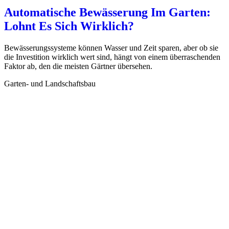
Automatische Bewässerung Im Garten:
Lohnt Es Sich Wirklich?
Bewässerungssysteme können Wasser und Zeit sparen, aber ob sie
die Investition wirklich wert sind, hängt von einem überraschenden
Faktor ab, den die meisten Gärtner übersehen.
Garten- und Landschaftsbau