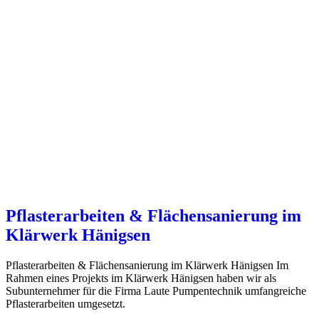
Pflasterarbeiten & Flächensanierung im
Klärwerk Hänigsen
Pflasterarbeiten & Flächensanierung im Klärwerk Hänigsen Im
Rahmen eines Projekts im Klärwerk Hänigsen haben wir als
Subunternehmer für die Firma Laute Pumpentechnik umfangreiche
Pflasterarbeiten umgesetzt.