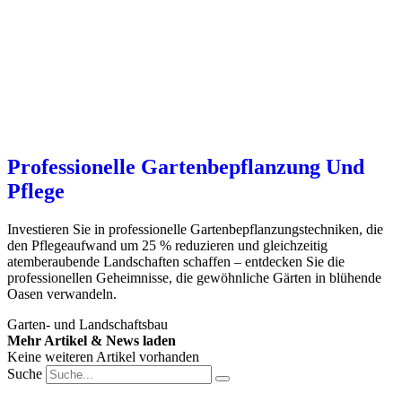
Professionelle Gartenbepflanzung Und
Pflege
Investieren Sie in professionelle Gartenbepflanzungstechniken, die
den Pflegeaufwand um 25 % reduzieren und gleichzeitig
atemberaubende Landschaften schaffen – entdecken Sie die
professionellen Geheimnisse, die gewöhnliche Gärten in blühende
Oasen verwandeln.
Garten- und Landschaftsbau
Mehr Artikel & News laden
Keine weiteren Artikel vorhanden
Suche