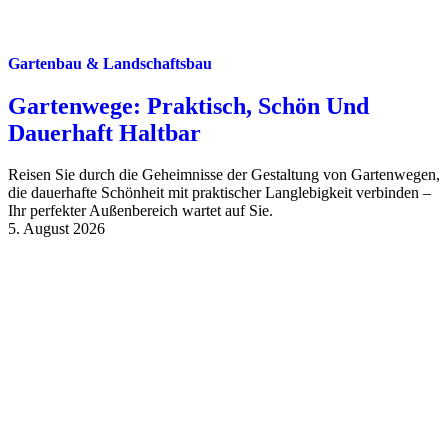
Gartenbau & Landschaftsbau
Gartenwege: Praktisch, Schön Und
Dauerhaft Haltbar
Reisen Sie durch die Geheimnisse der Gestaltung von Gartenwegen,
die dauerhafte Schönheit mit praktischer Langlebigkeit verbinden –
Ihr perfekter Außenbereich wartet auf Sie.
5. August 2026