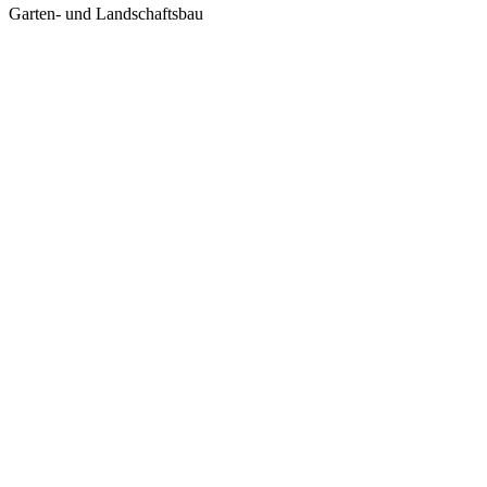
Garten- und Landschaftsbau