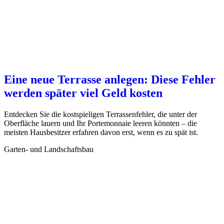
Eine neue Terrasse anlegen: Diese Fehler
werden später viel Geld kosten
Entdecken Sie die kostspieligen Terrassenfehler, die unter der
Oberfläche lauern und Ihr Portemonnaie leeren könnten – die
meisten Hausbesitzer erfahren davon erst, wenn es zu spät ist.
Garten- und Landschaftsbau