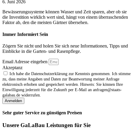
6. Juni 2026
Bewässerungssysteme können Wasser und Zeit sparen, aber ob sie
die Investition wirklich wert sind, hängt von einem überraschenden
Faktor ab, den die meisten Gärtner übersehen.
Immer Informiert Sein
Zögern Sie nicht und holen Sie sich neue Informationen, Tipps und
Einblicke in die Garten- und Rasenpflege.
Email Adresse eingeben
Akzeptanz
Ich habe die Datenschutzerklärung zur Kenntnis genommen. Ich stimme
zu, dass meine Angaben und Daten zur Beantwortung meiner Anfrage
elektronisch erhoben und gespeichert werden. Hinweis: Sie können Ihre
Einwilligung jederzeit für die Zukunft per E‑Mail an anfragen@staats-
galabau.de widerrufen.
Anmelden
Sehr guter Service zu günstigen Preisen
Unsere GaLaBau Leistungen für Sie