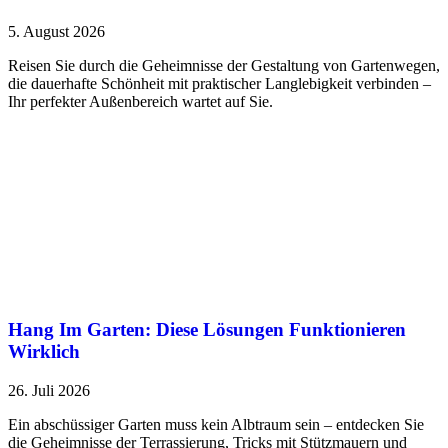
5. August 2026
Reisen Sie durch die Geheimnisse der Gestaltung von Gartenwegen,
die dauerhafte Schönheit mit praktischer Langlebigkeit verbinden –
Ihr perfekter Außenbereich wartet auf Sie.
Hang Im Garten: Diese Lösungen Funktionieren
Wirklich
26. Juli 2026
Ein abschüssiger Garten muss kein Albtraum sein – entdecken Sie
die Geheimnisse der Terrassierung, Tricks mit Stützmauern und