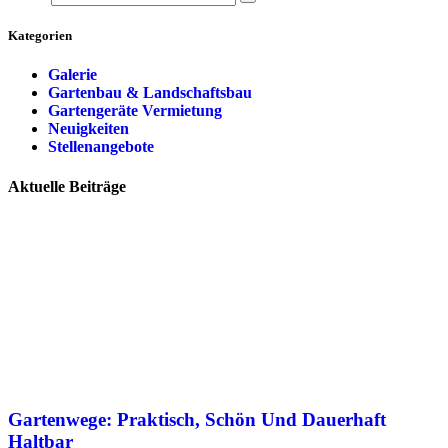
Kategorien
Galerie
Gartenbau & Landschaftsbau
Gartengeräte Vermietung
Neuigkeiten
Stellenangebote
Aktuelle Beiträge
Gartenwege: Praktisch, Schön Und Dauerhaft
Haltbar