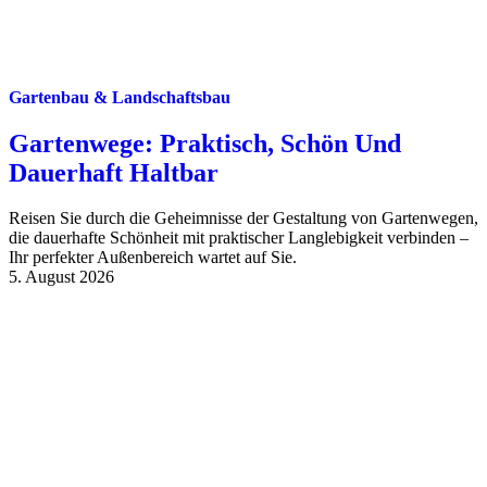
Gartenbau & Landschaftsbau
Gartenwege: Praktisch, Schön Und
Dauerhaft Haltbar
Reisen Sie durch die Geheimnisse der Gestaltung von Gartenwegen,
die dauerhafte Schönheit mit praktischer Langlebigkeit verbinden –
Ihr perfekter Außenbereich wartet auf Sie.
5. August 2026