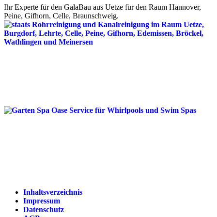
Ihr Experte für den GalaBau aus Uetze für den Raum Hannover,
Peine, Gifhorn, Celle, Braunschweig.
Inhaltsverzeichnis
Impressum
Datenschutz