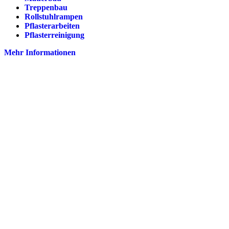
Treppenbau
Rollstuhlrampen
Pflasterarbeiten
Pflasterreinigung
Mehr Informationen