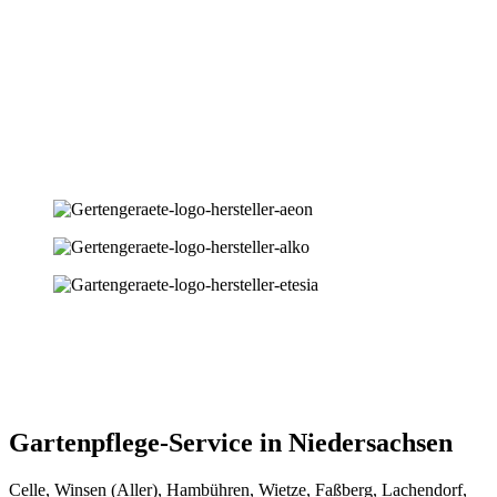
Gartenpflege-Service in Niedersachsen
Celle, Winsen (Aller), Hambühren, Wietze, Faßberg, Lachendorf,