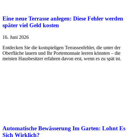
Eine neue Terrasse anlegen: Diese Fehler werden
später viel Geld kosten
16. Juni 2026
Entdecken Sie die kostspieligen Terrassenfehler, die unter der
Oberfläche lauern und Ihr Portemonnaie leeren könnten – die
meisten Hausbesitzer erfahren davon erst, wenn es zu spät ist.
Automatische Bewässerung Im Garten: Lohnt Es
Sich Wirklich?