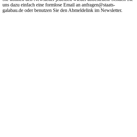
uns dazu einfach eine formlose Email an anfragen@staats-
galabau.de oder benutzen Sie den Abmeldelink im Newsletter.