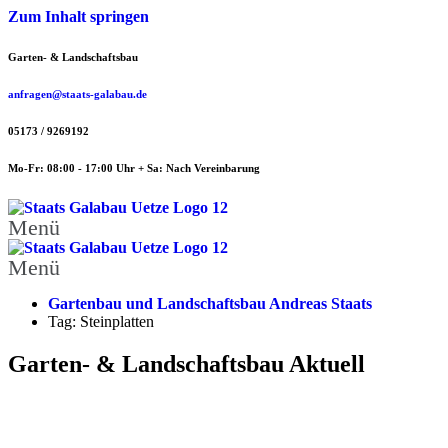
Zum Inhalt springen
Garten- & Landschaftsbau
anfragen@staats-galabau.de
05173 / 9269192
Mo-Fr: 08:00 - 17:00 Uhr + Sa: Nach Vereinbarung
Menü
Menü
Gartenbau und Landschaftsbau Andreas Staats
Tag: Steinplatten
Garten- & Landschaftsbau Aktuell