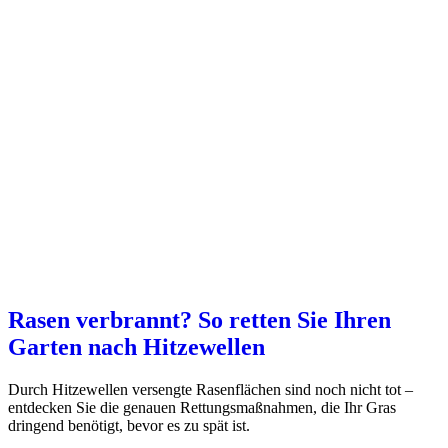
Rasen verbrannt? So retten Sie Ihren
Garten nach Hitzewellen
Durch Hitzewellen versengte Rasenflächen sind noch nicht tot –
entdecken Sie die genauen Rettungsmaßnahmen, die Ihr Gras
dringend benötigt, bevor es zu spät ist.