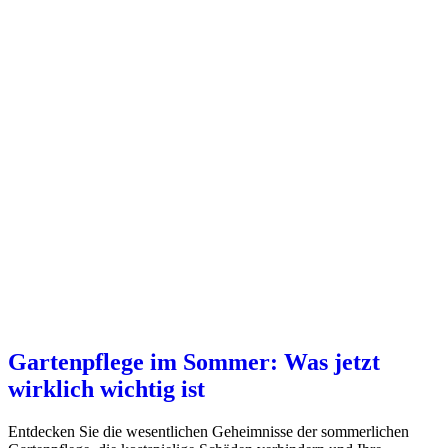
Gartenpflege im Sommer: Was jetzt
wirklich wichtig ist
Entdecken Sie die wesentlichen Geheimnisse der sommerlichen