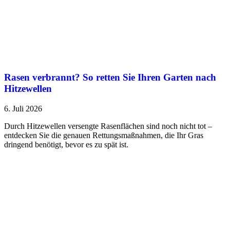
Rasen verbrannt? So retten Sie Ihren Garten nach
Hitzewellen
6. Juli 2026
Durch Hitzewellen versengte Rasenflächen sind noch nicht tot –
entdecken Sie die genauen Rettungsmaßnahmen, die Ihr Gras
dringend benötigt, bevor es zu spät ist.