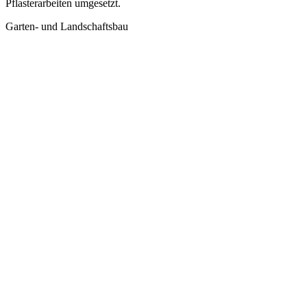
Pflasterarbeiten umgesetzt.
Garten- und Landschaftsbau