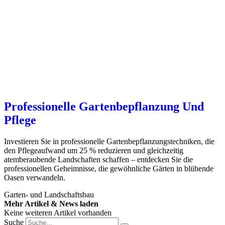
Professionelle Gartenbepflanzung Und
Pflege
Investieren Sie in professionelle Gartenbepflanzungstechniken, die
den Pflegeaufwand um 25 % reduzieren und gleichzeitig
atemberaubende Landschaften schaffen – entdecken Sie die
professionellen Geheimnisse, die gewöhnliche Gärten in blühende
Oasen verwandeln.
Garten- und Landschaftsbau
Mehr Artikel & News laden
Keine weiteren Artikel vorhanden
Suche