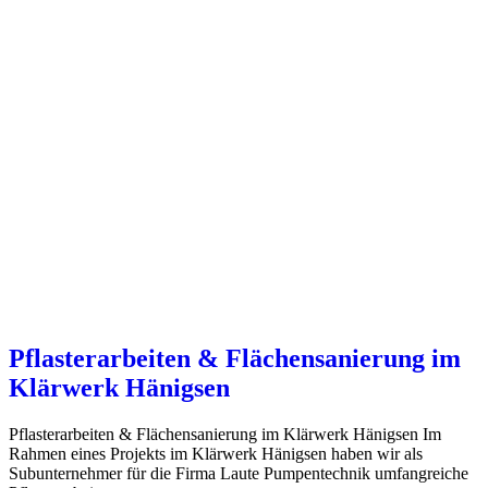
Pflasterarbeiten & Flächensanierung im
Klärwerk Hänigsen
Pflasterarbeiten & Flächensanierung im Klärwerk Hänigsen Im
Rahmen eines Projekts im Klärwerk Hänigsen haben wir als
Subunternehmer für die Firma Laute Pumpentechnik umfangreiche