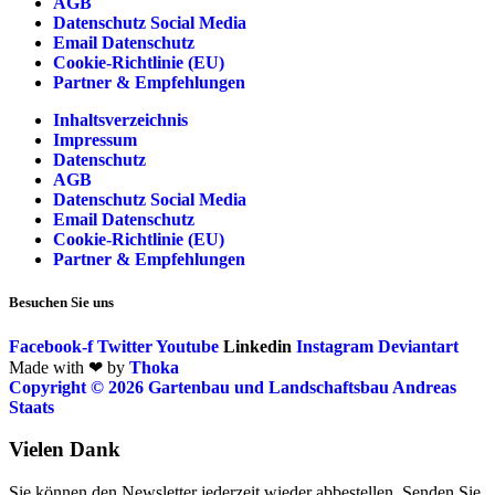
AGB
Datenschutz Social Media
Email Datenschutz
Cookie-Richtlinie (EU)
Partner & Empfehlungen
Inhaltsverzeichnis
Impressum
Datenschutz
AGB
Datenschutz Social Media
Email Datenschutz
Cookie-Richtlinie (EU)
Partner & Empfehlungen
Besuchen Sie uns
Facebook-f
Twitter
Youtube
Linkedin
Instagram
Deviantart
Made with ❤ by
Thoka
Copyright © 2026 Gartenbau und Landschaftsbau Andreas
Staats
Vielen Dank
Sie können den Newsletter jederzeit wieder abbestellen. Senden Sie