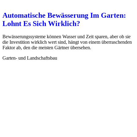
Automatische Bewässerung Im Garten:
Lohnt Es Sich Wirklich?
Bewässerungssysteme können Wasser und Zeit sparen, aber ob sie
die Investition wirklich wert sind, hängt von einem überraschenden
Faktor ab, den die meisten Gärtner übersehen.
Garten- und Landschaftsbau