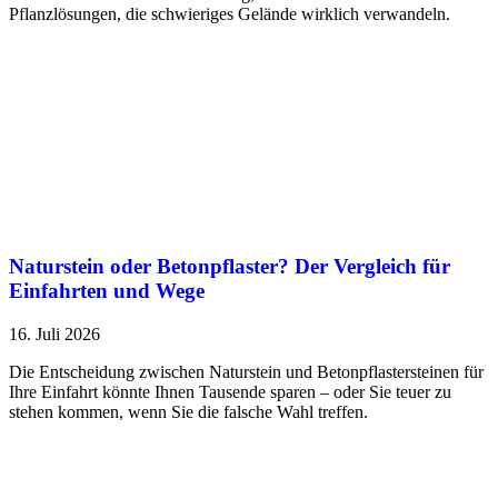
Pflanzlösungen, die schwieriges Gelände wirklich verwandeln.
Naturstein oder Betonpflaster? Der Vergleich für
Einfahrten und Wege
16. Juli 2026
Die Entscheidung zwischen Naturstein und Betonpflastersteinen für
Ihre Einfahrt könnte Ihnen Tausende sparen – oder Sie teuer zu
stehen kommen, wenn Sie die falsche Wahl treffen.