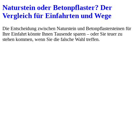
Naturstein oder Betonpflaster? Der
Vergleich für Einfahrten und Wege
Die Entscheidung zwischen Naturstein und Betonpflastersteinen für
Ihre Einfahrt könnte Ihnen Tausende sparen – oder Sie teuer zu
stehen kommen, wenn Sie die falsche Wahl treffen.