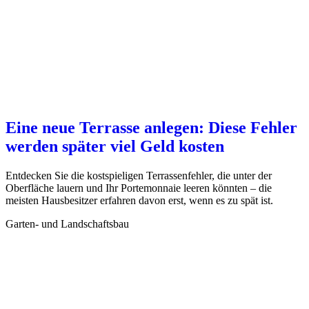
Eine neue Terrasse anlegen: Diese Fehler
werden später viel Geld kosten
Entdecken Sie die kostspieligen Terrassenfehler, die unter der
Oberfläche lauern und Ihr Portemonnaie leeren könnten – die
meisten Hausbesitzer erfahren davon erst, wenn es zu spät ist.
Garten- und Landschaftsbau