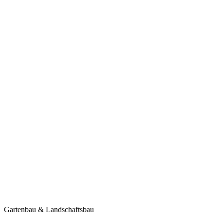
Gartenbau & Landschaftsbau