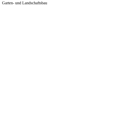
Garten- und Landschaftsbau