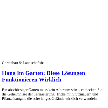
Gartenbau & Landschaftsbau
Hang Im Garten: Diese Lösungen
Funktionieren Wirklich
Ein abschüssiger Garten muss kein Albtraum sein – entdecken Sie
die Geheimnisse der Terrassierung, Tricks mit Stützmauern und
Pflanzlösungen, die schwieriges Gelände wirklich verwandeln.