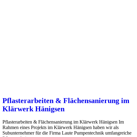
Pflasterarbeiten & Flächensanierung im
Klärwerk Hänigsen
Pflasterarbeiten & Flächensanierung im Klärwerk Hänigsen Im
Rahmen eines Projekts im Klärwerk Hänigsen haben wir als
Subunternehmer für die Firma Laute Pumpentechnik umfangreiche