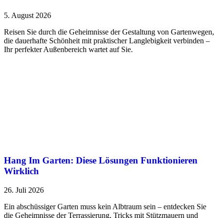
5. August 2026
Reisen Sie durch die Geheimnisse der Gestaltung von Gartenwegen,
die dauerhafte Schönheit mit praktischer Langlebigkeit verbinden –
Ihr perfekter Außenbereich wartet auf Sie.
Hang Im Garten: Diese Lösungen Funktionieren
Wirklich
26. Juli 2026
Ein abschüssiger Garten muss kein Albtraum sein – entdecken Sie
die Geheimnisse der Terrassierung, Tricks mit Stützmauern und