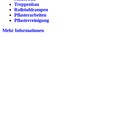
Treppenbau
Rollstuhlrampen
Pflasterarbeiten
Pflasterreinigung
Mehr Informationen