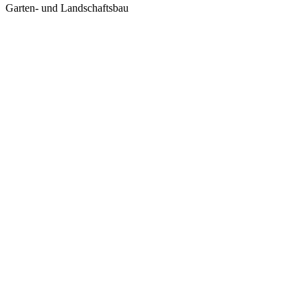
Garten- und Landschaftsbau