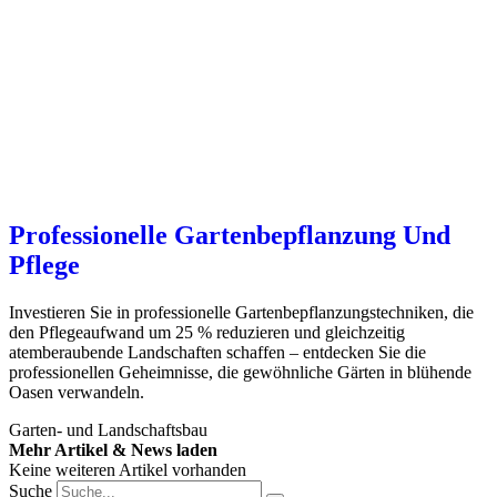
Professionelle Gartenbepflanzung Und
Pflege
Investieren Sie in professionelle Gartenbepflanzungstechniken, die
den Pflegeaufwand um 25 % reduzieren und gleichzeitig
atemberaubende Landschaften schaffen – entdecken Sie die
professionellen Geheimnisse, die gewöhnliche Gärten in blühende
Oasen verwandeln.
Garten- und Landschaftsbau
Mehr Artikel & News laden
Keine weiteren Artikel vorhanden
Suche