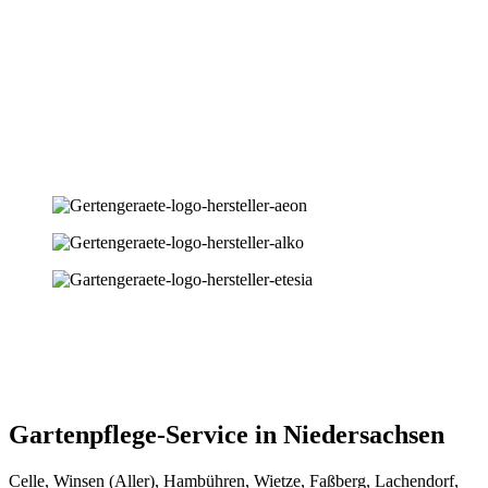
Gartenpflege-Service in Niedersachsen
Celle, Winsen (Aller), Hambühren, Wietze, Faßberg, Lachendorf,