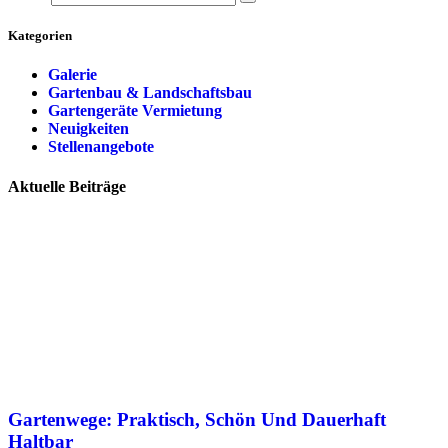
Kategorien
Galerie
Gartenbau & Landschaftsbau
Gartengeräte Vermietung
Neuigkeiten
Stellenangebote
Aktuelle Beiträge
Gartenwege: Praktisch, Schön Und Dauerhaft
Haltbar