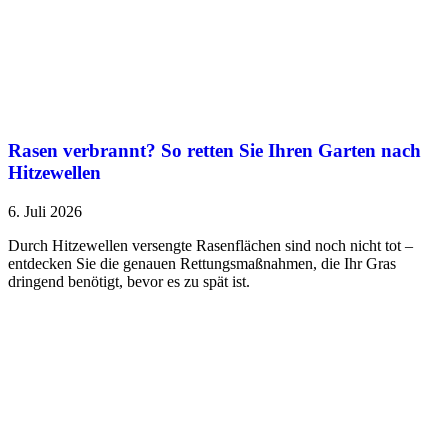
Rasen verbrannt? So retten Sie Ihren Garten nach
Hitzewellen
6. Juli 2026
Durch Hitzewellen versengte Rasenflächen sind noch nicht tot –
entdecken Sie die genauen Rettungsmaßnahmen, die Ihr Gras
dringend benötigt, bevor es zu spät ist.