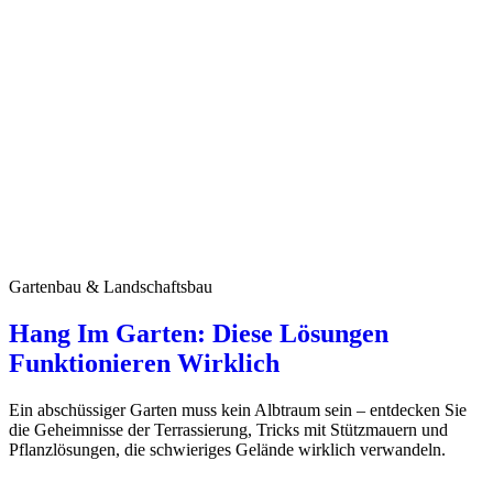
Gartenbau & Landschaftsbau
Hang Im Garten: Diese Lösungen
Funktionieren Wirklich
Ein abschüssiger Garten muss kein Albtraum sein – entdecken Sie
die Geheimnisse der Terrassierung, Tricks mit Stützmauern und
Pflanzlösungen, die schwieriges Gelände wirklich verwandeln.