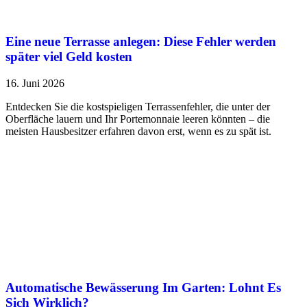
Eine neue Terrasse anlegen: Diese Fehler werden
später viel Geld kosten
16. Juni 2026
Entdecken Sie die kostspieligen Terrassenfehler, die unter der
Oberfläche lauern und Ihr Portemonnaie leeren könnten – die
meisten Hausbesitzer erfahren davon erst, wenn es zu spät ist.
Automatische Bewässerung Im Garten: Lohnt Es
Sich Wirklich?