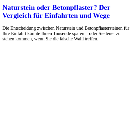
Naturstein oder Betonpflaster? Der
Vergleich für Einfahrten und Wege
Die Entscheidung zwischen Naturstein und Betonpflastersteinen für
Ihre Einfahrt könnte Ihnen Tausende sparen – oder Sie teuer zu
stehen kommen, wenn Sie die falsche Wahl treffen.