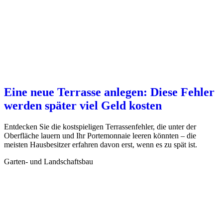
Eine neue Terrasse anlegen: Diese Fehler
werden später viel Geld kosten
Entdecken Sie die kostspieligen Terrassenfehler, die unter der
Oberfläche lauern und Ihr Portemonnaie leeren könnten – die
meisten Hausbesitzer erfahren davon erst, wenn es zu spät ist.
Garten- und Landschaftsbau