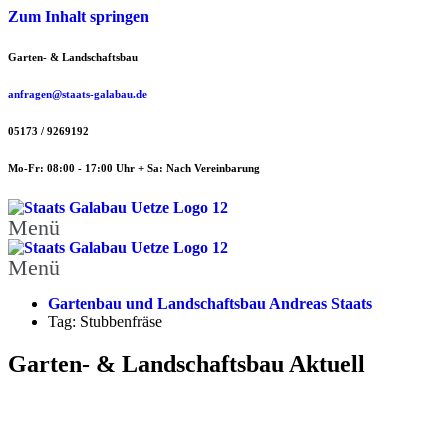
Zum Inhalt springen
Garten- & Landschaftsbau
anfragen@staats-galabau.de
05173 / 9269192
Mo-Fr: 08:00 - 17:00 Uhr + Sa: Nach Vereinbarung
Menü
Menü
Gartenbau und Landschaftsbau Andreas Staats
Tag: Stubbenfräse
Garten- & Landschaftsbau Aktuell