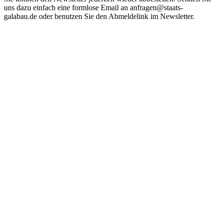
uns dazu einfach eine formlose Email an anfragen@staats-
galabau.de oder benutzen Sie den Abmeldelink im Newsletter.