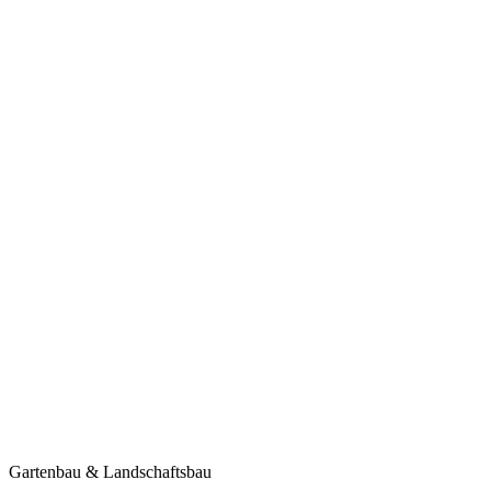
Gartenbau & Landschaftsbau