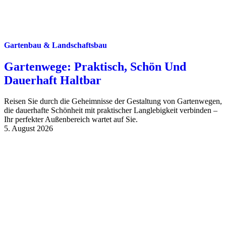
Gartenbau & Landschaftsbau
Gartenwege: Praktisch, Schön Und
Dauerhaft Haltbar
Reisen Sie durch die Geheimnisse der Gestaltung von Gartenwegen,
die dauerhafte Schönheit mit praktischer Langlebigkeit verbinden –
Ihr perfekter Außenbereich wartet auf Sie.
5. August 2026