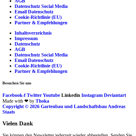
AGB
Datenschutz Social Media
Email Datenschutz
Cookie-Richtlinie (EU)
Partner & Empfehlungen
Inhaltsverzeichnis
Impressum
Datenschutz
AGB
Datenschutz Social Media
Email Datenschutz
Cookie-Richtlinie (EU)
Partner & Empfehlungen
Besuchen Sie uns
Facebook-f
Twitter
Youtube
Linkedin
Instagram
Deviantart
Made with ❤ by
Thoka
Copyright © 2026 Gartenbau und Landschaftsbau Andreas
Staats
Vielen Dank
Sie können den Newsletter jederzeit wieder abbestellen. Senden Sie