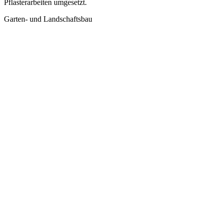
Pflasterarbeiten umgesetzt.
Garten- und Landschaftsbau