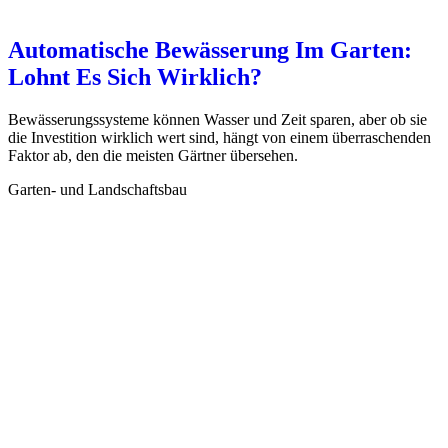
Automatische Bewässerung Im Garten:
Lohnt Es Sich Wirklich?
Bewässerungssysteme können Wasser und Zeit sparen, aber ob sie
die Investition wirklich wert sind, hängt von einem überraschenden
Faktor ab, den die meisten Gärtner übersehen.
Garten- und Landschaftsbau