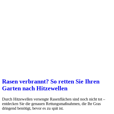
Rasen verbrannt? So retten Sie Ihren
Garten nach Hitzewellen
Durch Hitzewellen versengte Rasenflächen sind noch nicht tot –
entdecken Sie die genauen Rettungsmaßnahmen, die Ihr Gras
dringend benötigt, bevor es zu spät ist.