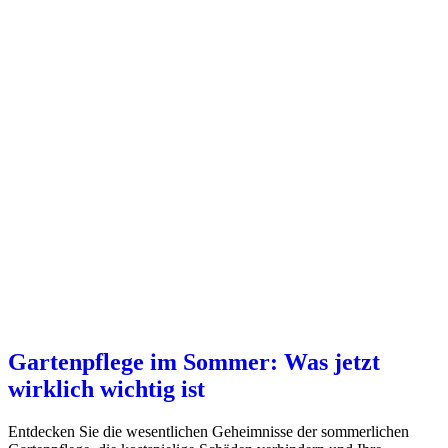
Gartenpflege im Sommer: Was jetzt
wirklich wichtig ist
Entdecken Sie die wesentlichen Geheimnisse der sommerlichen