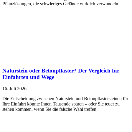
Pflanzlösungen, die schwieriges Gelände wirklich verwandeln.
Naturstein oder Betonpflaster? Der Vergleich für
Einfahrten und Wege
16. Juli 2026
Die Entscheidung zwischen Naturstein und Betonpflastersteinen für
Ihre Einfahrt könnte Ihnen Tausende sparen – oder Sie teuer zu
stehen kommen, wenn Sie die falsche Wahl treffen.