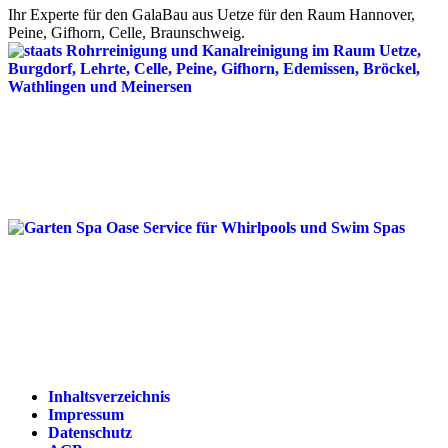
Ihr Experte für den GalaBau aus Uetze für den Raum Hannover,
Peine, Gifhorn, Celle, Braunschweig.
Inhaltsverzeichnis
Impressum
Datenschutz