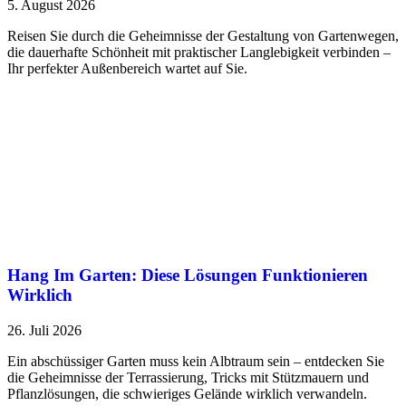
5. August 2026
Reisen Sie durch die Geheimnisse der Gestaltung von Gartenwegen,
die dauerhafte Schönheit mit praktischer Langlebigkeit verbinden –
Ihr perfekter Außenbereich wartet auf Sie.
Hang Im Garten: Diese Lösungen Funktionieren
Wirklich
26. Juli 2026
Ein abschüssiger Garten muss kein Albtraum sein – entdecken Sie
die Geheimnisse der Terrassierung, Tricks mit Stützmauern und
Pflanzlösungen, die schwieriges Gelände wirklich verwandeln.