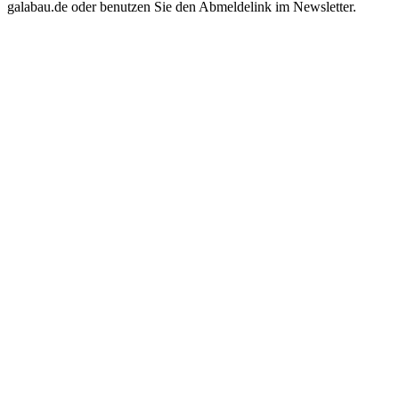
galabau.de oder benutzen Sie den Abmeldelink im Newsletter.