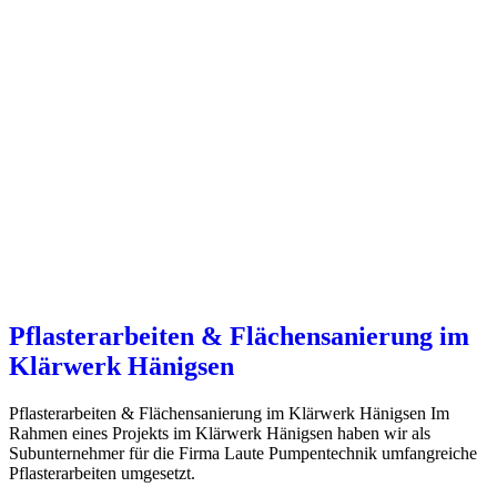
Pflasterarbeiten & Flächensanierung im
Klärwerk Hänigsen
Pflasterarbeiten & Flächensanierung im Klärwerk Hänigsen Im
Rahmen eines Projekts im Klärwerk Hänigsen haben wir als
Subunternehmer für die Firma Laute Pumpentechnik umfangreiche
Pflasterarbeiten umgesetzt.