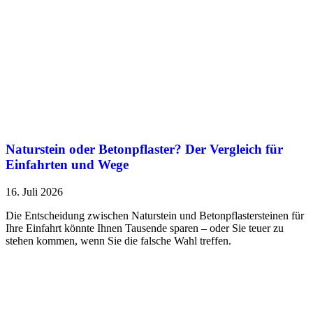
Naturstein oder Betonpflaster? Der Vergleich für
Einfahrten und Wege
16. Juli 2026
Die Entscheidung zwischen Naturstein und Betonpflastersteinen für
Ihre Einfahrt könnte Ihnen Tausende sparen – oder Sie teuer zu
stehen kommen, wenn Sie die falsche Wahl treffen.