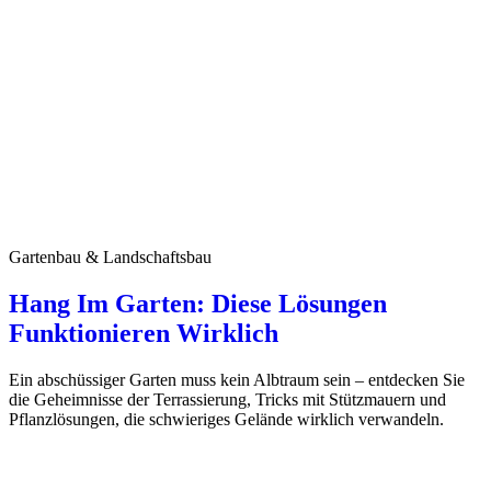
Gartenbau & Landschaftsbau
Hang Im Garten: Diese Lösungen
Funktionieren Wirklich
Ein abschüssiger Garten muss kein Albtraum sein – entdecken Sie
die Geheimnisse der Terrassierung, Tricks mit Stützmauern und
Pflanzlösungen, die schwieriges Gelände wirklich verwandeln.