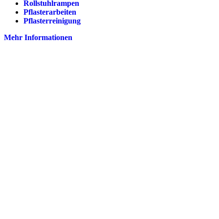
Rollstuhlrampen
Pflasterarbeiten
Pflasterreinigung
Mehr Informationen