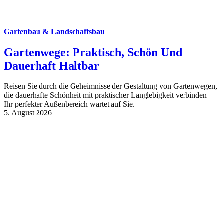
Gartenbau & Landschaftsbau
Gartenwege: Praktisch, Schön Und
Dauerhaft Haltbar
Reisen Sie durch die Geheimnisse der Gestaltung von Gartenwegen,
die dauerhafte Schönheit mit praktischer Langlebigkeit verbinden –
Ihr perfekter Außenbereich wartet auf Sie.
5. August 2026