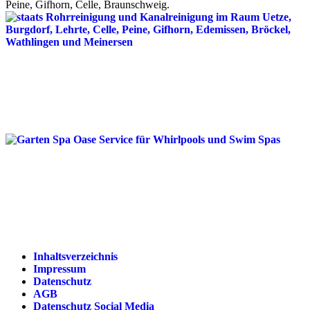
Peine, Gifhorn, Celle, Braunschweig.
Inhaltsverzeichnis
Impressum
Datenschutz
AGB
Datenschutz Social Media