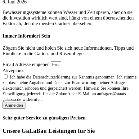
6. Juni 2026
Bewässerungssysteme können Wasser und Zeit sparen, aber ob sie
die Investition wirklich wert sind, hängt von einem überraschenden
Faktor ab, den die meisten Gärtner übersehen.
Immer Informiert Sein
Zögern Sie nicht und holen Sie sich neue Informationen, Tipps und
Einblicke in die Garten- und Rasenpflege.
Email Adresse eingeben
Akzeptanz
Ich habe die Datenschutzerklärung zur Kenntnis genommen. Ich stimme
zu, dass meine Angaben und Daten zur Beantwortung meiner Anfrage
elektronisch erhoben und gespeichert werden. Hinweis: Sie können Ihre
Einwilligung jederzeit für die Zukunft per E‑Mail an anfragen@staats-
galabau.de widerrufen.
Anmelden
Sehr guter Service zu günstigen Preisen
Unsere GaLaBau Leistungen für Sie