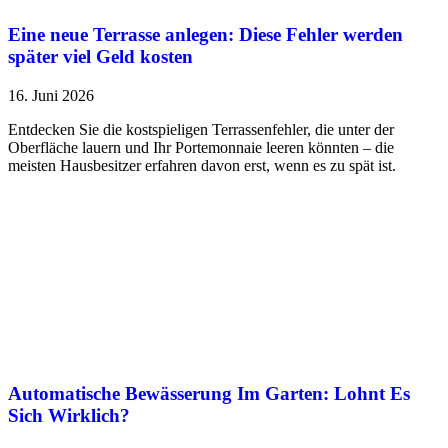
Eine neue Terrasse anlegen: Diese Fehler werden
später viel Geld kosten
16. Juni 2026
Entdecken Sie die kostspieligen Terrassenfehler, die unter der
Oberfläche lauern und Ihr Portemonnaie leeren könnten – die
meisten Hausbesitzer erfahren davon erst, wenn es zu spät ist.
Automatische Bewässerung Im Garten: Lohnt Es
Sich Wirklich?