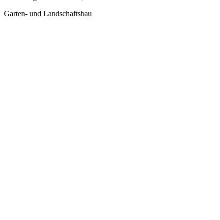
Garten- und Landschaftsbau