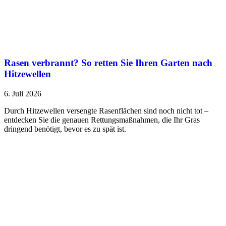
Rasen verbrannt? So retten Sie Ihren Garten nach
Hitzewellen
6. Juli 2026
Durch Hitzewellen versengte Rasenflächen sind noch nicht tot –
entdecken Sie die genauen Rettungsmaßnahmen, die Ihr Gras
dringend benötigt, bevor es zu spät ist.