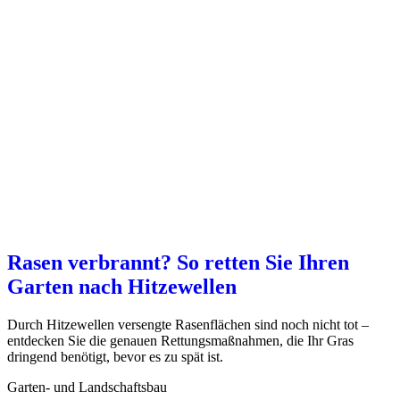
Rasen verbrannt? So retten Sie Ihren
Garten nach Hitzewellen
Durch Hitzewellen versengte Rasenflächen sind noch nicht tot –
entdecken Sie die genauen Rettungsmaßnahmen, die Ihr Gras
dringend benötigt, bevor es zu spät ist.
Garten- und Landschaftsbau