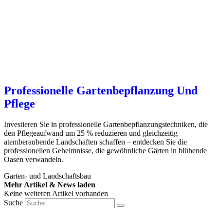
Professionelle Gartenbepflanzung Und
Pflege
Investieren Sie in professionelle Gartenbepflanzungstechniken, die
den Pflegeaufwand um 25 % reduzieren und gleichzeitig
atemberaubende Landschaften schaffen – entdecken Sie die
professionellen Geheimnisse, die gewöhnliche Gärten in blühende
Oasen verwandeln.
Garten- und Landschaftsbau
Mehr Artikel & News laden
Keine weiteren Artikel vorhanden
Suche