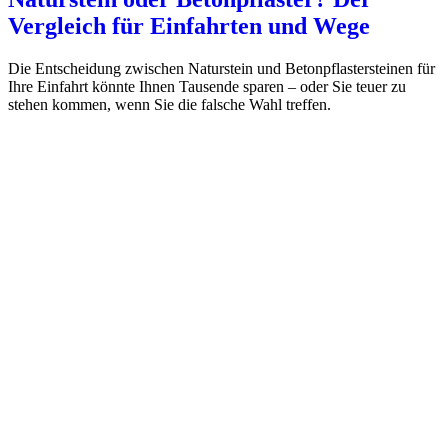
Vergleich für Einfahrten und Wege
Die Entscheidung zwischen Naturstein und Betonpflastersteinen für
Ihre Einfahrt könnte Ihnen Tausende sparen – oder Sie teuer zu
stehen kommen, wenn Sie die falsche Wahl treffen.