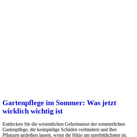
Gartenpflege im Sommer: Was jetzt
wirklich wichtig ist
Entdecken Sie die wesentlichen Geheimnisse der sommerlichen
Gartenpflege, die kostspielige Schäden verhindern und Ihre
Pflanzen gedeihen lassen, wenn die Hitze am unerbittlichsten ist.