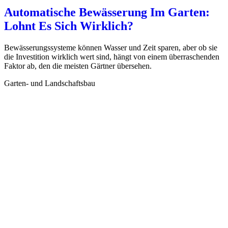
Automatische Bewässerung Im Garten:
Lohnt Es Sich Wirklich?
Bewässerungssysteme können Wasser und Zeit sparen, aber ob sie
die Investition wirklich wert sind, hängt von einem überraschenden
Faktor ab, den die meisten Gärtner übersehen.
Garten- und Landschaftsbau