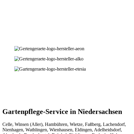
Gartenpflege-Service in Niedersachsen
Celle, Winsen (Aller), Hambühren, Wietze, Faßberg, Lachendorf,
Nienhagen, Wathlingen, Wienhausen, Eldingen, Adelheidsdorf,