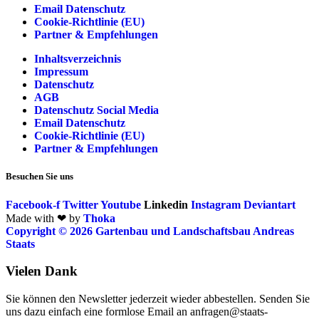
Email Datenschutz
Cookie-Richtlinie (EU)
Partner & Empfehlungen
Inhaltsverzeichnis
Impressum
Datenschutz
AGB
Datenschutz Social Media
Email Datenschutz
Cookie-Richtlinie (EU)
Partner & Empfehlungen
Besuchen Sie uns
Facebook-f
Twitter
Youtube
Linkedin
Instagram
Deviantart
Made with ❤ by
Thoka
Copyright © 2026 Gartenbau und Landschaftsbau Andreas
Staats
Vielen Dank
Sie können den Newsletter jederzeit wieder abbestellen. Senden Sie
uns dazu einfach eine formlose Email an anfragen@staats-