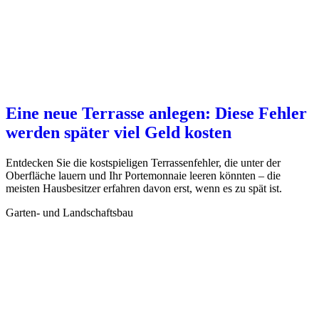
Eine neue Terrasse anlegen: Diese Fehler
werden später viel Geld kosten
Entdecken Sie die kostspieligen Terrassenfehler, die unter der
Oberfläche lauern und Ihr Portemonnaie leeren könnten – die
meisten Hausbesitzer erfahren davon erst, wenn es zu spät ist.
Garten- und Landschaftsbau