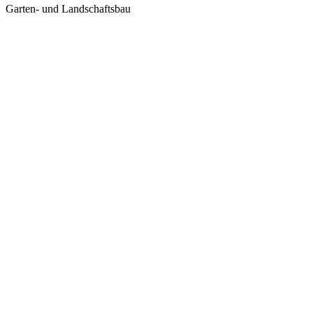
Garten- und Landschaftsbau