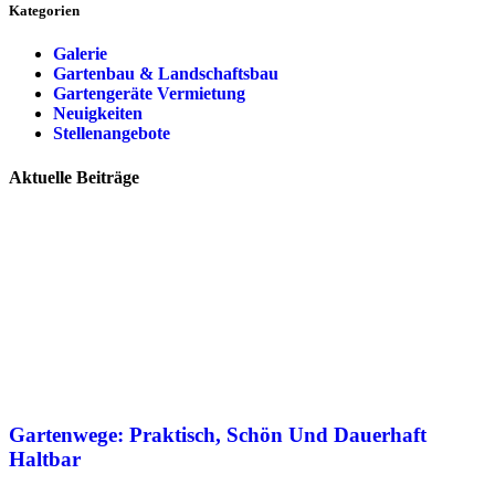
Kategorien
Galerie
Gartenbau & Landschaftsbau
Gartengeräte Vermietung
Neuigkeiten
Stellenangebote
Aktuelle Beiträge
Gartenwege: Praktisch, Schön Und Dauerhaft
Haltbar