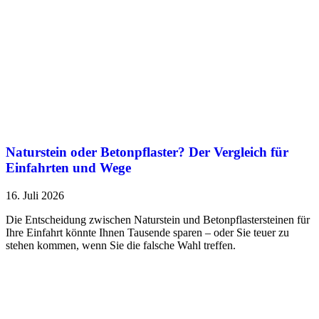
Naturstein oder Betonpflaster? Der Vergleich für
Einfahrten und Wege
16. Juli 2026
Die Entscheidung zwischen Naturstein und Betonpflastersteinen für
Ihre Einfahrt könnte Ihnen Tausende sparen – oder Sie teuer zu
stehen kommen, wenn Sie die falsche Wahl treffen.