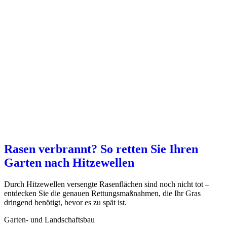
Rasen verbrannt? So retten Sie Ihren
Garten nach Hitzewellen
Durch Hitzewellen versengte Rasenflächen sind noch nicht tot –
entdecken Sie die genauen Rettungsmaßnahmen, die Ihr Gras
dringend benötigt, bevor es zu spät ist.
Garten- und Landschaftsbau