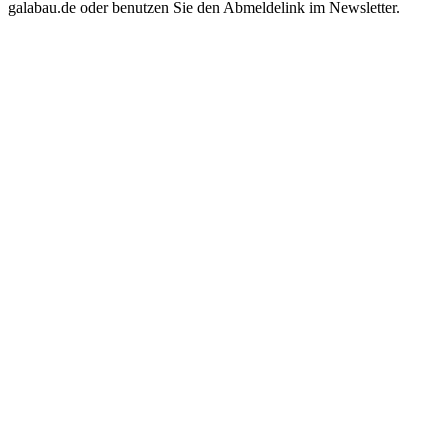
galabau.de oder benutzen Sie den Abmeldelink im Newsletter.