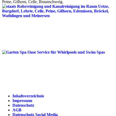
Peine, Gifhorn, Celle, Braunschweig.
Inhaltsverzeichnis
Impressum
Datenschutz
AGB
Datenschutz Social Media