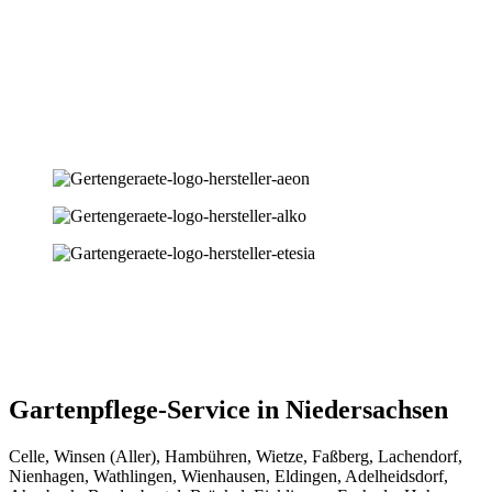
Gartenpflege-Service in Niedersachsen
Celle, Winsen (Aller), Hambühren, Wietze, Faßberg, Lachendorf,
Nienhagen, Wathlingen, Wienhausen, Eldingen, Adelheidsdorf,