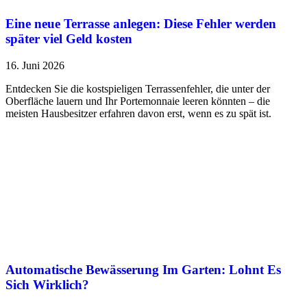
Eine neue Terrasse anlegen: Diese Fehler werden
später viel Geld kosten
16. Juni 2026
Entdecken Sie die kostspieligen Terrassenfehler, die unter der
Oberfläche lauern und Ihr Portemonnaie leeren könnten – die
meisten Hausbesitzer erfahren davon erst, wenn es zu spät ist.
Automatische Bewässerung Im Garten: Lohnt Es
Sich Wirklich?