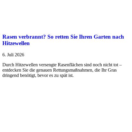
Rasen verbrannt? So retten Sie Ihren Garten nach
Hitzewellen
6. Juli 2026
Durch Hitzewellen versengte Rasenflächen sind noch nicht tot –
entdecken Sie die genauen Rettungsmaßnahmen, die Ihr Gras
dringend benötigt, bevor es zu spät ist.