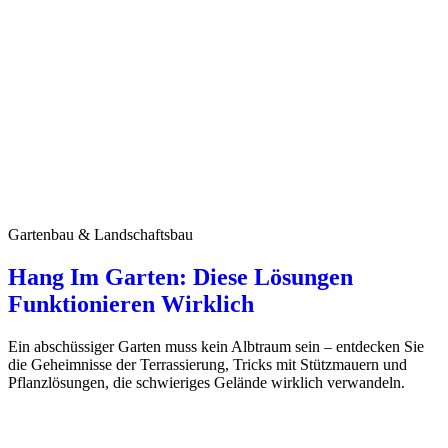
Gartenbau & Landschaftsbau
Hang Im Garten: Diese Lösungen
Funktionieren Wirklich
Ein abschüssiger Garten muss kein Albtraum sein – entdecken Sie
die Geheimnisse der Terrassierung, Tricks mit Stützmauern und
Pflanzlösungen, die schwieriges Gelände wirklich verwandeln.