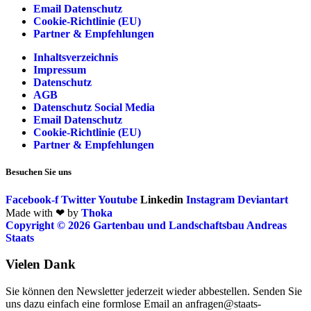
Email Datenschutz
Cookie-Richtlinie (EU)
Partner & Empfehlungen
Inhaltsverzeichnis
Impressum
Datenschutz
AGB
Datenschutz Social Media
Email Datenschutz
Cookie-Richtlinie (EU)
Partner & Empfehlungen
Besuchen Sie uns
Facebook-f
Twitter
Youtube
Linkedin
Instagram
Deviantart
Made with ❤ by
Thoka
Copyright © 2026 Gartenbau und Landschaftsbau Andreas
Staats
Vielen Dank
Sie können den Newsletter jederzeit wieder abbestellen. Senden Sie
uns dazu einfach eine formlose Email an anfragen@staats-