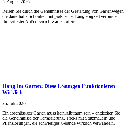
5. August 2026
Reisen Sie durch die Geheimnisse der Gestaltung von Gartenwegen,
die dauerhafte Schönheit mit praktischer Langlebigkeit verbinden –
Ihr perfekter Außenbereich wartet auf Sie.
Hang Im Garten: Diese Lösungen Funktionieren
Wirklich
26. Juli 2026
Ein abschüssiger Garten muss kein Albtraum sein – entdecken Sie
die Geheimnisse der Terrassierung, Tricks mit Stützmauern und
Pflanzlösungen, die schwieriges Gelände wirklich verwandeln.