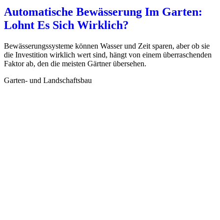
Automatische Bewässerung Im Garten:
Lohnt Es Sich Wirklich?
Bewässerungssysteme können Wasser und Zeit sparen, aber ob sie
die Investition wirklich wert sind, hängt von einem überraschenden
Faktor ab, den die meisten Gärtner übersehen.
Garten- und Landschaftsbau