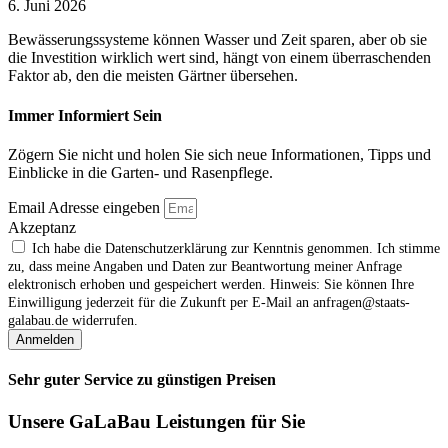
6. Juni 2026
Bewässerungssysteme können Wasser und Zeit sparen, aber ob sie
die Investition wirklich wert sind, hängt von einem überraschenden
Faktor ab, den die meisten Gärtner übersehen.
Immer Informiert Sein
Zögern Sie nicht und holen Sie sich neue Informationen, Tipps und
Einblicke in die Garten- und Rasenpflege.
Email Adresse eingeben
Akzeptanz
Ich habe die Datenschutzerklärung zur Kenntnis genommen. Ich stimme
zu, dass meine Angaben und Daten zur Beantwortung meiner Anfrage
elektronisch erhoben und gespeichert werden. Hinweis: Sie können Ihre
Einwilligung jederzeit für die Zukunft per E‑Mail an anfragen@staats-
galabau.de widerrufen.
Anmelden
Sehr guter Service zu günstigen Preisen
Unsere GaLaBau Leistungen für Sie