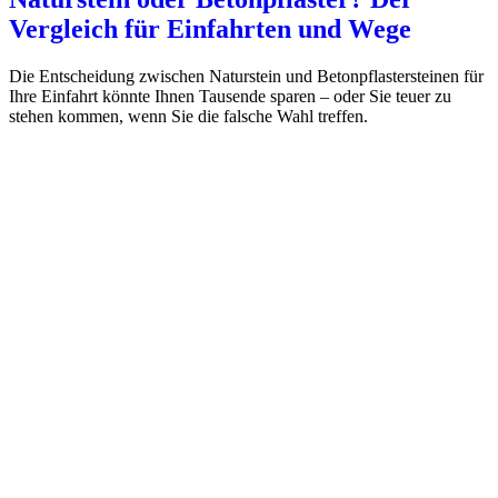
Vergleich für Einfahrten und Wege
Die Entscheidung zwischen Naturstein und Betonpflastersteinen für
Ihre Einfahrt könnte Ihnen Tausende sparen – oder Sie teuer zu
stehen kommen, wenn Sie die falsche Wahl treffen.