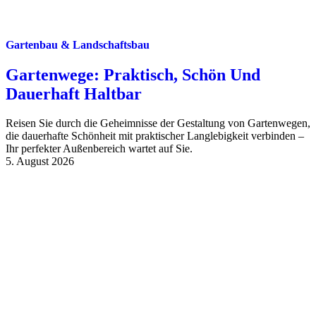
Gartenbau & Landschaftsbau
Gartenwege: Praktisch, Schön Und
Dauerhaft Haltbar
Reisen Sie durch die Geheimnisse der Gestaltung von Gartenwegen,
die dauerhafte Schönheit mit praktischer Langlebigkeit verbinden –
Ihr perfekter Außenbereich wartet auf Sie.
5. August 2026