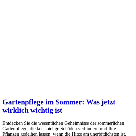
Gartenpflege im Sommer: Was jetzt
wirklich wichtig ist
Entdecken Sie die wesentlichen Geheimnisse der sommerlichen
Gartenpflege, die kostspielige Schäden verhindern und Ihre
Pflanzen gedeihen lassen, wenn die Hitze am unerbittlichsten ist.