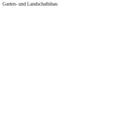
Garten- und Landschaftsbau