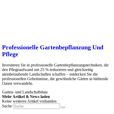
Professionelle Gartenbepflanzung Und
Pflege
Investieren Sie in professionelle Gartenbepflanzungstechniken, die
den Pflegeaufwand um 25 % reduzieren und gleichzeitig
atemberaubende Landschaften schaffen – entdecken Sie die
professionellen Geheimnisse, die gewöhnliche Gärten in blühende
Oasen verwandeln.
Garten- und Landschaftsbau
Mehr Artikel & News laden
Keine weiteren Artikel vorhanden
Suche