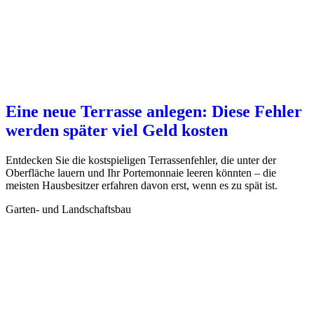
Eine neue Terrasse anlegen: Diese Fehler
werden später viel Geld kosten
Entdecken Sie die kostspieligen Terrassenfehler, die unter der
Oberfläche lauern und Ihr Portemonnaie leeren könnten – die
meisten Hausbesitzer erfahren davon erst, wenn es zu spät ist.
Garten- und Landschaftsbau