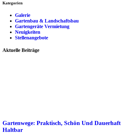
Kategorien
Galerie
Gartenbau & Landschaftsbau
Gartengeräte Vermietung
Neuigkeiten
Stellenangebote
Aktuelle Beiträge
Gartenwege: Praktisch, Schön Und Dauerhaft
Haltbar