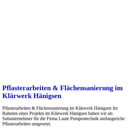
Pflasterarbeiten & Flächensanierung im
Klärwerk Hänigsen
Pflasterarbeiten & Flächensanierung im Klärwerk Hänigsen Im
Rahmen eines Projekts im Klärwerk Hänigsen haben wir als
Subunternehmer für die Firma Laute Pumpentechnik umfangreiche
Pflasterarbeiten umgesetzt.