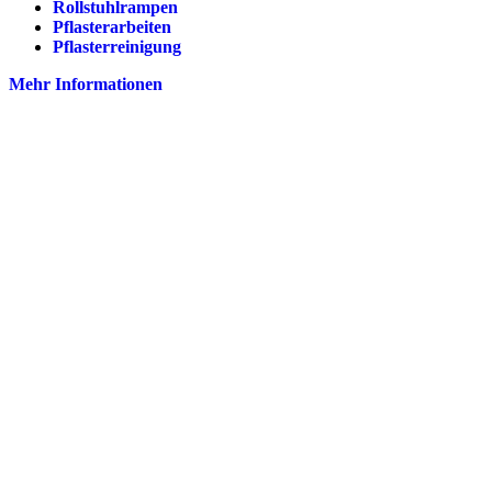
Rollstuhlrampen
Pflasterarbeiten
Pflasterreinigung
Mehr Informationen