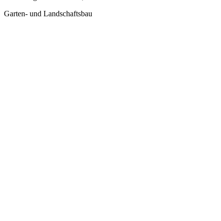
Garten- und Landschaftsbau