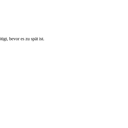
t, bevor es zu spät ist.