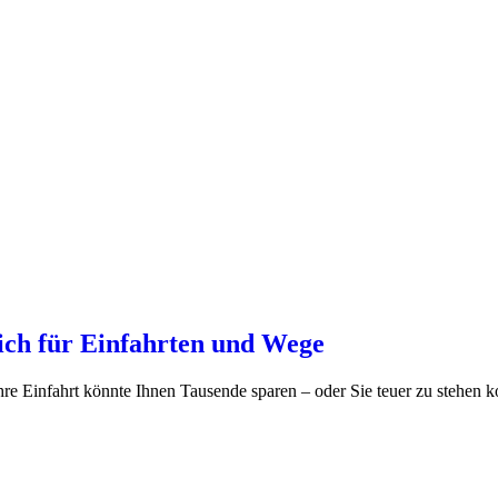
eich für Einfahrten und Wege
hre Einfahrt könnte Ihnen Tausende sparen – oder Sie teuer zu stehen 