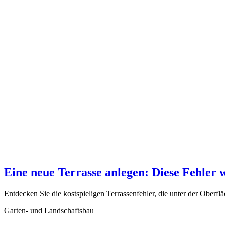
Eine neue Terrasse anlegen: Diese Fehler 
Entdecken Sie die kostspieligen Terrassenfehler, die unter der Oberfl
Garten- und Landschaftsbau