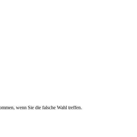
kommen, wenn Sie die falsche Wahl treffen.