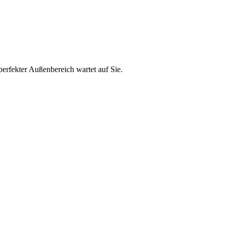
perfekter Außenbereich wartet auf Sie.