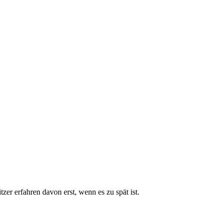
zer erfahren davon erst, wenn es zu spät ist.