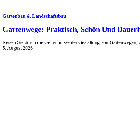
Gartenbau & Landschaftsbau
Gartenwege: Praktisch, Schön Und Dauerh
Reisen Sie durch die Geheimnisse der Gestaltung von Gartenwegen, di
5. August 2026