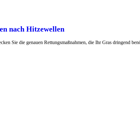
ten nach Hitzewellen
ecken Sie die genauen Rettungsmaßnahmen, die Ihr Gras dringend benötig