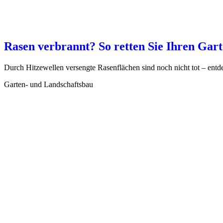
Rasen verbrannt? So retten Sie Ihren Gar
Durch Hitzewellen versengte Rasenflächen sind noch nicht tot – entd
Garten- und Landschaftsbau