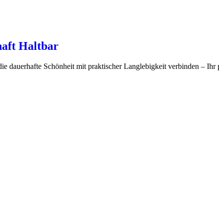
aft Haltbar
e dauerhafte Schönheit mit praktischer Langlebigkeit verbinden – Ihr 