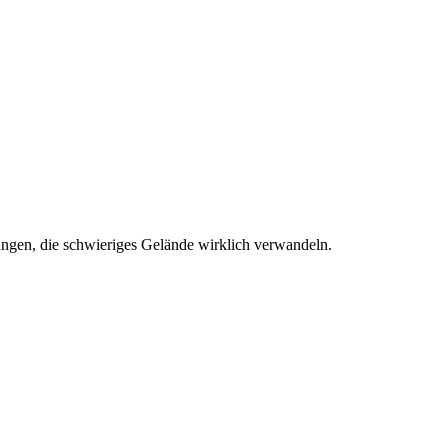
ungen, die schwieriges Gelände wirklich verwandeln.