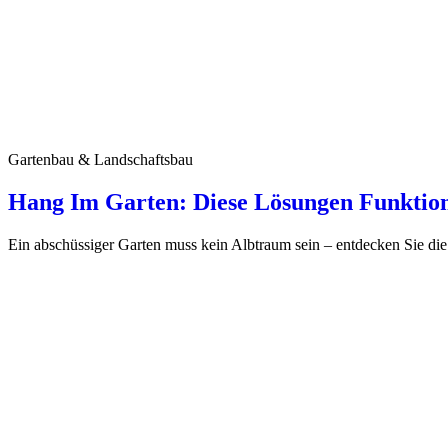
Gartenbau & Landschaftsbau
Hang Im Garten: Diese Lösungen Funktion
Ein abschüssiger Garten muss kein Albtraum sein – entdecken Sie die