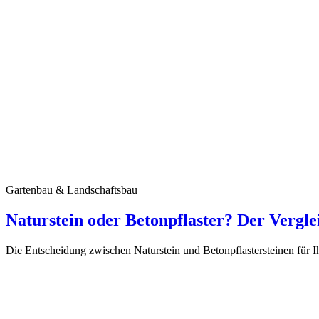
Gartenbau & Landschaftsbau
Naturstein oder Betonpflaster? Der Vergl
Die Entscheidung zwischen Naturstein und Betonpflastersteinen für I