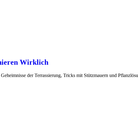
ieren Wirklich
 Geheimnisse der Terrassierung, Tricks mit Stützmauern und Pflanzlös