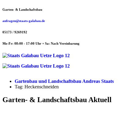
Zum
Garten- & Landschaftsbau
Inhalt
springen
anfragen@staats-galabau.de
05173 / 9269192
Mo-Fr: 08:00 - 17:00 Uhr + Sa: Nach Vereinbarung
Gartenbau und Landschaftsbau Andreas Staats
Tag: Heckenschneiden
Garten- & Landschaftsbau Aktuell