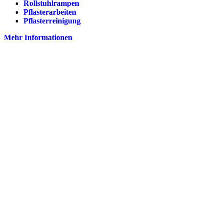
Rollstuhlrampen
Pflasterarbeiten
Pflasterreinigung
Mehr Informationen