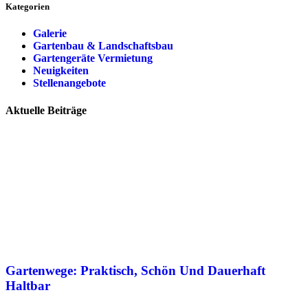
Kategorien
Galerie
Gartenbau & Landschaftsbau
Gartengeräte Vermietung
Neuigkeiten
Stellenangebote
Aktuelle Beiträge
Gartenwege: Praktisch, Schön Und Dauerhaft
Haltbar