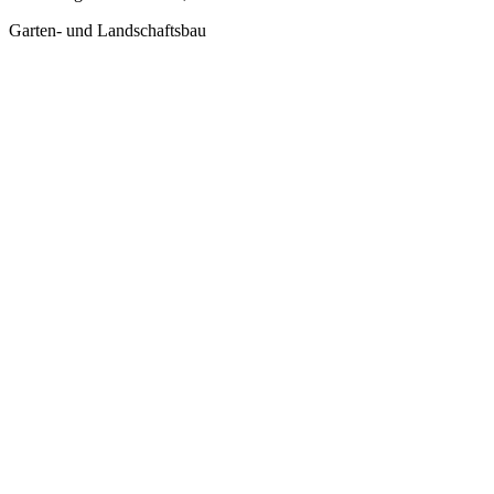
Garten- und Landschaftsbau