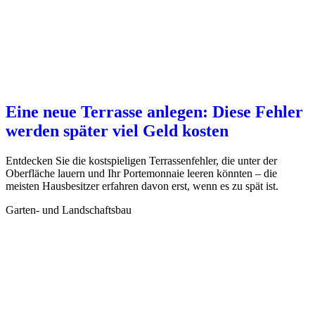
Eine neue Terrasse anlegen: Diese Fehler
werden später viel Geld kosten
Entdecken Sie die kostspieligen Terrassenfehler, die unter der
Oberfläche lauern und Ihr Portemonnaie leeren könnten – die
meisten Hausbesitzer erfahren davon erst, wenn es zu spät ist.
Garten- und Landschaftsbau