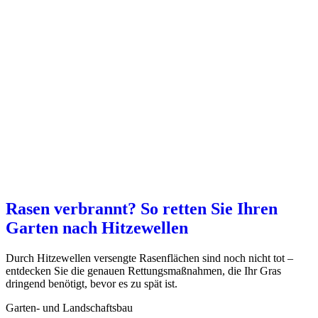
Rasen verbrannt? So retten Sie Ihren
Garten nach Hitzewellen
Durch Hitzewellen versengte Rasenflächen sind noch nicht tot –
entdecken Sie die genauen Rettungsmaßnahmen, die Ihr Gras
dringend benötigt, bevor es zu spät ist.
Garten- und Landschaftsbau