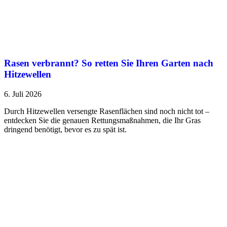
Rasen verbrannt? So retten Sie Ihren Garten nach
Hitzewellen
6. Juli 2026
Durch Hitzewellen versengte Rasenflächen sind noch nicht tot –
entdecken Sie die genauen Rettungsmaßnahmen, die Ihr Gras
dringend benötigt, bevor es zu spät ist.