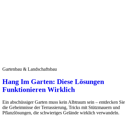
Gartenbau & Landschaftsbau
Hang Im Garten: Diese Lösungen
Funktionieren Wirklich
Ein abschüssiger Garten muss kein Albtraum sein – entdecken Sie
die Geheimnisse der Terrassierung, Tricks mit Stützmauern und
Pflanzlösungen, die schwieriges Gelände wirklich verwandeln.