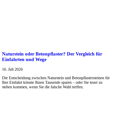
Naturstein oder Betonpflaster? Der Vergleich für
Einfahrten und Wege
16. Juli 2026
Die Entscheidung zwischen Naturstein und Betonpflastersteinen für
Ihre Einfahrt könnte Ihnen Tausende sparen – oder Sie teuer zu
stehen kommen, wenn Sie die falsche Wahl treffen.