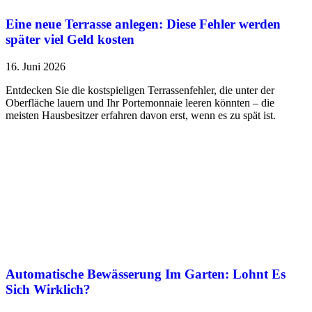
Eine neue Terrasse anlegen: Diese Fehler werden
später viel Geld kosten
16. Juni 2026
Entdecken Sie die kostspieligen Terrassenfehler, die unter der
Oberfläche lauern und Ihr Portemonnaie leeren könnten – die
meisten Hausbesitzer erfahren davon erst, wenn es zu spät ist.
Automatische Bewässerung Im Garten: Lohnt Es
Sich Wirklich?