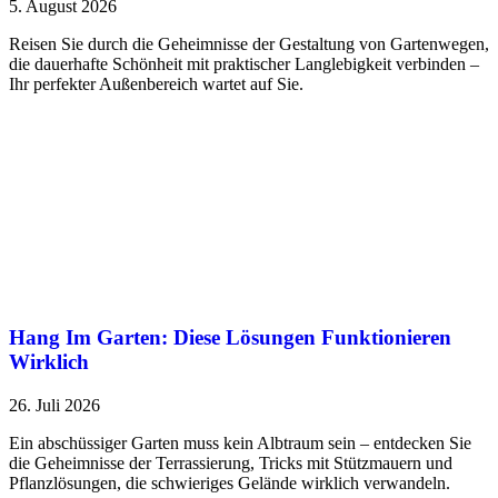
5. August 2026
Reisen Sie durch die Geheimnisse der Gestaltung von Gartenwegen,
die dauerhafte Schönheit mit praktischer Langlebigkeit verbinden –
Ihr perfekter Außenbereich wartet auf Sie.
Hang Im Garten: Diese Lösungen Funktionieren
Wirklich
26. Juli 2026
Ein abschüssiger Garten muss kein Albtraum sein – entdecken Sie
die Geheimnisse der Terrassierung, Tricks mit Stützmauern und
Pflanzlösungen, die schwieriges Gelände wirklich verwandeln.