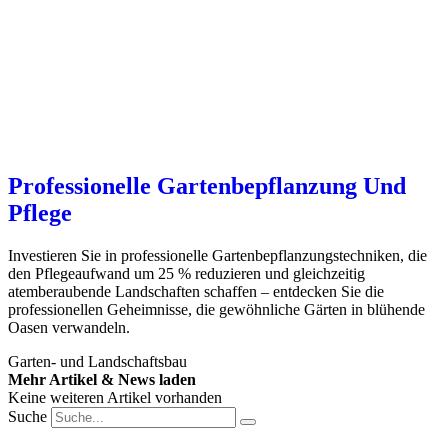
Professionelle Gartenbepflanzung Und
Pflege
Investieren Sie in professionelle Gartenbepflanzungstechniken, die
den Pflegeaufwand um 25 % reduzieren und gleichzeitig
atemberaubende Landschaften schaffen – entdecken Sie die
professionellen Geheimnisse, die gewöhnliche Gärten in blühende
Oasen verwandeln.
Garten- und Landschaftsbau
Mehr Artikel & News laden
Keine weiteren Artikel vorhanden
Suche