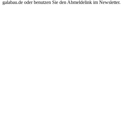
galabau.de oder benutzen Sie den Abmeldelink im Newsletter.