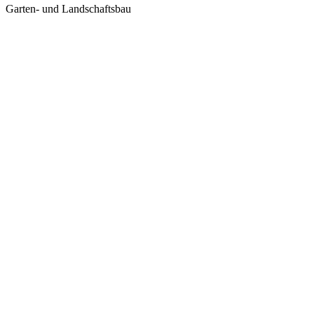
Garten- und Landschaftsbau