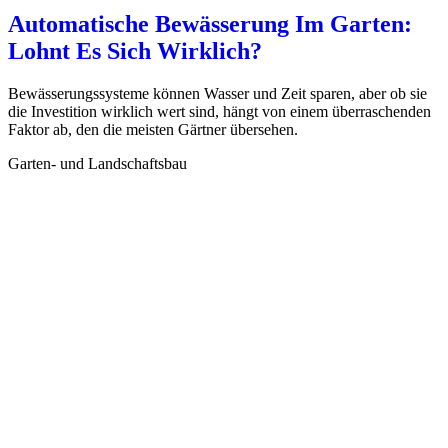
Automatische Bewässerung Im Garten:
Lohnt Es Sich Wirklich?
Bewässerungssysteme können Wasser und Zeit sparen, aber ob sie
die Investition wirklich wert sind, hängt von einem überraschenden
Faktor ab, den die meisten Gärtner übersehen.
Garten- und Landschaftsbau