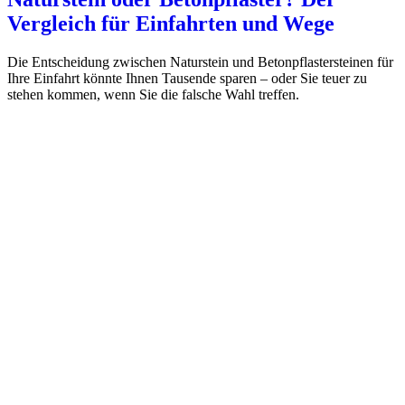
Vergleich für Einfahrten und Wege
Die Entscheidung zwischen Naturstein und Betonpflastersteinen für
Ihre Einfahrt könnte Ihnen Tausende sparen – oder Sie teuer zu
stehen kommen, wenn Sie die falsche Wahl treffen.