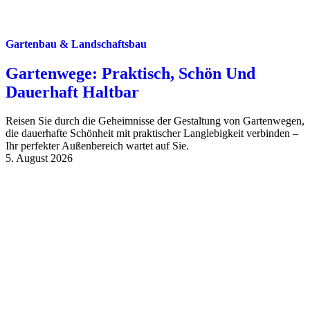
Gartenbau & Landschaftsbau
Gartenwege: Praktisch, Schön Und
Dauerhaft Haltbar
Reisen Sie durch die Geheimnisse der Gestaltung von Gartenwegen,
die dauerhafte Schönheit mit praktischer Langlebigkeit verbinden –
Ihr perfekter Außenbereich wartet auf Sie.
5. August 2026