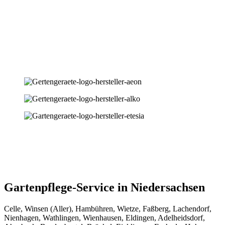
Gartenpflege-Service in Niedersachsen
Celle, Winsen (Aller), Hambühren, Wietze, Faßberg, Lachendorf,
Nienhagen, Wathlingen, Wienhausen, Eldingen, Adelheidsdorf,