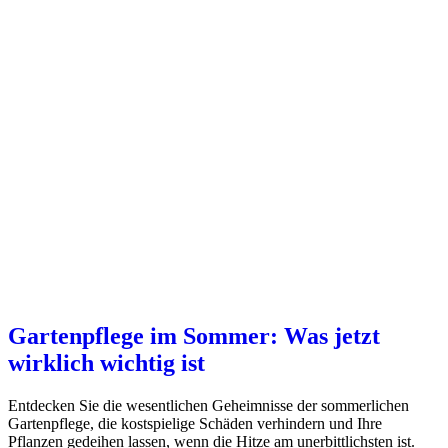
Gartenpflege im Sommer: Was jetzt
wirklich wichtig ist
Entdecken Sie die wesentlichen Geheimnisse der sommerlichen
Gartenpflege, die kostspielige Schäden verhindern und Ihre
Pflanzen gedeihen lassen, wenn die Hitze am unerbittlichsten ist.