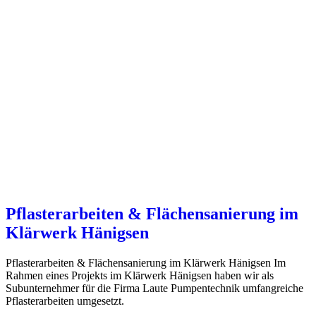
Pflasterarbeiten & Flächensanierung im
Klärwerk Hänigsen
Pflasterarbeiten & Flächensanierung im Klärwerk Hänigsen Im
Rahmen eines Projekts im Klärwerk Hänigsen haben wir als
Subunternehmer für die Firma Laute Pumpentechnik umfangreiche
Pflasterarbeiten umgesetzt.