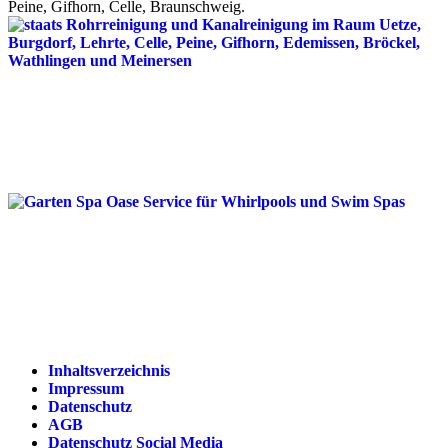
Peine, Gifhorn, Celle, Braunschweig.
Inhaltsverzeichnis
Impressum
Datenschutz
AGB
Datenschutz Social Media