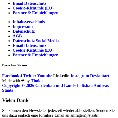
Email Datenschutz
Cookie-Richtlinie (EU)
Partner & Empfehlungen
Inhaltsverzeichnis
Impressum
Datenschutz
AGB
Datenschutz Social Media
Email Datenschutz
Cookie-Richtlinie (EU)
Partner & Empfehlungen
Besuchen Sie uns
Facebook-f
Twitter
Youtube
Linkedin
Instagram
Deviantart
Made with ❤ by
Thoka
Copyright © 2026 Gartenbau und Landschaftsbau Andreas
Staats
Vielen Dank
Sie können den Newsletter jederzeit wieder abbestellen. Senden Sie
uns dazu einfach eine formlose Email an anfragen@staats-