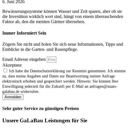
6. Juni 2026
Bewässerungssysteme können Wasser und Zeit sparen, aber ob sie
die Investition wirklich wert sind, hängt von einem überraschenden
Faktor ab, den die meisten Gärtner übersehen.
Immer Informiert Sein
Zögern Sie nicht und holen Sie sich neue Informationen, Tipps und
Einblicke in die Garten- und Rasenpflege.
Email Adresse eingeben
Akzeptanz
Ich habe die Datenschutzerklärung zur Kenntnis genommen. Ich stimme
zu, dass meine Angaben und Daten zur Beantwortung meiner Anfrage
elektronisch erhoben und gespeichert werden. Hinweis: Sie können Ihre
Einwilligung jederzeit für die Zukunft per E‑Mail an anfragen@staats-
galabau.de widerrufen.
Anmelden
Sehr guter Service zu günstigen Preisen
Unsere GaLaBau Leistungen für Sie