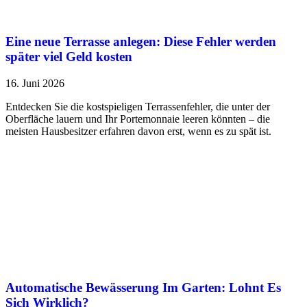
Eine neue Terrasse anlegen: Diese Fehler werden
später viel Geld kosten
16. Juni 2026
Entdecken Sie die kostspieligen Terrassenfehler, die unter der
Oberfläche lauern und Ihr Portemonnaie leeren könnten – die
meisten Hausbesitzer erfahren davon erst, wenn es zu spät ist.
Automatische Bewässerung Im Garten: Lohnt Es
Sich Wirklich?