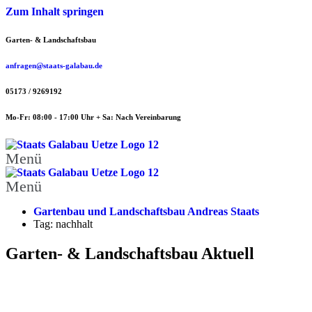
Zum Inhalt springen
Garten- & Landschaftsbau
anfragen@staats-galabau.de
05173 / 9269192
Mo-Fr: 08:00 - 17:00 Uhr + Sa: Nach Vereinbarung
Menü
Menü
Gartenbau und Landschaftsbau Andreas Staats
Tag: nachhalt
Garten- & Landschaftsbau Aktuell