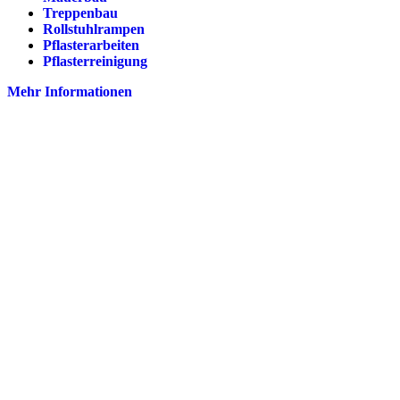
Treppenbau
Rollstuhlrampen
Pflasterarbeiten
Pflasterreinigung
Mehr Informationen