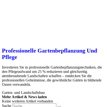
Professionelle Gartenbepflanzung Und
Pflege
Investieren Sie in professionelle Gartenbepflanzungstechniken, die
den Pflegeaufwand um 25 % reduzieren und gleichzeitig
atemberaubende Landschaften schaffen – entdecken Sie die
professionellen Geheimnisse, die gewöhnliche Gärten in blühende
Oasen verwandeln.
Garten- und Landschaftsbau
Mehr Artikel & News laden
Keine weiteren Artikel vorhanden
Suche