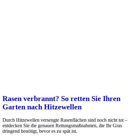
Rasen verbrannt? So retten Sie Ihren
Garten nach Hitzewellen
Durch Hitzewellen versengte Rasenflächen sind noch nicht tot –
entdecken Sie die genauen Rettungsmaßnahmen, die Ihr Gras
dringend benötigt, bevor es zu spät ist.