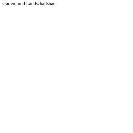
Garten- und Landschaftsbau