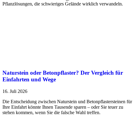
Pflanzlösungen, die schwieriges Gelände wirklich verwandeln.
Naturstein oder Betonpflaster? Der Vergleich für
Einfahrten und Wege
16. Juli 2026
Die Entscheidung zwischen Naturstein und Betonpflastersteinen für
Ihre Einfahrt könnte Ihnen Tausende sparen – oder Sie teuer zu
stehen kommen, wenn Sie die falsche Wahl treffen.