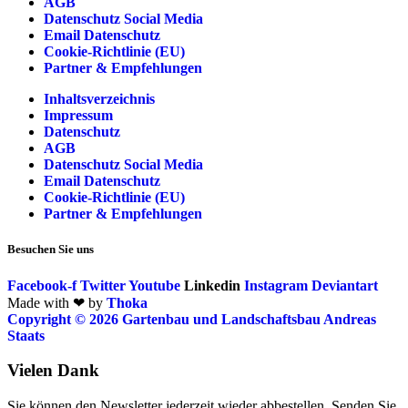
AGB
Datenschutz Social Media
Email Datenschutz
Cookie-Richtlinie (EU)
Partner & Empfehlungen
Inhaltsverzeichnis
Impressum
Datenschutz
AGB
Datenschutz Social Media
Email Datenschutz
Cookie-Richtlinie (EU)
Partner & Empfehlungen
Besuchen Sie uns
Facebook-f
Twitter
Youtube
Linkedin
Instagram
Deviantart
Made with ❤ by
Thoka
Copyright © 2026 Gartenbau und Landschaftsbau Andreas
Staats
Vielen Dank
Sie können den Newsletter jederzeit wieder abbestellen. Senden Sie