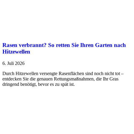
Rasen verbrannt? So retten Sie Ihren Garten nach
Hitzewellen
6. Juli 2026
Durch Hitzewellen versengte Rasenflächen sind noch nicht tot –
entdecken Sie die genauen Rettungsmaßnahmen, die Ihr Gras
dringend benötigt, bevor es zu spät ist.