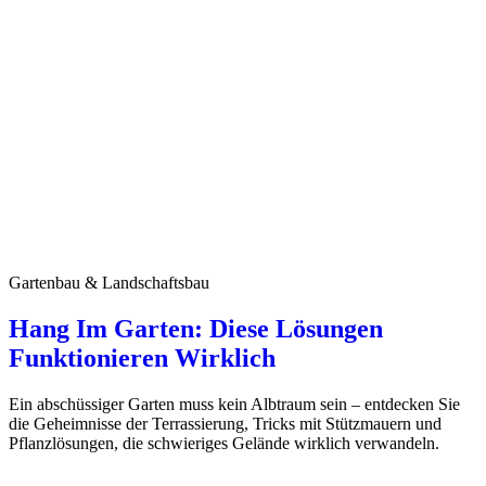
Gartenbau & Landschaftsbau
Hang Im Garten: Diese Lösungen
Funktionieren Wirklich
Ein abschüssiger Garten muss kein Albtraum sein – entdecken Sie
die Geheimnisse der Terrassierung, Tricks mit Stützmauern und
Pflanzlösungen, die schwieriges Gelände wirklich verwandeln.