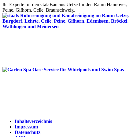
Ihr Experte für den GalaBau aus Uetze für den Raum Hannover,
Peine, Gifhorn, Celle, Braunschweig.
Inhaltsverzeichnis
Impressum
Datenschutz