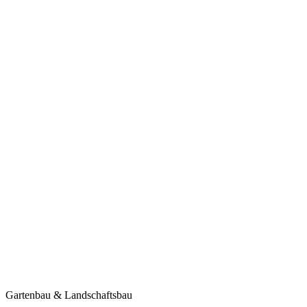
Gartenbau & Landschaftsbau