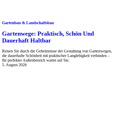
Gartenbau & Landschaftsbau
Gartenwege: Praktisch, Schön Und
Dauerhaft Haltbar
Reisen Sie durch die Geheimnisse der Gestaltung von Gartenwegen,
die dauerhafte Schönheit mit praktischer Langlebigkeit verbinden –
Ihr perfekter Außenbereich wartet auf Sie.
5. August 2026