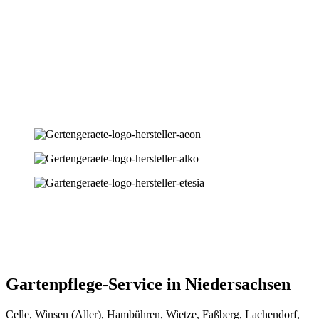
Gartenpflege-Service in Niedersachsen
Celle, Winsen (Aller), Hambühren, Wietze, Faßberg, Lachendorf,