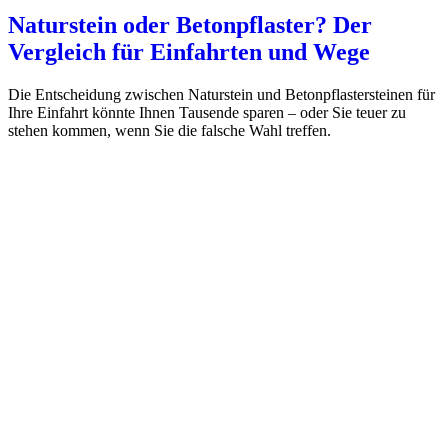
Naturstein oder Betonpflaster? Der
Vergleich für Einfahrten und Wege
Die Entscheidung zwischen Naturstein und Betonpflastersteinen für
Ihre Einfahrt könnte Ihnen Tausende sparen – oder Sie teuer zu
stehen kommen, wenn Sie die falsche Wahl treffen.