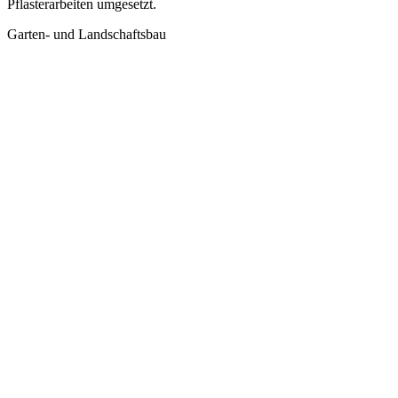
Pflasterarbeiten umgesetzt.
Garten- und Landschaftsbau