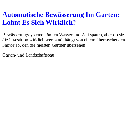
Automatische Bewässerung Im Garten:
Lohnt Es Sich Wirklich?
Bewässerungssysteme können Wasser und Zeit sparen, aber ob sie
die Investition wirklich wert sind, hängt von einem überraschenden
Faktor ab, den die meisten Gärtner übersehen.
Garten- und Landschaftsbau