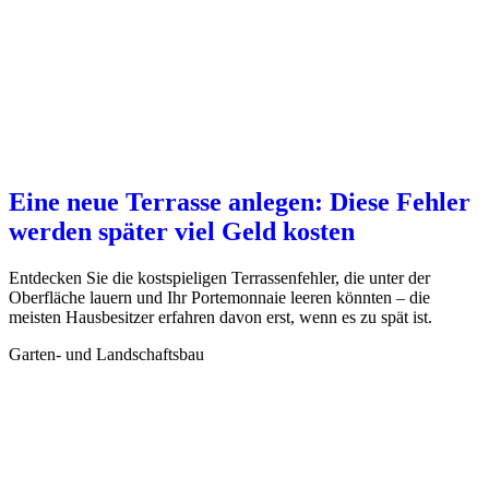
Eine neue Terrasse anlegen: Diese Fehler
werden später viel Geld kosten
Entdecken Sie die kostspieligen Terrassenfehler, die unter der
Oberfläche lauern und Ihr Portemonnaie leeren könnten – die
meisten Hausbesitzer erfahren davon erst, wenn es zu spät ist.
Garten- und Landschaftsbau