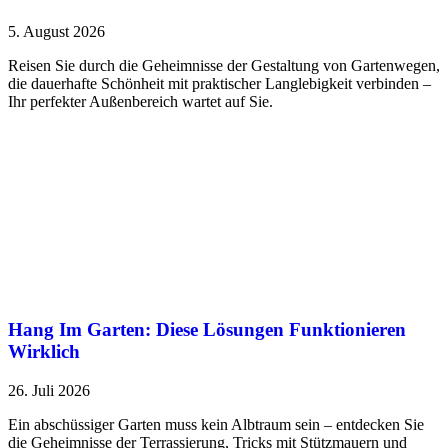
5. August 2026
Reisen Sie durch die Geheimnisse der Gestaltung von Gartenwegen,
die dauerhafte Schönheit mit praktischer Langlebigkeit verbinden –
Ihr perfekter Außenbereich wartet auf Sie.
Hang Im Garten: Diese Lösungen Funktionieren
Wirklich
26. Juli 2026
Ein abschüssiger Garten muss kein Albtraum sein – entdecken Sie
die Geheimnisse der Terrassierung, Tricks mit Stützmauern und