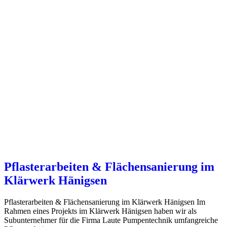
Pflasterarbeiten & Flächensanierung im
Klärwerk Hänigsen
Pflasterarbeiten & Flächensanierung im Klärwerk Hänigsen Im
Rahmen eines Projekts im Klärwerk Hänigsen haben wir als
Subunternehmer für die Firma Laute Pumpentechnik umfangreiche