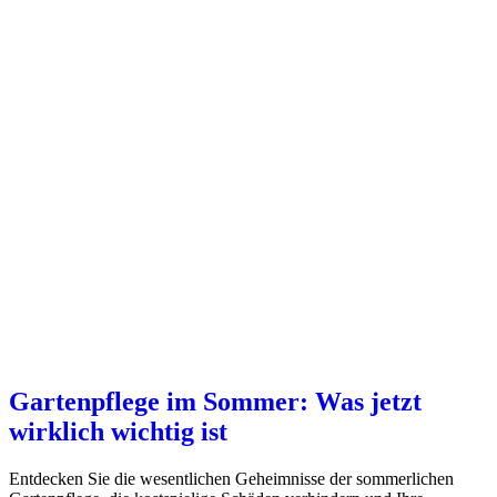
Gartenpflege im Sommer: Was jetzt
wirklich wichtig ist
Entdecken Sie die wesentlichen Geheimnisse der sommerlichen