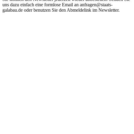
uns dazu einfach eine formlose Email an anfragen@staats-
galabau.de oder benutzen Sie den Abmeldelink im Newsletter.