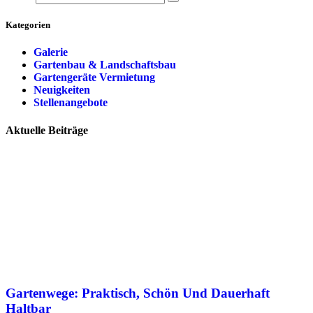
Kategorien
Galerie
Gartenbau & Landschaftsbau
Gartengeräte Vermietung
Neuigkeiten
Stellenangebote
Aktuelle Beiträge
Gartenwege: Praktisch, Schön Und Dauerhaft
Haltbar