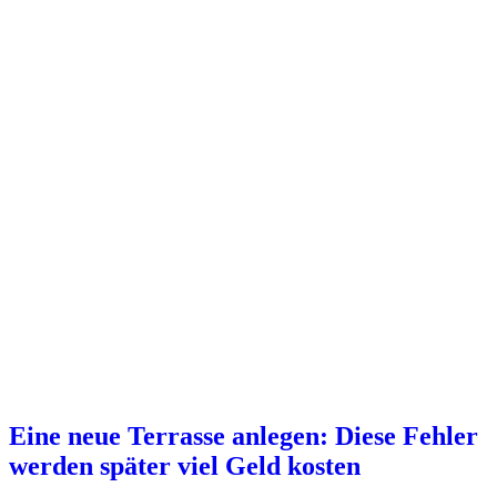
Eine neue Terrasse anlegen: Diese Fehler
werden später viel Geld kosten