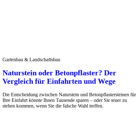
Gartenbau & Landschaftsbau
Naturstein oder Betonpflaster? Der
Vergleich für Einfahrten und Wege
Die Entscheidung zwischen Naturstein und Betonpflastersteinen für
Ihre Einfahrt könnte Ihnen Tausende sparen – oder Sie teuer zu
stehen kommen, wenn Sie die falsche Wahl treffen.