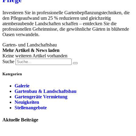
Investieren Sie in professionelle Gartenbepflanzungstechniken, die
den Pflegeaufwand um 25 % reduzieren und gleichzeitig
atemberaubende Landschaften schaffen – entdecken Sie die
professionellen Geheimnisse, die gewöhnliche Gärten in blühende
Oasen verwandeln.
Garten- und Landschaftsbau
Mehr Artikel & News laden
Keine weiteren Artikel vorhanden
Suche
Kategorien
Galerie
Gartenbau & Landschaftsbau
Gartengeräte Vermietung
Neuigkeiten
Stellenangebote
Aktuelle Beiträge