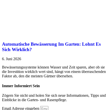
Automatische Bewässerung Im Garten: Lohnt Es
Sich Wirklich?
6. Juni 2026
Bewässerungssysteme können Wasser und Zeit sparen, aber ob sie
die Investition wirklich wert sind, hängt von einem überraschenden
Faktor ab, den die meisten Gärtner übersehen.
Immer Informiert Sein
Zögern Sie nicht und holen Sie sich neue Informationen, Tipps und
Einblicke in die Garten- und Rasenpflege.
Email Adresse eingeben