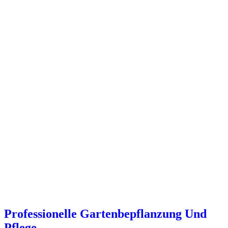
Professionelle Gartenbepflanzung Und
Pflege