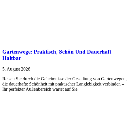
Gartenwege: Praktisch, Schön Und Dauerhaft
Haltbar
5. August 2026
Reisen Sie durch die Geheimnisse der Gestaltung von Gartenwegen,
die dauerhafte Schönheit mit praktischer Langlebigkeit verbinden –
Ihr perfekter Außenbereich wartet auf Sie.