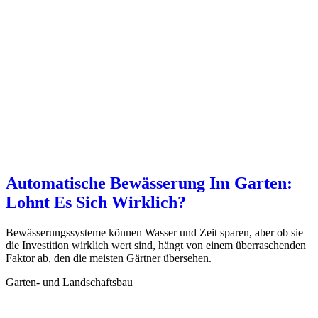
Automatische Bewässerung Im Garten:
Lohnt Es Sich Wirklich?
Bewässerungssysteme können Wasser und Zeit sparen, aber ob sie
die Investition wirklich wert sind, hängt von einem überraschenden
Faktor ab, den die meisten Gärtner übersehen.
Garten- und Landschaftsbau