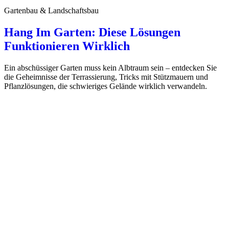
Gartenbau & Landschaftsbau
Hang Im Garten: Diese Lösungen
Funktionieren Wirklich
Ein abschüssiger Garten muss kein Albtraum sein – entdecken Sie
die Geheimnisse der Terrassierung, Tricks mit Stützmauern und
Pflanzlösungen, die schwieriges Gelände wirklich verwandeln.