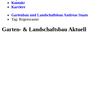
Kontakt
Karriere
Gartenbau und Landschaftsbau Andreas Staats
Tag: Regenwasser
Garten- & Landschaftsbau Aktuell