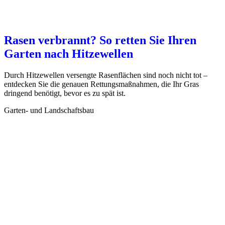
Rasen verbrannt? So retten Sie Ihren
Garten nach Hitzewellen
Durch Hitzewellen versengte Rasenflächen sind noch nicht tot –
entdecken Sie die genauen Rettungsmaßnahmen, die Ihr Gras
dringend benötigt, bevor es zu spät ist.
Garten- und Landschaftsbau