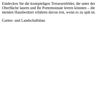
Entdecken Sie die kostspieligen Terrassenfehler, die unter der
Oberfläche lauern und Ihr Portemonnaie leeren könnten – die
meisten Hausbesitzer erfahren davon erst, wenn es zu spät ist.
Garten- und Landschaftsbau