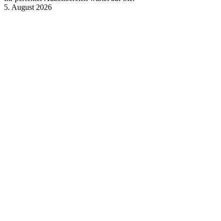
5. August 2026