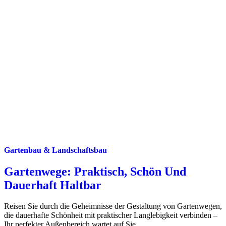
Gartenbau & Landschaftsbau
Gartenwege: Praktisch, Schön Und
Dauerhaft Haltbar
Reisen Sie durch die Geheimnisse der Gestaltung von Gartenwegen,
die dauerhafte Schönheit mit praktischer Langlebigkeit verbinden –
Ihr perfekter Außenbereich wartet auf Sie.