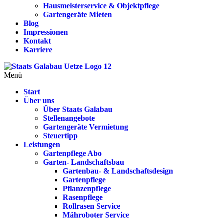
Hausmeisterservice & Objektpflege
Gartengeräte Mieten
Blog
Impressionen
Kontakt
Karriere
Menü
Start
Über uns
Über Staats Galabau
Stellenangebote
Gartengeräte Vermietung
Steuertipp
Leistungen
Gartenpflege Abo
Garten- Landschaftsbau
Gartenbau- & Landschaftsdesign
Gartenpflege
Pflanzenpflege
Rasenpflege
Rollrasen Service
Mähroboter Service