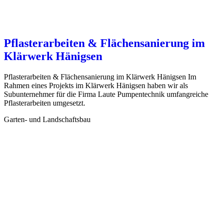
Pflasterarbeiten & Flächensanierung im
Klärwerk Hänigsen
Pflasterarbeiten & Flächensanierung im Klärwerk Hänigsen Im
Rahmen eines Projekts im Klärwerk Hänigsen haben wir als
Subunternehmer für die Firma Laute Pumpentechnik umfangreiche
Pflasterarbeiten umgesetzt.
Garten- und Landschaftsbau