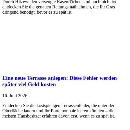
Durch Hitzewellen versengte Rasenflächen sind noch nicht tot –
entdecken Sie die genauen Rettungsmaßnahmen, die Ihr Gras
dringend benötigt, bevor es zu spät ist.
Eine neue Terrasse anlegen: Diese Fehler werden
später viel Geld kosten
16. Juni 2026
Entdecken Sie die kostspieligen Terrassenfehler, die unter der
Oberfläche lauern und Ihr Portemonnaie leeren könnten – die
meisten Hausbesitzer erfahren davon erst, wenn es zu spät ist.