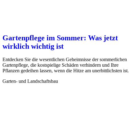
Gartenpflege im Sommer: Was jetzt
wirklich wichtig ist
Entdecken Sie die wesentlichen Geheimnisse der sommerlichen
Gartenpflege, die kostspielige Schäden verhindern und Ihre
Pflanzen gedeihen lassen, wenn die Hitze am unerbittlichsten ist.
Garten- und Landschaftsbau