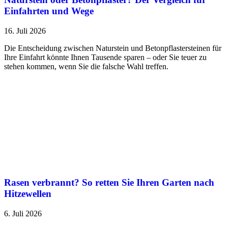
Einfahrten und Wege
16. Juli 2026
Die Entscheidung zwischen Naturstein und Betonpflastersteinen für
Ihre Einfahrt könnte Ihnen Tausende sparen – oder Sie teuer zu
stehen kommen, wenn Sie die falsche Wahl treffen.
Rasen verbrannt? So retten Sie Ihren Garten nach
Hitzewellen
6. Juli 2026