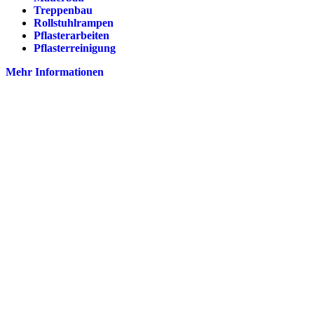
Treppenbau
Rollstuhlrampen
Pflasterarbeiten
Pflasterreinigung
Mehr Informationen