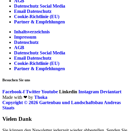
AGB
Datenschutz Social Media
Email Datenschutz
Cookie-Richtlinie (EU)
Partner & Empfehlungen
Inhaltsverzeichnis
Impressum
Datenschutz
AGB
Datenschutz Social Media
Email Datenschutz
Cookie-Richtlinie (EU)
Partner & Empfehlungen
Besuchen Sie uns
Facebook-f
Twitter
Youtube
Linkedin
Instagram
Deviantart
Made with ❤ by
Thoka
Copyright © 2026 Gartenbau und Landschaftsbau Andreas
Staats
Vielen Dank
Sie können den Newsletter jederzeit wieder abbestellen. Senden Sie