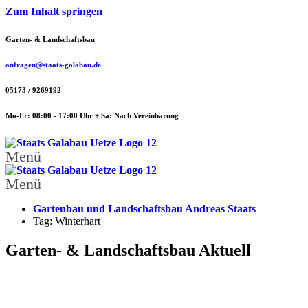
Zum Inhalt springen
Garten- & Landschaftsbau
anfragen@staats-galabau.de
05173 / 9269192
Mo-Fr: 08:00 - 17:00 Uhr + Sa: Nach Vereinbarung
Menü
Menü
Gartenbau und Landschaftsbau Andreas Staats
Tag: Winterhart
Garten- & Landschaftsbau Aktuell