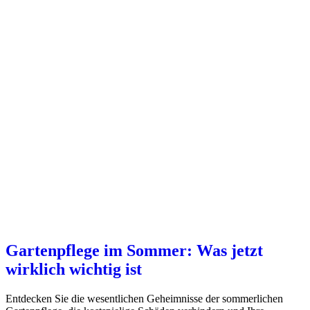
Gartenpflege im Sommer: Was jetzt
wirklich wichtig ist
Entdecken Sie die wesentlichen Geheimnisse der sommerlichen