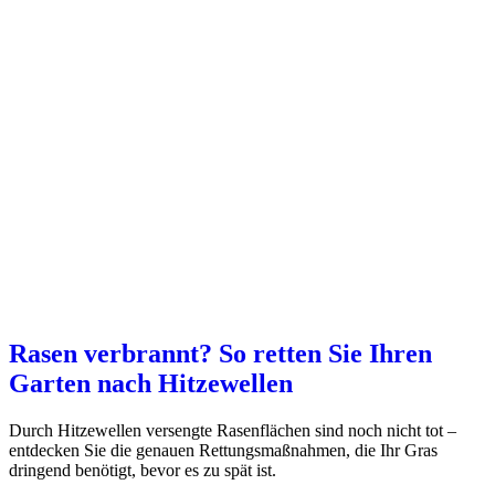
Rasen verbrannt? So retten Sie Ihren
Garten nach Hitzewellen
Durch Hitzewellen versengte Rasenflächen sind noch nicht tot –
entdecken Sie die genauen Rettungsmaßnahmen, die Ihr Gras
dringend benötigt, bevor es zu spät ist.