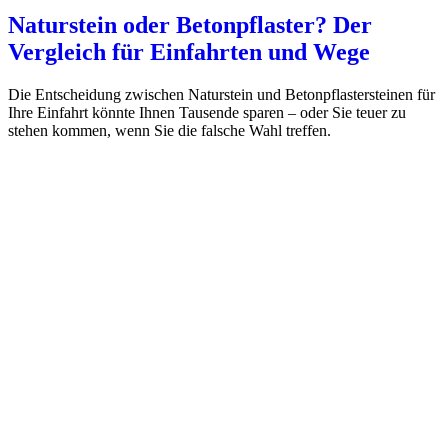
Naturstein oder Betonpflaster? Der
Vergleich für Einfahrten und Wege
Die Entscheidung zwischen Naturstein und Betonpflastersteinen für
Ihre Einfahrt könnte Ihnen Tausende sparen – oder Sie teuer zu
stehen kommen, wenn Sie die falsche Wahl treffen.