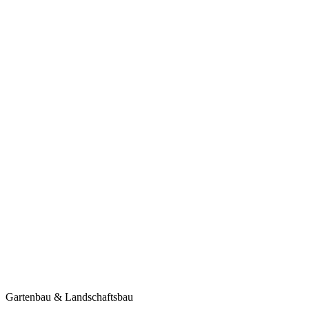
Gartenbau & Landschaftsbau