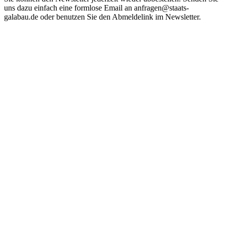
uns dazu einfach eine formlose Email an anfragen@staats-
galabau.de oder benutzen Sie den Abmeldelink im Newsletter.