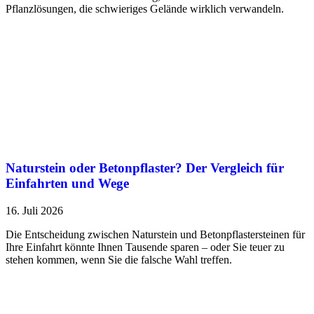
Pflanzlösungen, die schwieriges Gelände wirklich verwandeln.
Naturstein oder Betonpflaster? Der Vergleich für
Einfahrten und Wege
16. Juli 2026
Die Entscheidung zwischen Naturstein und Betonpflastersteinen für
Ihre Einfahrt könnte Ihnen Tausende sparen – oder Sie teuer zu
stehen kommen, wenn Sie die falsche Wahl treffen.