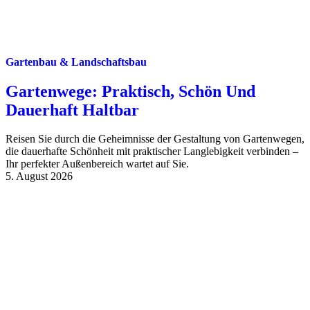
Gartenbau & Landschaftsbau
Gartenwege: Praktisch, Schön Und
Dauerhaft Haltbar
Reisen Sie durch die Geheimnisse der Gestaltung von Gartenwegen,
die dauerhafte Schönheit mit praktischer Langlebigkeit verbinden –
Ihr perfekter Außenbereich wartet auf Sie.
5. August 2026