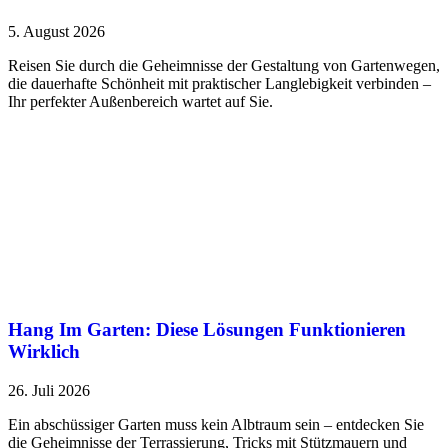
5. August 2026
Reisen Sie durch die Geheimnisse der Gestaltung von Gartenwegen,
die dauerhafte Schönheit mit praktischer Langlebigkeit verbinden –
Ihr perfekter Außenbereich wartet auf Sie.
Hang Im Garten: Diese Lösungen Funktionieren
Wirklich
26. Juli 2026
Ein abschüssiger Garten muss kein Albtraum sein – entdecken Sie
die Geheimnisse der Terrassierung, Tricks mit Stützmauern und