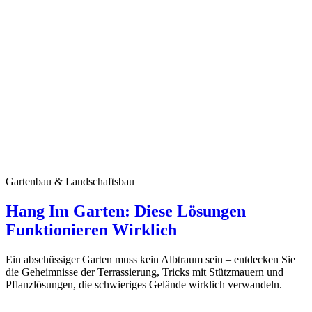
Gartenbau & Landschaftsbau
Hang Im Garten: Diese Lösungen
Funktionieren Wirklich
Ein abschüssiger Garten muss kein Albtraum sein – entdecken Sie
die Geheimnisse der Terrassierung, Tricks mit Stützmauern und
Pflanzlösungen, die schwieriges Gelände wirklich verwandeln.