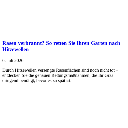
Rasen verbrannt? So retten Sie Ihren Garten nach
Hitzewellen
6. Juli 2026
Durch Hitzewellen versengte Rasenflächen sind noch nicht tot –
entdecken Sie die genauen Rettungsmaßnahmen, die Ihr Gras
dringend benötigt, bevor es zu spät ist.