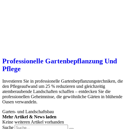
Professionelle Gartenbepflanzung Und
Pflege
Investieren Sie in professionelle Gartenbepflanzungstechniken, die
den Pflegeaufwand um 25 % reduzieren und gleichzeitig
atemberaubende Landschaften schaffen – entdecken Sie die
professionellen Geheimnisse, die gewöhnliche Gärten in blühende
Oasen verwandeln.
Garten- und Landschaftsbau
Mehr Artikel & News laden
Keine weiteren Artikel vorhanden
Suche