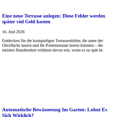
Eine neue Terrasse anlegen: Diese Fehler werden
später viel Geld kosten
16. Juni 2026
Entdecken Sie die kostspieligen Terrassenfehler, die unter der
Oberfläche lauern und Ihr Portemonnaie leeren könnten – die
meisten Hausbesitzer erfahren davon erst, wenn es zu spät ist.
Automatische Bewässerung Im Garten: Lohnt Es
Sich Wirklich?