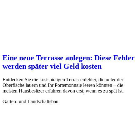
Eine neue Terrasse anlegen: Diese Fehler
werden später viel Geld kosten
Entdecken Sie die kostspieligen Terrassenfehler, die unter der
Oberfläche lauern und Ihr Portemonnaie leeren könnten – die
meisten Hausbesitzer erfahren davon erst, wenn es zu spät ist.
Garten- und Landschaftsbau