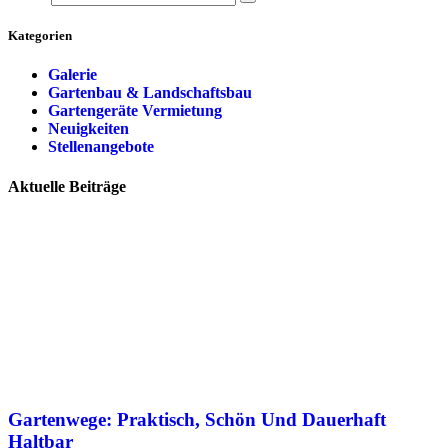
Kategorien
Galerie
Gartenbau & Landschaftsbau
Gartengeräte Vermietung
Neuigkeiten
Stellenangebote
Aktuelle Beiträge
Gartenwege: Praktisch, Schön Und Dauerhaft
Haltbar