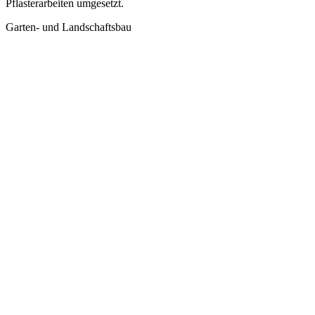
Pflasterarbeiten umgesetzt.
Garten- und Landschaftsbau