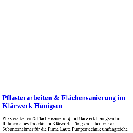
Pflasterarbeiten & Flächensanierung im
Klärwerk Hänigsen
Pflasterarbeiten & Flächensanierung im Klärwerk Hänigsen Im
Rahmen eines Projekts im Klärwerk Hänigsen haben wir als
Subunternehmer für die Firma Laute Pumpentechnik umfangreiche