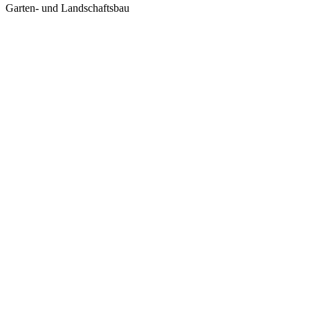
Garten- und Landschaftsbau