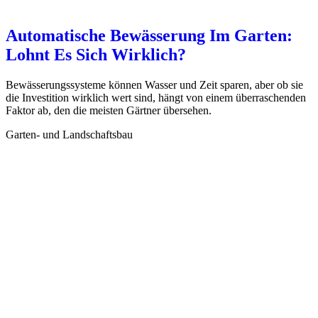
Automatische Bewässerung Im Garten:
Lohnt Es Sich Wirklich?
Bewässerungssysteme können Wasser und Zeit sparen, aber ob sie
die Investition wirklich wert sind, hängt von einem überraschenden
Faktor ab, den die meisten Gärtner übersehen.
Garten- und Landschaftsbau