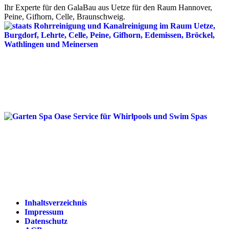
Ihr Experte für den GalaBau aus Uetze für den Raum Hannover,
Peine, Gifhorn, Celle, Braunschweig.
Inhaltsverzeichnis
Impressum
Datenschutz