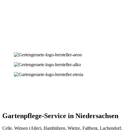
Gartenpflege-Service in Niedersachsen
Celle, Winsen (Aller), Hambühren, Wietze, Faßberg, Lachendorf,