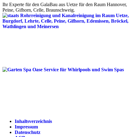
Ihr Experte für den GalaBau aus Uetze für den Raum Hannover,
Peine, Gifhorn, Celle, Braunschweig.
Inhaltsverzeichnis
Impressum
Datenschutz