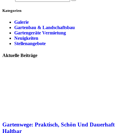
Kategorien
Galerie
Gartenbau & Landschaftsbau
Gartengeräte Vermietung
Neuigkeiten
Stellenangebote
Aktuelle Beiträge
Gartenwege: Praktisch, Schön Und Dauerhaft
Haltbar