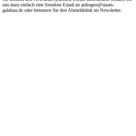
uns dazu einfach eine formlose Email an anfragen@staats-
galabau.de oder benutzen Sie den Abmeldelink im Newsletter.