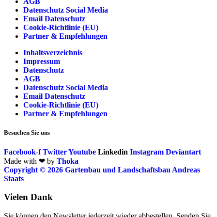
AGB
Datenschutz Social Media
Email Datenschutz
Cookie-Richtlinie (EU)
Partner & Empfehlungen
Inhaltsverzeichnis
Impressum
Datenschutz
AGB
Datenschutz Social Media
Email Datenschutz
Cookie-Richtlinie (EU)
Partner & Empfehlungen
Besuchen Sie uns
Facebook-f
Twitter
Youtube
Linkedin
Instagram
Deviantart
Made with ❤ by
Thoka
Copyright © 2026 Gartenbau und Landschaftsbau Andreas
Staats
Vielen Dank
Sie können den Newsletter jederzeit wieder abbestellen. Senden Sie