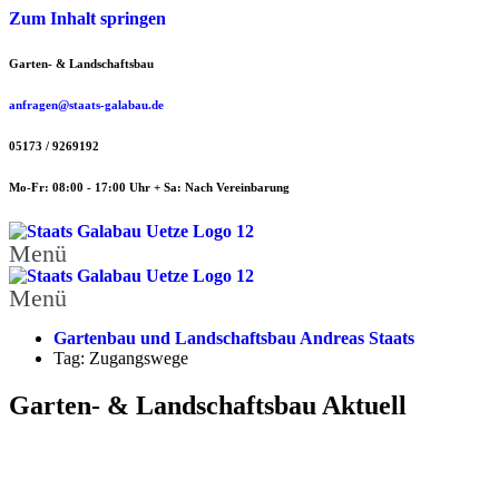
Zum Inhalt springen
Garten- & Landschaftsbau
anfragen@staats-galabau.de
05173 / 9269192
Mo-Fr: 08:00 - 17:00 Uhr + Sa: Nach Vereinbarung
Menü
Menü
Gartenbau und Landschaftsbau Andreas Staats
Tag: Zugangswege
Garten- & Landschaftsbau Aktuell