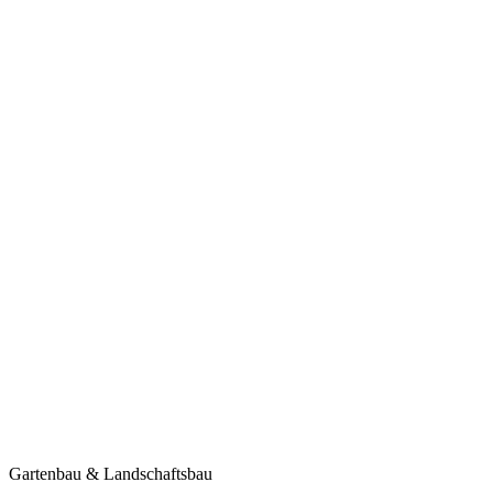
Gartenbau & Landschaftsbau