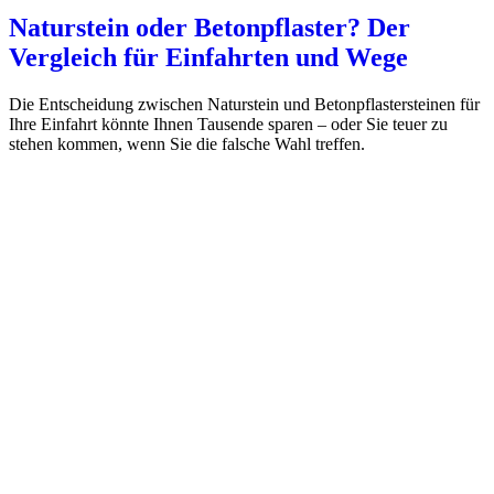
Naturstein oder Betonpflaster? Der
Vergleich für Einfahrten und Wege
Die Entscheidung zwischen Naturstein und Betonpflastersteinen für
Ihre Einfahrt könnte Ihnen Tausende sparen – oder Sie teuer zu
stehen kommen, wenn Sie die falsche Wahl treffen.