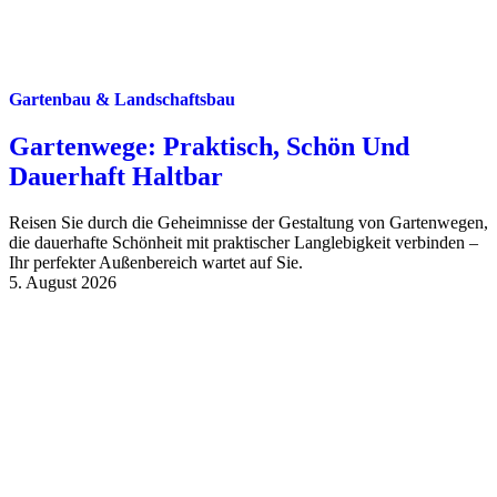
Gartenbau & Landschaftsbau
Gartenwege: Praktisch, Schön Und
Dauerhaft Haltbar
Reisen Sie durch die Geheimnisse der Gestaltung von Gartenwegen,
die dauerhafte Schönheit mit praktischer Langlebigkeit verbinden –
Ihr perfekter Außenbereich wartet auf Sie.
5. August 2026