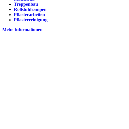
Treppenbau
Rollstuhlrampen
Pflasterarbeiten
Pflasterreinigung
Mehr Informationen