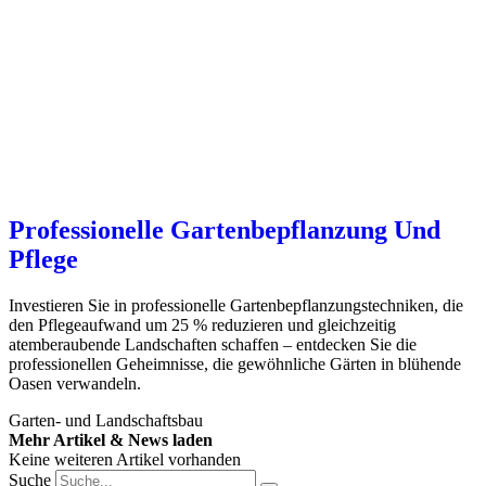
Professionelle Gartenbepflanzung Und
Pflege
Investieren Sie in professionelle Gartenbepflanzungstechniken, die
den Pflegeaufwand um 25 % reduzieren und gleichzeitig
atemberaubende Landschaften schaffen – entdecken Sie die
professionellen Geheimnisse, die gewöhnliche Gärten in blühende
Oasen verwandeln.
Garten- und Landschaftsbau
Mehr Artikel & News laden
Keine weiteren Artikel vorhanden
Suche