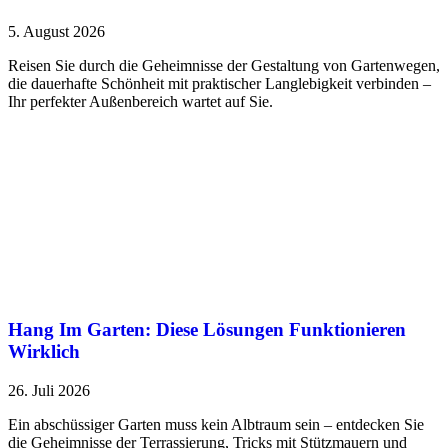
5. August 2026
Reisen Sie durch die Geheimnisse der Gestaltung von Gartenwegen,
die dauerhafte Schönheit mit praktischer Langlebigkeit verbinden –
Ihr perfekter Außenbereich wartet auf Sie.
Hang Im Garten: Diese Lösungen Funktionieren
Wirklich
26. Juli 2026
Ein abschüssiger Garten muss kein Albtraum sein – entdecken Sie
die Geheimnisse der Terrassierung, Tricks mit Stützmauern und