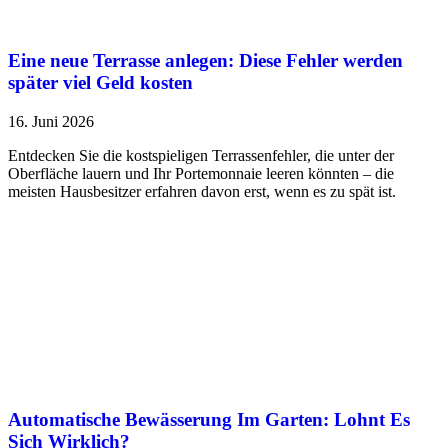
Eine neue Terrasse anlegen: Diese Fehler werden
später viel Geld kosten
16. Juni 2026
Entdecken Sie die kostspieligen Terrassenfehler, die unter der
Oberfläche lauern und Ihr Portemonnaie leeren könnten – die
meisten Hausbesitzer erfahren davon erst, wenn es zu spät ist.
Automatische Bewässerung Im Garten: Lohnt Es
Sich Wirklich?