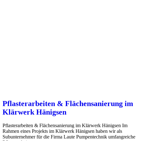
Pflasterarbeiten & Flächensanierung im
Klärwerk Hänigsen
Pflasterarbeiten & Flächensanierung im Klärwerk Hänigsen Im
Rahmen eines Projekts im Klärwerk Hänigsen haben wir als
Subunternehmer für die Firma Laute Pumpentechnik umfangreiche