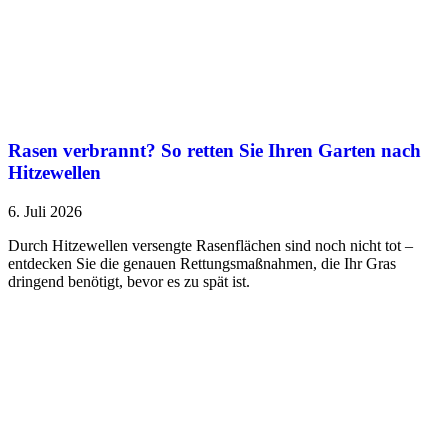
Rasen verbrannt? So retten Sie Ihren Garten nach
Hitzewellen
6. Juli 2026
Durch Hitzewellen versengte Rasenflächen sind noch nicht tot –
entdecken Sie die genauen Rettungsmaßnahmen, die Ihr Gras
dringend benötigt, bevor es zu spät ist.