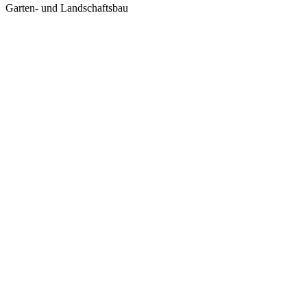
Garten- und Landschaftsbau