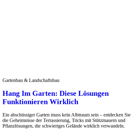
Gartenbau & Landschaftsbau
Hang Im Garten: Diese Lösungen
Funktionieren Wirklich
Ein abschüssiger Garten muss kein Albtraum sein – entdecken Sie
die Geheimnisse der Terrassierung, Tricks mit Stützmauern und
Pflanzlösungen, die schwieriges Gelände wirklich verwandeln.