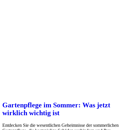
Gartenpflege im Sommer: Was jetzt
wirklich wichtig ist
Entdecken Sie die wesentlichen Geheimnisse der sommerlichen