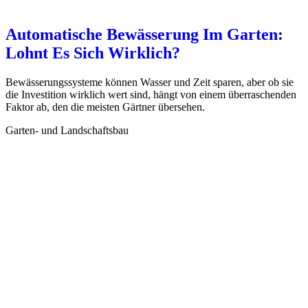
Automatische Bewässerung Im Garten:
Lohnt Es Sich Wirklich?
Bewässerungssysteme können Wasser und Zeit sparen, aber ob sie
die Investition wirklich wert sind, hängt von einem überraschenden
Faktor ab, den die meisten Gärtner übersehen.
Garten- und Landschaftsbau