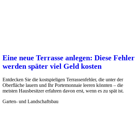
Eine neue Terrasse anlegen: Diese Fehler
werden später viel Geld kosten
Entdecken Sie die kostspieligen Terrassenfehler, die unter der
Oberfläche lauern und Ihr Portemonnaie leeren könnten – die
meisten Hausbesitzer erfahren davon erst, wenn es zu spät ist.
Garten- und Landschaftsbau