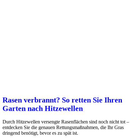
Rasen verbrannt? So retten Sie Ihren
Garten nach Hitzewellen
Durch Hitzewellen versengte Rasenflächen sind noch nicht tot –
entdecken Sie die genauen Rettungsmaßnahmen, die Ihr Gras
dringend benötigt, bevor es zu spät ist.