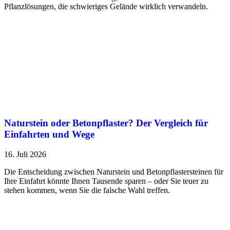
Pflanzlösungen, die schwieriges Gelände wirklich verwandeln.
Naturstein oder Betonpflaster? Der Vergleich für
Einfahrten und Wege
16. Juli 2026
Die Entscheidung zwischen Naturstein und Betonpflastersteinen für
Ihre Einfahrt könnte Ihnen Tausende sparen – oder Sie teuer zu
stehen kommen, wenn Sie die falsche Wahl treffen.