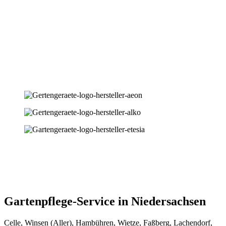
Gartenpflege-Service in Niedersachsen
Celle, Winsen (Aller), Hambühren, Wietze, Faßberg, Lachendorf,