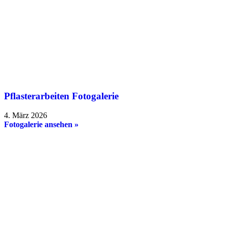
Pflasterarbeiten Fotogalerie
4. März 2026
Fotogalerie ansehen »