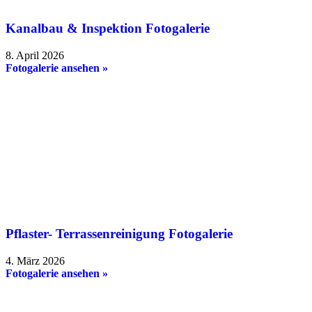
Kanalbau & Inspektion Fotogalerie
8. April 2026
Fotogalerie ansehen »
Pflaster- Terrassenreinigung Fotogalerie
4. März 2026
Fotogalerie ansehen »