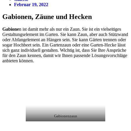
Februar 19, 2022
Gabionen, Zäune und Hecken
Gabione
n ist damit mehr als nur ein Zaun. Sie ist ein vielseitiges
Gestaltungselement im Garten. Sie kann Zaun, aber auch Stützwand
oder Abfangelement an Hängen sein. Sie kann Gärten trennen oder
sogar Hochbeet sein. Ein Gartenzaun oder eine Garten-Hecke lässt
sich ganz individuell gestalten. Wichtig ist, dass Sie Ihre Ansprüche
für den Zaun kennen, damit wir Ihnen passende Lösungsvorschläge
anbieten können.
Gabionenzaun