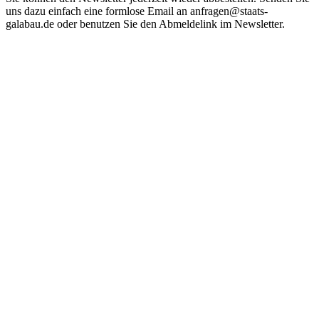
uns dazu einfach eine formlose Email an anfragen@staats-
galabau.de oder benutzen Sie den Abmeldelink im Newsletter.