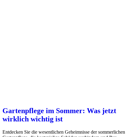
Gartenpflege im Sommer: Was jetzt
wirklich wichtig ist
Entdecken Sie die wesentlichen Geheimnisse der sommerlichen