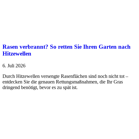
Rasen verbrannt? So retten Sie Ihren Garten nach
Hitzewellen
6. Juli 2026
Durch Hitzewellen versengte Rasenflächen sind noch nicht tot –
entdecken Sie die genauen Rettungsmaßnahmen, die Ihr Gras
dringend benötigt, bevor es zu spät ist.