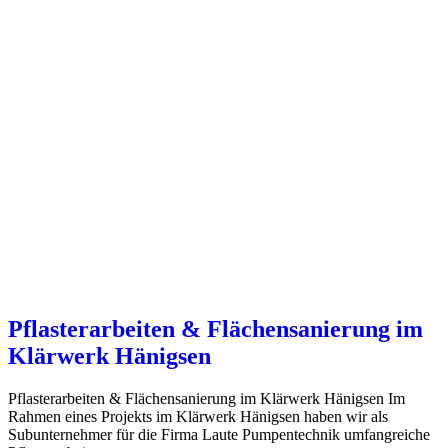
Pflasterarbeiten & Flächensanierung im
Klärwerk Hänigsen
Pflasterarbeiten & Flächensanierung im Klärwerk Hänigsen Im
Rahmen eines Projekts im Klärwerk Hänigsen haben wir als
Subunternehmer für die Firma Laute Pumpentechnik umfangreiche