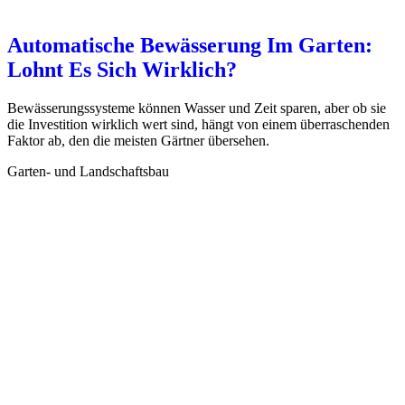
Automatische Bewässerung Im Garten:
Lohnt Es Sich Wirklich?
Bewässerungssysteme können Wasser und Zeit sparen, aber ob sie
die Investition wirklich wert sind, hängt von einem überraschenden
Faktor ab, den die meisten Gärtner übersehen.
Garten- und Landschaftsbau