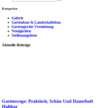
Kategorien
Galerie
Gartenbau & Landschaftsbau
Gartengeräte Vermietung
Neuigkeiten
Stellenangebote
Aktuelle Beiträge
Gartenwege: Praktisch, Schön Und Dauerhaft
Haltbar