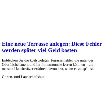
Eine neue Terrasse anlegen: Diese Fehler
werden später viel Geld kosten
Entdecken Sie die kostspieligen Terrassenfehler, die unter der
Oberfläche lauern und Ihr Portemonnaie leeren könnten – die
meisten Hausbesitzer erfahren davon erst, wenn es zu spät ist.
Garten- und Landschaftsbau