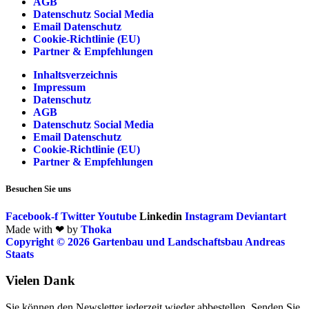
AGB
Datenschutz Social Media
Email Datenschutz
Cookie-Richtlinie (EU)
Partner & Empfehlungen
Inhaltsverzeichnis
Impressum
Datenschutz
AGB
Datenschutz Social Media
Email Datenschutz
Cookie-Richtlinie (EU)
Partner & Empfehlungen
Besuchen Sie uns
Facebook-f
Twitter
Youtube
Linkedin
Instagram
Deviantart
Made with ❤ by
Thoka
Copyright © 2026 Gartenbau und Landschaftsbau Andreas
Staats
Vielen Dank
Sie können den Newsletter jederzeit wieder abbestellen. Senden Sie