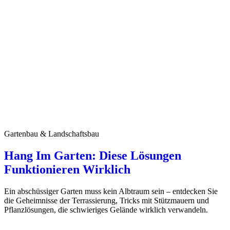
Gartenbau & Landschaftsbau
Hang Im Garten: Diese Lösungen
Funktionieren Wirklich
Ein abschüssiger Garten muss kein Albtraum sein – entdecken Sie
die Geheimnisse der Terrassierung, Tricks mit Stützmauern und
Pflanzlösungen, die schwieriges Gelände wirklich verwandeln.