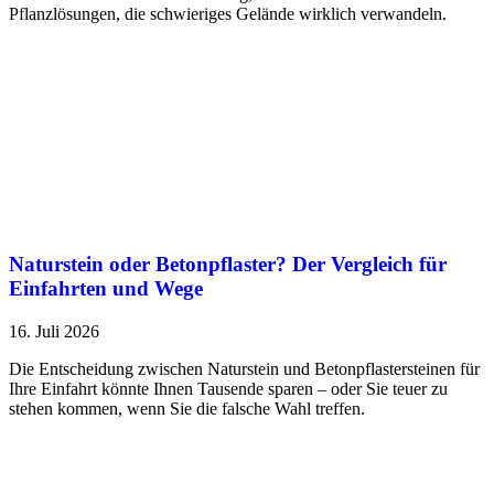
Pflanzlösungen, die schwieriges Gelände wirklich verwandeln.
Naturstein oder Betonpflaster? Der Vergleich für
Einfahrten und Wege
16. Juli 2026
Die Entscheidung zwischen Naturstein und Betonpflastersteinen für
Ihre Einfahrt könnte Ihnen Tausende sparen – oder Sie teuer zu
stehen kommen, wenn Sie die falsche Wahl treffen.