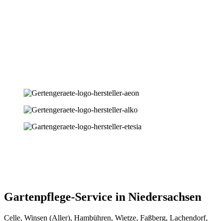
Gartenpflege-Service in Niedersachsen
Celle, Winsen (Aller), Hambühren, Wietze, Faßberg, Lachendorf,