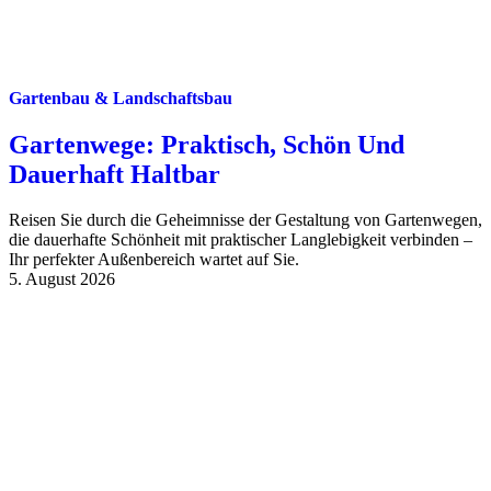
Gartenbau & Landschaftsbau
Gartenwege: Praktisch, Schön Und
Dauerhaft Haltbar
Reisen Sie durch die Geheimnisse der Gestaltung von Gartenwegen,
die dauerhafte Schönheit mit praktischer Langlebigkeit verbinden –
Ihr perfekter Außenbereich wartet auf Sie.
5. August 2026