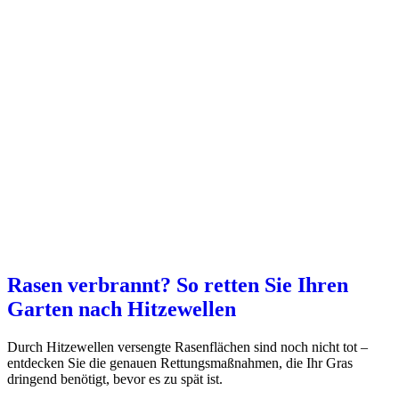
Rasen verbrannt? So retten Sie Ihren
Garten nach Hitzewellen
Durch Hitzewellen versengte Rasenflächen sind noch nicht tot –
entdecken Sie die genauen Rettungsmaßnahmen, die Ihr Gras
dringend benötigt, bevor es zu spät ist.