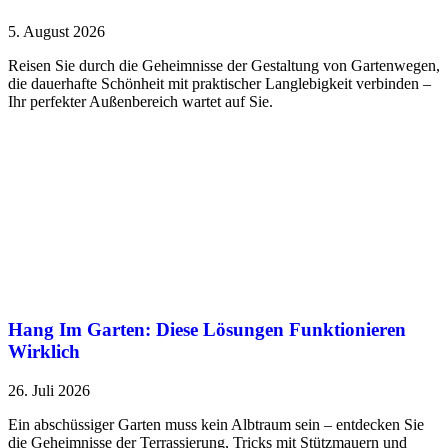
5. August 2026
Reisen Sie durch die Geheimnisse der Gestaltung von Gartenwegen,
die dauerhafte Schönheit mit praktischer Langlebigkeit verbinden –
Ihr perfekter Außenbereich wartet auf Sie.
Hang Im Garten: Diese Lösungen Funktionieren
Wirklich
26. Juli 2026
Ein abschüssiger Garten muss kein Albtraum sein – entdecken Sie
die Geheimnisse der Terrassierung, Tricks mit Stützmauern und