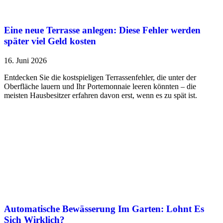
Eine neue Terrasse anlegen: Diese Fehler werden
später viel Geld kosten
16. Juni 2026
Entdecken Sie die kostspieligen Terrassenfehler, die unter der
Oberfläche lauern und Ihr Portemonnaie leeren könnten – die
meisten Hausbesitzer erfahren davon erst, wenn es zu spät ist.
Automatische Bewässerung Im Garten: Lohnt Es
Sich Wirklich?