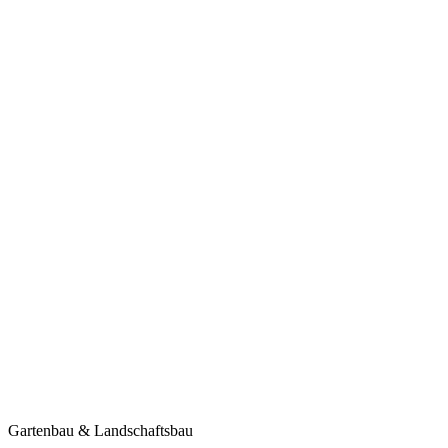
Gartenbau & Landschaftsbau