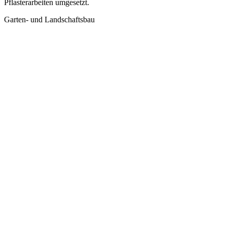
Pflasterarbeiten umgesetzt.
Garten- und Landschaftsbau