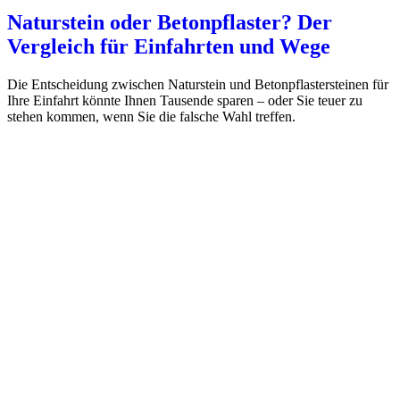
Naturstein oder Betonpflaster? Der
Vergleich für Einfahrten und Wege
Die Entscheidung zwischen Naturstein und Betonpflastersteinen für
Ihre Einfahrt könnte Ihnen Tausende sparen – oder Sie teuer zu
stehen kommen, wenn Sie die falsche Wahl treffen.