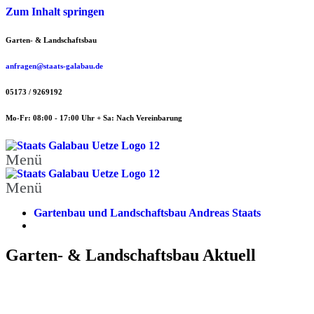
Zum Inhalt springen
Garten- & Landschaftsbau
anfragen@staats-galabau.de
05173 / 9269192
Mo-Fr: 08:00 - 17:00 Uhr + Sa: Nach Vereinbarung
Menü
Menü
Gartenbau und Landschaftsbau Andreas Staats
Garten- & Landschaftsbau Aktuell