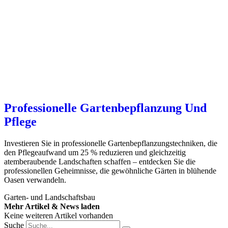
Professionelle Gartenbepflanzung Und
Pflege
Investieren Sie in professionelle Gartenbepflanzungstechniken, die
den Pflegeaufwand um 25 % reduzieren und gleichzeitig
atemberaubende Landschaften schaffen – entdecken Sie die
professionellen Geheimnisse, die gewöhnliche Gärten in blühende
Oasen verwandeln.
Garten- und Landschaftsbau
Mehr Artikel & News laden
Keine weiteren Artikel vorhanden
Suche