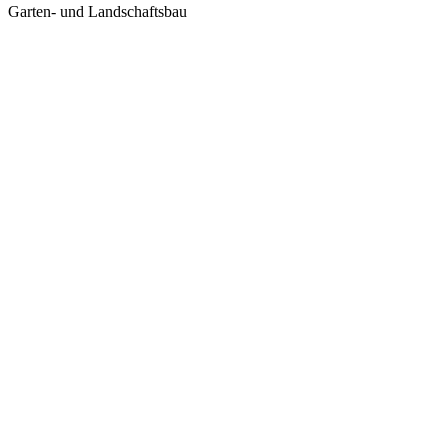
Garten- und Landschaftsbau