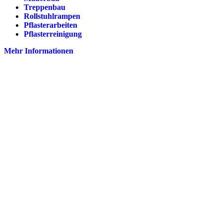
Treppenbau
Rollstuhlrampen
Pflasterarbeiten
Pflasterreinigung
Mehr Informationen