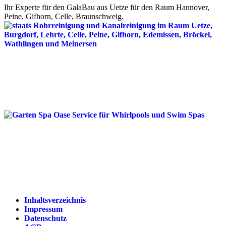
Ihr Experte für den GalaBau aus Uetze für den Raum Hannover,
Peine, Gifhorn, Celle, Braunschweig.
Inhaltsverzeichnis
Impressum
Datenschutz