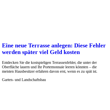
Eine neue Terrasse anlegen: Diese Fehler
werden später viel Geld kosten
Entdecken Sie die kostspieligen Terrassenfehler, die unter der
Oberfläche lauern und Ihr Portemonnaie leeren könnten – die
meisten Hausbesitzer erfahren davon erst, wenn es zu spät ist.
Garten- und Landschaftsbau