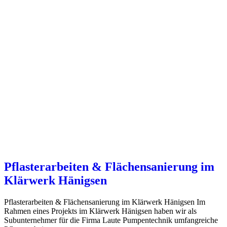
Pflasterarbeiten & Flächensanierung im
Klärwerk Hänigsen
Pflasterarbeiten & Flächensanierung im Klärwerk Hänigsen Im
Rahmen eines Projekts im Klärwerk Hänigsen haben wir als
Subunternehmer für die Firma Laute Pumpentechnik umfangreiche