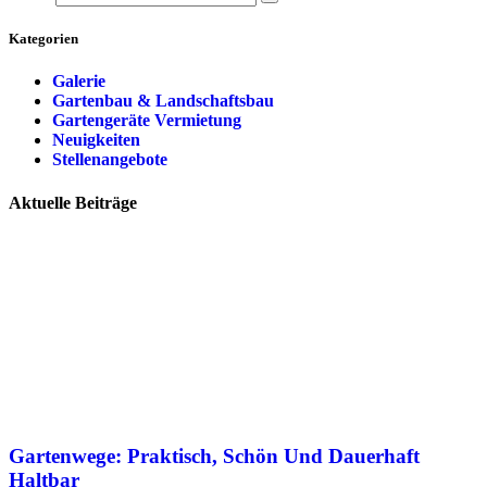
Kategorien
Galerie
Gartenbau & Landschaftsbau
Gartengeräte Vermietung
Neuigkeiten
Stellenangebote
Aktuelle Beiträge
Gartenwege: Praktisch, Schön Und Dauerhaft
Haltbar