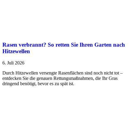
Rasen verbrannt? So retten Sie Ihren Garten nach
Hitzewellen
6. Juli 2026
Durch Hitzewellen versengte Rasenflächen sind noch nicht tot –
entdecken Sie die genauen Rettungsmaßnahmen, die Ihr Gras
dringend benötigt, bevor es zu spät ist.