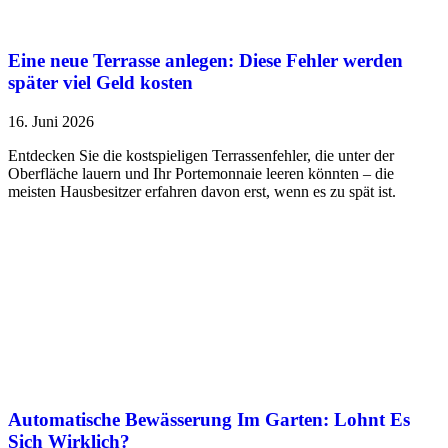
Eine neue Terrasse anlegen: Diese Fehler werden
später viel Geld kosten
16. Juni 2026
Entdecken Sie die kostspieligen Terrassenfehler, die unter der
Oberfläche lauern und Ihr Portemonnaie leeren könnten – die
meisten Hausbesitzer erfahren davon erst, wenn es zu spät ist.
Automatische Bewässerung Im Garten: Lohnt Es
Sich Wirklich?