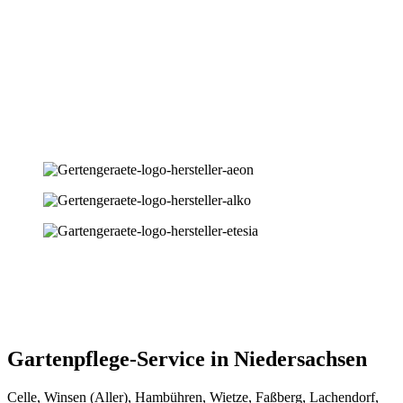
Gartenpflege-Service in Niedersachsen
Celle, Winsen (Aller), Hambühren, Wietze, Faßberg, Lachendorf,