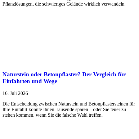
Pflanzlösungen, die schwieriges Gelände wirklich verwandeln.
Naturstein oder Betonpflaster? Der Vergleich für
Einfahrten und Wege
16. Juli 2026
Die Entscheidung zwischen Naturstein und Betonpflastersteinen für
Ihre Einfahrt könnte Ihnen Tausende sparen – oder Sie teuer zu
stehen kommen, wenn Sie die falsche Wahl treffen.