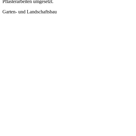
Pflasterarbeiten umgesetzt.
Garten- und Landschaftsbau