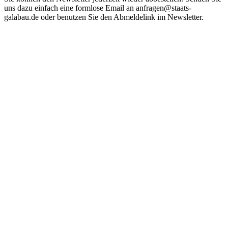
uns dazu einfach eine formlose Email an anfragen@staats-
galabau.de oder benutzen Sie den Abmeldelink im Newsletter.