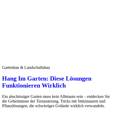
Gartenbau & Landschaftsbau
Hang Im Garten: Diese Lösungen
Funktionieren Wirklich
Ein abschüssiger Garten muss kein Albtraum sein – entdecken Sie
die Geheimnisse der Terrassierung, Tricks mit Stützmauern und
Pflanzlösungen, die schwieriges Gelände wirklich verwandeln.