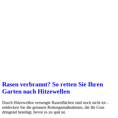
Rasen verbrannt? So retten Sie Ihren
Garten nach Hitzewellen
Durch Hitzewellen versengte Rasenflächen sind noch nicht tot –
entdecken Sie die genauen Rettungsmaßnahmen, die Ihr Gras
dringend benötigt, bevor es zu spät ist.