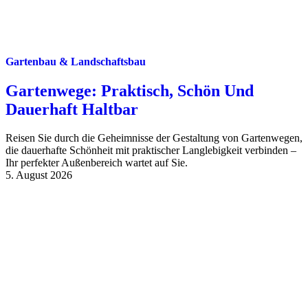
Gartenbau & Landschaftsbau
Gartenwege: Praktisch, Schön Und
Dauerhaft Haltbar
Reisen Sie durch die Geheimnisse der Gestaltung von Gartenwegen,
die dauerhafte Schönheit mit praktischer Langlebigkeit verbinden –
Ihr perfekter Außenbereich wartet auf Sie.
5. August 2026