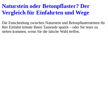
Naturstein oder Betonpflaster? Der
Vergleich für Einfahrten und Wege
Die Entscheidung zwischen Naturstein und Betonpflastersteinen für
Ihre Einfahrt könnte Ihnen Tausende sparen – oder Sie teuer zu
stehen kommen, wenn Sie die falsche Wahl treffen.