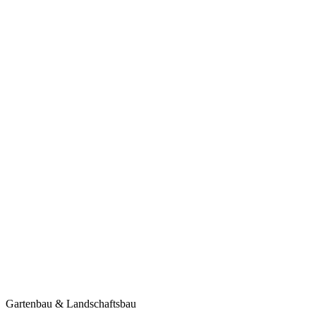
Gartenbau & Landschaftsbau