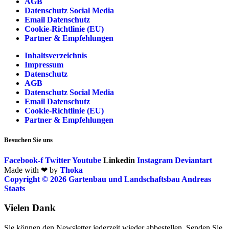
AGB
Datenschutz Social Media
Email Datenschutz
Cookie-Richtlinie (EU)
Partner & Empfehlungen
Inhaltsverzeichnis
Impressum
Datenschutz
AGB
Datenschutz Social Media
Email Datenschutz
Cookie-Richtlinie (EU)
Partner & Empfehlungen
Besuchen Sie uns
Facebook-f
Twitter
Youtube
Linkedin
Instagram
Deviantart
Made with ❤ by
Thoka
Copyright © 2026 Gartenbau und Landschaftsbau Andreas
Staats
Vielen Dank
Sie können den Newsletter jederzeit wieder abbestellen. Senden Sie