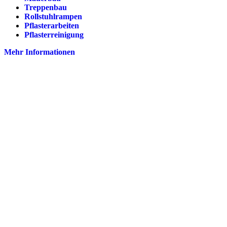
Treppenbau
Rollstuhlrampen
Pflasterarbeiten
Pflasterreinigung
Mehr Informationen