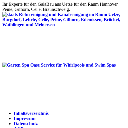
Ihr Experte für den GalaBau aus Uetze für den Raum Hannover,
Peine, Gifhorn, Celle, Braunschweig.
Inhaltsverzeichnis
Impressum
Datenschutz