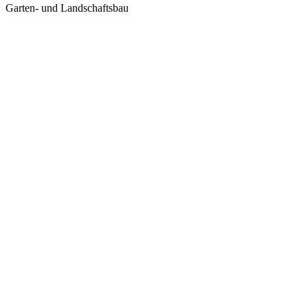
Garten- und Landschaftsbau