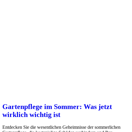
Gartenpflege im Sommer: Was jetzt
wirklich wichtig ist
Entdecken Sie die wesentlichen Geheimnisse der sommerlichen