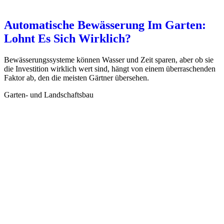
Automatische Bewässerung Im Garten:
Lohnt Es Sich Wirklich?
Bewässerungssysteme können Wasser und Zeit sparen, aber ob sie
die Investition wirklich wert sind, hängt von einem überraschenden
Faktor ab, den die meisten Gärtner übersehen.
Garten- und Landschaftsbau