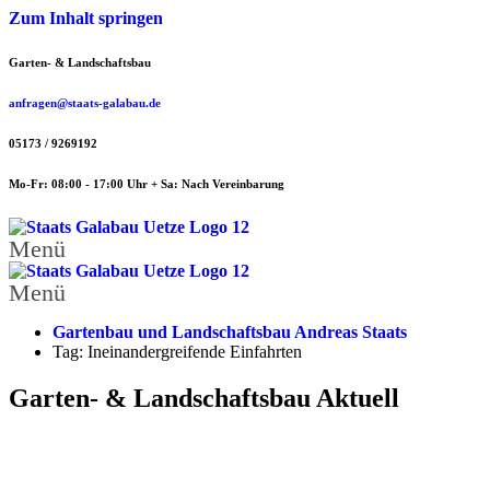
Zum Inhalt springen
Garten- & Landschaftsbau
anfragen@staats-galabau.de
05173 / 9269192
Mo-Fr: 08:00 - 17:00 Uhr + Sa: Nach Vereinbarung
Menü
Menü
Gartenbau und Landschaftsbau Andreas Staats
Tag: Ineinandergreifende Einfahrten
Garten- & Landschaftsbau Aktuell