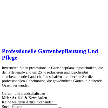
Professionelle Gartenbepflanzung Und
Pflege
Investieren Sie in professionelle Gartenbepflanzungstechniken, die
den Pflegeaufwand um 25 % reduzieren und gleichzeitig
atemberaubende Landschaften schaffen – entdecken Sie die
professionellen Geheimnisse, die gewöhnliche Gärten in blühende
Oasen verwandeln.
Garten- und Landschaftsbau
Mehr Artikel & News laden
Keine weiteren Artikel vorhanden
Suche