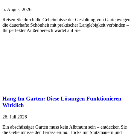
5. August 2026
Reisen Sie durch die Geheimnisse der Gestaltung von Gartenwegen,
die dauerhafte Schönheit mit praktischer Langlebigkeit verbinden –
Ihr perfekter Außenbereich wartet auf Sie.
Hang Im Garten: Diese Lösungen Funktionieren
Wirklich
26. Juli 2026
Ein abschüssiger Garten muss kein Albtraum sein – entdecken Sie
die Geheimnisse der Terrassierung, Tricks mit Stützmauern und