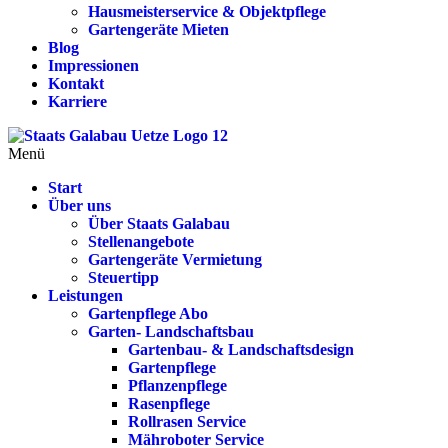
Hausmeisterservice & Objektpflege
Gartengeräte Mieten
Blog
Impressionen
Kontakt
Karriere
Menü
Start
Über uns
Über Staats Galabau
Stellenangebote
Gartengeräte Vermietung
Steuertipp
Leistungen
Gartenpflege Abo
Garten- Landschaftsbau
Gartenbau- & Landschaftsdesign
Gartenpflege
Pflanzenpflege
Rasenpflege
Rollrasen Service
Mähroboter Service