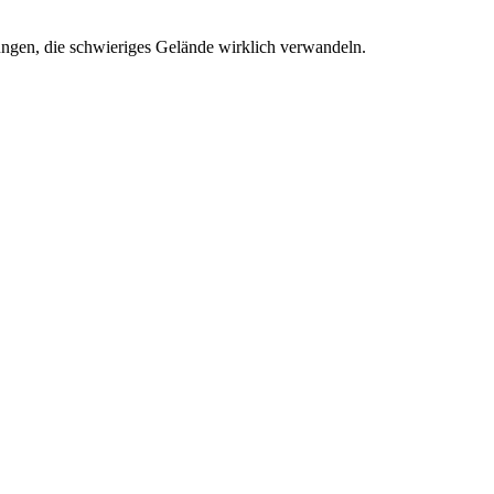
ungen, die schwieriges Gelände wirklich verwandeln.