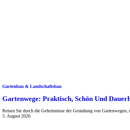
Gartenbau & Landschaftsbau
Gartenwege: Praktisch, Schön Und Dauerh
Reisen Sie durch die Geheimnisse der Gestaltung von Gartenwegen, di
5. August 2026