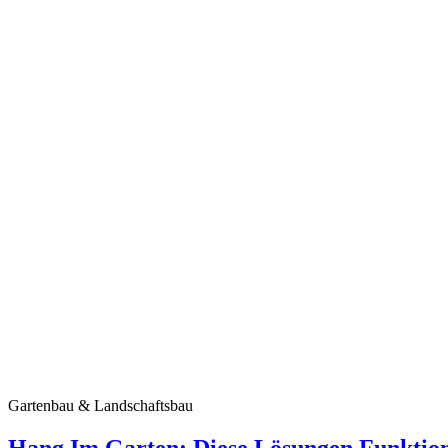
Gartenbau & Landschaftsbau