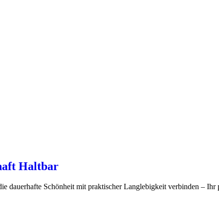
aft Haltbar
e dauerhafte Schönheit mit praktischer Langlebigkeit verbinden – Ihr 