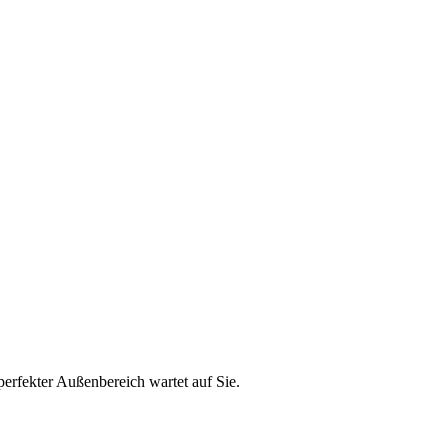
perfekter Außenbereich wartet auf Sie.