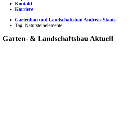
Kontakt
Karriere
Gartenbau und Landschaftsbau Andreas Staats
Tag: Natursteinelemente
Garten- & Landschaftsbau Aktuell