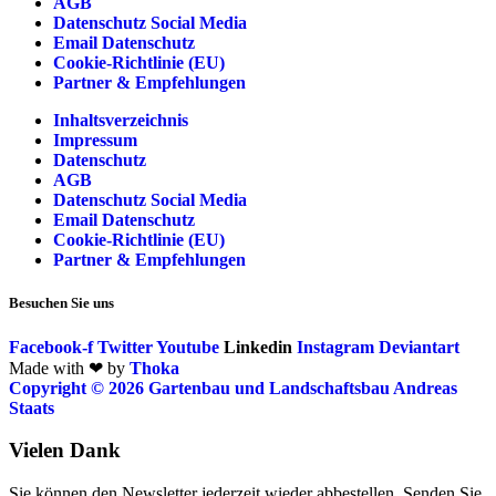
AGB
Datenschutz Social Media
Email Datenschutz
Cookie-Richtlinie (EU)
Partner & Empfehlungen
Inhaltsverzeichnis
Impressum
Datenschutz
AGB
Datenschutz Social Media
Email Datenschutz
Cookie-Richtlinie (EU)
Partner & Empfehlungen
Besuchen Sie uns
Facebook-f
Twitter
Youtube
Linkedin
Instagram
Deviantart
Made with ❤ by
Thoka
Copyright © 2026 Gartenbau und Landschaftsbau Andreas
Staats
Vielen Dank
Sie können den Newsletter jederzeit wieder abbestellen. Senden Sie