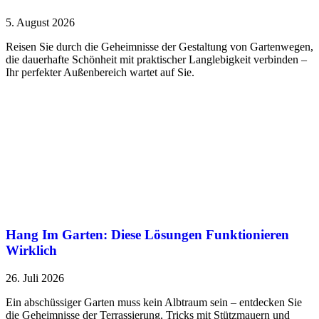
5. August 2026
Reisen Sie durch die Geheimnisse der Gestaltung von Gartenwegen,
die dauerhafte Schönheit mit praktischer Langlebigkeit verbinden –
Ihr perfekter Außenbereich wartet auf Sie.
Hang Im Garten: Diese Lösungen Funktionieren
Wirklich
26. Juli 2026
Ein abschüssiger Garten muss kein Albtraum sein – entdecken Sie
die Geheimnisse der Terrassierung, Tricks mit Stützmauern und