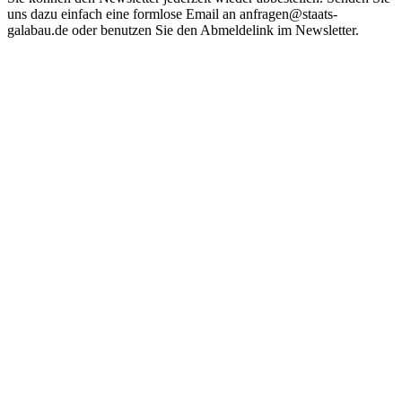
uns dazu einfach eine formlose Email an anfragen@staats-
galabau.de oder benutzen Sie den Abmeldelink im Newsletter.