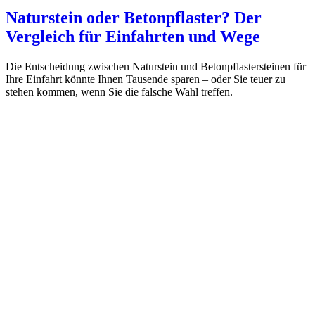
Naturstein oder Betonpflaster? Der
Vergleich für Einfahrten und Wege
Die Entscheidung zwischen Naturstein und Betonpflastersteinen für
Ihre Einfahrt könnte Ihnen Tausende sparen – oder Sie teuer zu
stehen kommen, wenn Sie die falsche Wahl treffen.