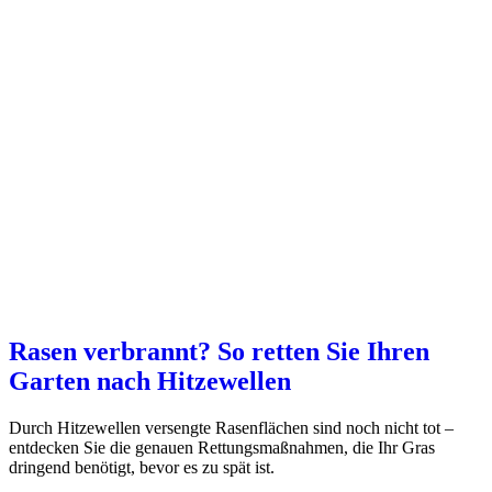
Rasen verbrannt? So retten Sie Ihren
Garten nach Hitzewellen
Durch Hitzewellen versengte Rasenflächen sind noch nicht tot –
entdecken Sie die genauen Rettungsmaßnahmen, die Ihr Gras
dringend benötigt, bevor es zu spät ist.