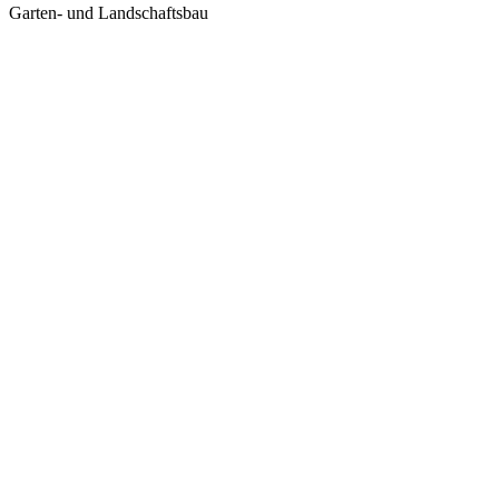
Garten- und Landschaftsbau