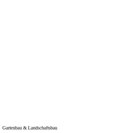
Gartenbau & Landschaftsbau