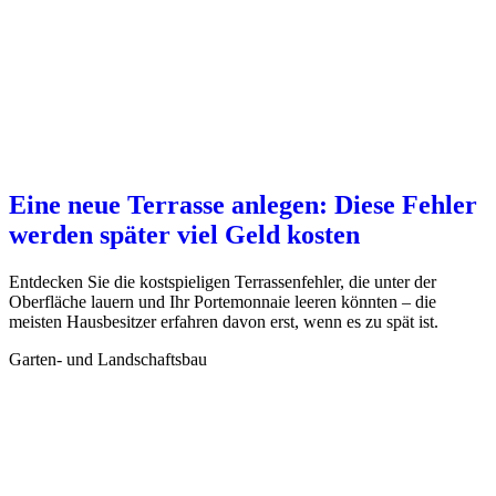
Eine neue Terrasse anlegen: Diese Fehler
werden später viel Geld kosten
Entdecken Sie die kostspieligen Terrassenfehler, die unter der
Oberfläche lauern und Ihr Portemonnaie leeren könnten – die
meisten Hausbesitzer erfahren davon erst, wenn es zu spät ist.
Garten- und Landschaftsbau