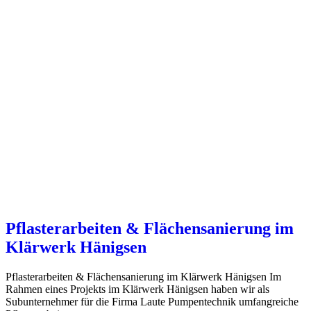
Pflasterarbeiten & Flächensanierung im
Klärwerk Hänigsen
Pflasterarbeiten & Flächensanierung im Klärwerk Hänigsen Im
Rahmen eines Projekts im Klärwerk Hänigsen haben wir als
Subunternehmer für die Firma Laute Pumpentechnik umfangreiche