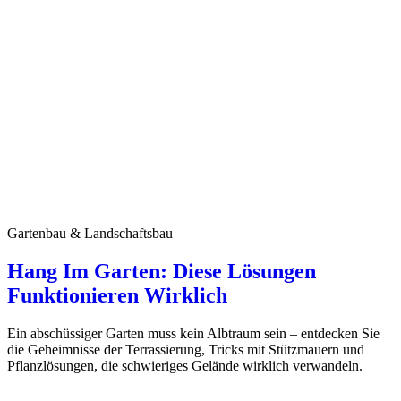
Gartenbau & Landschaftsbau
Hang Im Garten: Diese Lösungen
Funktionieren Wirklich
Ein abschüssiger Garten muss kein Albtraum sein – entdecken Sie
die Geheimnisse der Terrassierung, Tricks mit Stützmauern und
Pflanzlösungen, die schwieriges Gelände wirklich verwandeln.