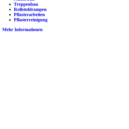
Treppenbau
Rollstuhlrampen
Pflasterarbeiten
Pflasterreinigung
Mehr Informationen