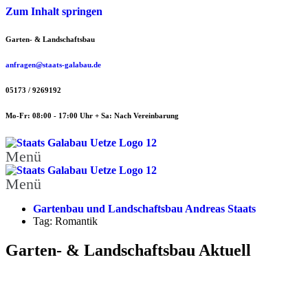
Zum Inhalt springen
Garten- & Landschaftsbau
anfragen@staats-galabau.de
05173 / 9269192
Mo-Fr: 08:00 - 17:00 Uhr + Sa: Nach Vereinbarung
Menü
Menü
Gartenbau und Landschaftsbau Andreas Staats
Tag: Romantik
Garten- & Landschaftsbau Aktuell