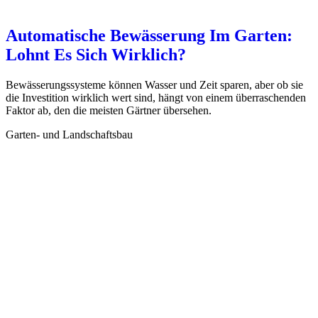
Automatische Bewässerung Im Garten:
Lohnt Es Sich Wirklich?
Bewässerungssysteme können Wasser und Zeit sparen, aber ob sie
die Investition wirklich wert sind, hängt von einem überraschenden
Faktor ab, den die meisten Gärtner übersehen.
Garten- und Landschaftsbau