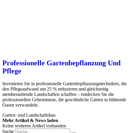
Professionelle Gartenbepflanzung Und
Pflege
Investieren Sie in professionelle Gartenbepflanzungstechniken, die
den Pflegeaufwand um 25 % reduzieren und gleichzeitig
atemberaubende Landschaften schaffen – entdecken Sie die
professionellen Geheimnisse, die gewöhnliche Gärten in blühende
Oasen verwandeln.
Garten- und Landschaftsbau
Mehr Artikel & News laden
Keine weiteren Artikel vorhanden
Suche