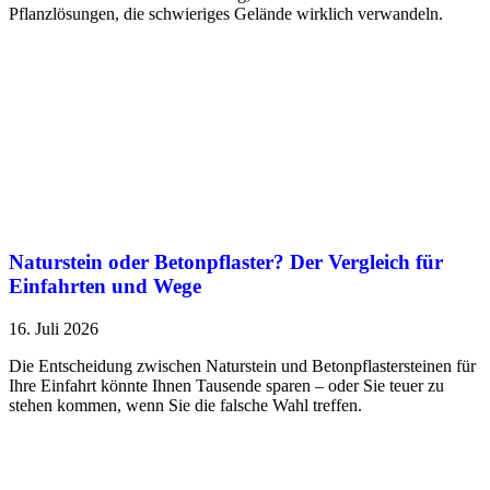
Pflanzlösungen, die schwieriges Gelände wirklich verwandeln.
Naturstein oder Betonpflaster? Der Vergleich für
Einfahrten und Wege
16. Juli 2026
Die Entscheidung zwischen Naturstein und Betonpflastersteinen für
Ihre Einfahrt könnte Ihnen Tausende sparen – oder Sie teuer zu
stehen kommen, wenn Sie die falsche Wahl treffen.