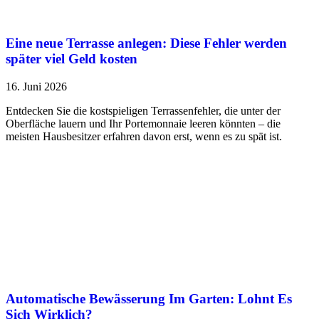
Eine neue Terrasse anlegen: Diese Fehler werden
später viel Geld kosten
16. Juni 2026
Entdecken Sie die kostspieligen Terrassenfehler, die unter der
Oberfläche lauern und Ihr Portemonnaie leeren könnten – die
meisten Hausbesitzer erfahren davon erst, wenn es zu spät ist.
Automatische Bewässerung Im Garten: Lohnt Es
Sich Wirklich?