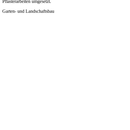
Pflasterarbeiten umgesetzt.
Garten- und Landschaftsbau