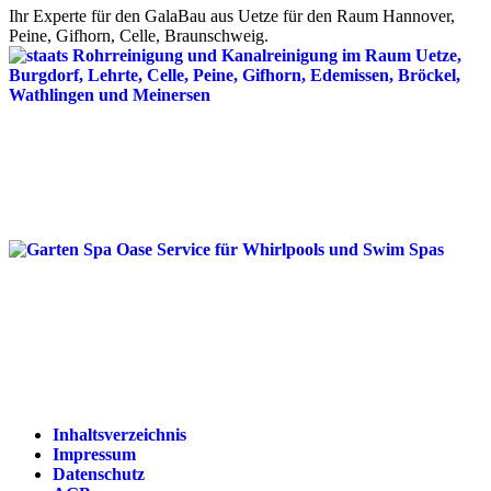
Ihr Experte für den GalaBau aus Uetze für den Raum Hannover,
Peine, Gifhorn, Celle, Braunschweig.
Inhaltsverzeichnis
Impressum
Datenschutz