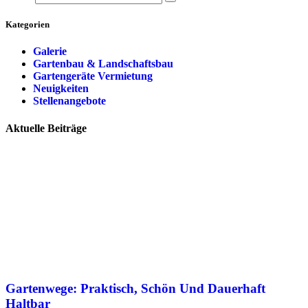
Kategorien
Galerie
Gartenbau & Landschaftsbau
Gartengeräte Vermietung
Neuigkeiten
Stellenangebote
Aktuelle Beiträge
Gartenwege: Praktisch, Schön Und Dauerhaft
Haltbar