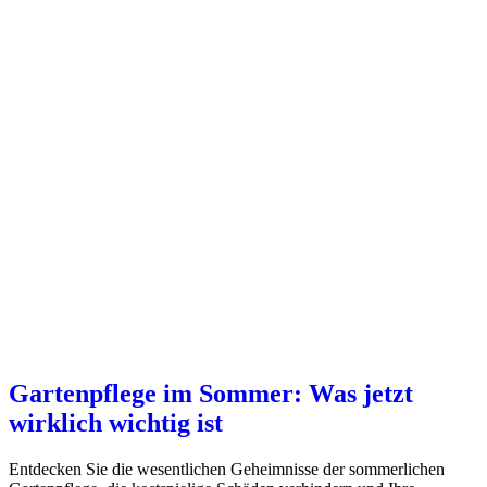
Gartenpflege im Sommer: Was jetzt
wirklich wichtig ist
Entdecken Sie die wesentlichen Geheimnisse der sommerlichen