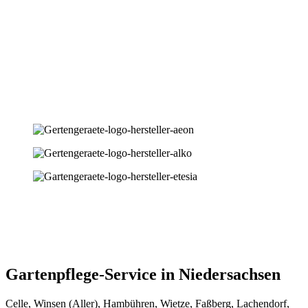
Gartenpflege-Service in Niedersachsen
Celle, Winsen (Aller), Hambühren, Wietze, Faßberg, Lachendorf,