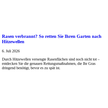
Rasen verbrannt? So retten Sie Ihren Garten nach
Hitzewellen
6. Juli 2026
Durch Hitzewellen versengte Rasenflächen sind noch nicht tot –
entdecken Sie die genauen Rettungsmaßnahmen, die Ihr Gras
dringend benötigt, bevor es zu spät ist.