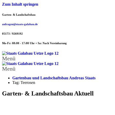
Zum Inhalt springen
Garten- & Landschaftsbau
anfragen@staats-galabau.de
05173 / 9269192
Mo-Fr: 08:00 - 17:00 Uhr + Sa: Nach Vereinbarung
Menü
Menü
Gartenbau und Landschaftsbau Andreas Staats
Tag: Teerosen
Garten- & Landschaftsbau Aktuell