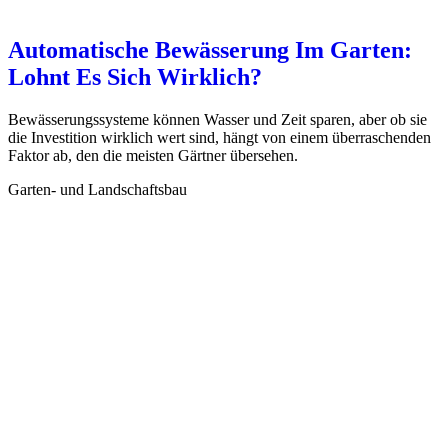
Automatische Bewässerung Im Garten:
Lohnt Es Sich Wirklich?
Bewässerungssysteme können Wasser und Zeit sparen, aber ob sie
die Investition wirklich wert sind, hängt von einem überraschenden
Faktor ab, den die meisten Gärtner übersehen.
Garten- und Landschaftsbau