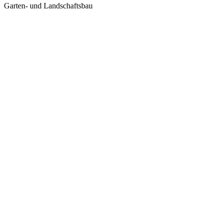
Garten- und Landschaftsbau