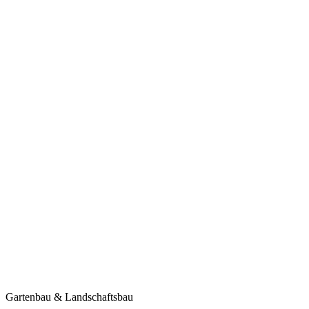
Gartenbau & Landschaftsbau