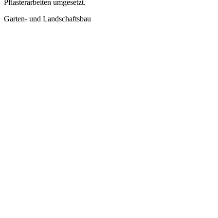
Pflasterarbeiten umgesetzt.
Garten- und Landschaftsbau