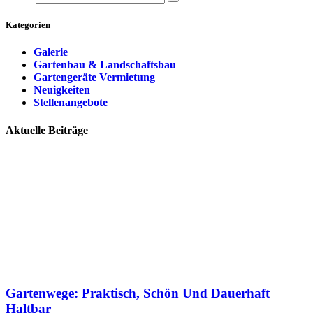
Kategorien
Galerie
Gartenbau & Landschaftsbau
Gartengeräte Vermietung
Neuigkeiten
Stellenangebote
Aktuelle Beiträge
Gartenwege: Praktisch, Schön Und Dauerhaft
Haltbar