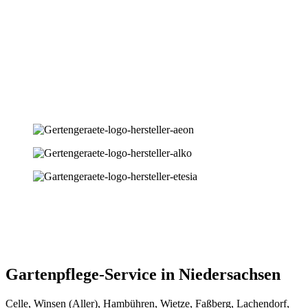
Gartenpflege-Service in Niedersachsen
Celle, Winsen (Aller), Hambühren, Wietze, Faßberg, Lachendorf,