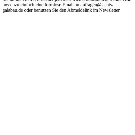
uns dazu einfach eine formlose Email an anfragen@staats-
galabau.de oder benutzen Sie den Abmeldelink im Newsletter.