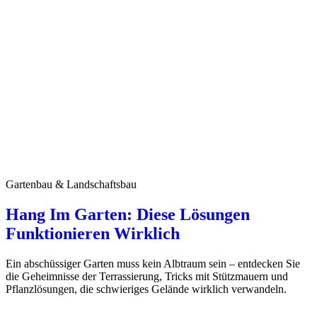
Gartenbau & Landschaftsbau
Hang Im Garten: Diese Lösungen
Funktionieren Wirklich
Ein abschüssiger Garten muss kein Albtraum sein – entdecken Sie
die Geheimnisse der Terrassierung, Tricks mit Stützmauern und
Pflanzlösungen, die schwieriges Gelände wirklich verwandeln.