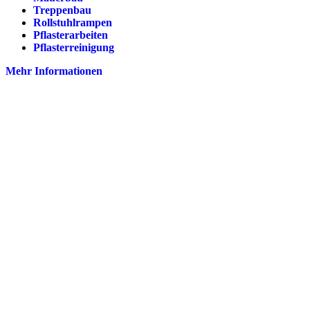
Treppenbau
Rollstuhlrampen
Pflasterarbeiten
Pflasterreinigung
Mehr Informationen