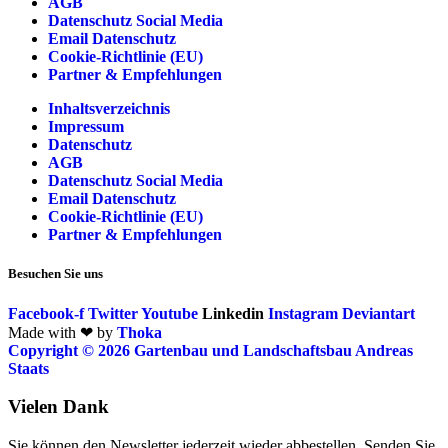
AGB
Datenschutz Social Media
Email Datenschutz
Cookie-Richtlinie (EU)
Partner & Empfehlungen
Inhaltsverzeichnis
Impressum
Datenschutz
AGB
Datenschutz Social Media
Email Datenschutz
Cookie-Richtlinie (EU)
Partner & Empfehlungen
Besuchen Sie uns
Facebook-f
Twitter
Youtube
Linkedin
Instagram
Deviantart
Made with ❤ by
Thoka
Copyright © 2026 Gartenbau und Landschaftsbau Andreas
Staats
Vielen Dank
Sie können den Newsletter jederzeit wieder abbestellen. Senden Sie