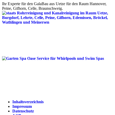
Ihr Experte für den GalaBau aus Uetze für den Raum Hannover,
Peine, Gifhorn, Celle, Braunschweig.
Inhaltsverzeichnis
Impressum
Datenschutz