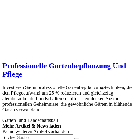
Professionelle Gartenbepflanzung Und
Pflege
Investieren Sie in professionelle Gartenbepflanzungstechniken, die
den Pflegeaufwand um 25 % reduzieren und gleichzeitig
atemberaubende Landschaften schaffen – entdecken Sie die
professionellen Geheimnisse, die gewöhnliche Gärten in blühende
Oasen verwandeln.
Garten- und Landschaftsbau
Mehr Artikel & News laden
Keine weiteren Artikel vorhanden
Suche