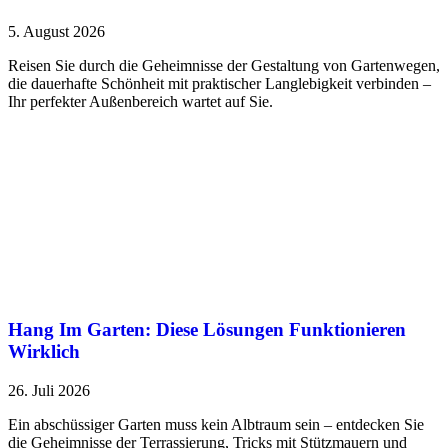
5. August 2026
Reisen Sie durch die Geheimnisse der Gestaltung von Gartenwegen,
die dauerhafte Schönheit mit praktischer Langlebigkeit verbinden –
Ihr perfekter Außenbereich wartet auf Sie.
Hang Im Garten: Diese Lösungen Funktionieren
Wirklich
26. Juli 2026
Ein abschüssiger Garten muss kein Albtraum sein – entdecken Sie
die Geheimnisse der Terrassierung, Tricks mit Stützmauern und