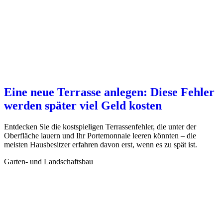
Eine neue Terrasse anlegen: Diese Fehler
werden später viel Geld kosten
Entdecken Sie die kostspieligen Terrassenfehler, die unter der
Oberfläche lauern und Ihr Portemonnaie leeren könnten – die
meisten Hausbesitzer erfahren davon erst, wenn es zu spät ist.
Garten- und Landschaftsbau