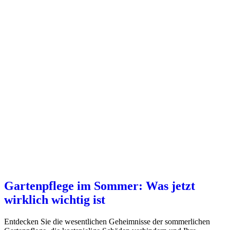
Gartenpflege im Sommer: Was jetzt
wirklich wichtig ist
Entdecken Sie die wesentlichen Geheimnisse der sommerlichen