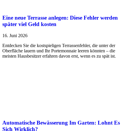
Eine neue Terrasse anlegen: Diese Fehler werden
später viel Geld kosten
16. Juni 2026
Entdecken Sie die kostspieligen Terrassenfehler, die unter der
Oberfläche lauern und Ihr Portemonnaie leeren könnten – die
meisten Hausbesitzer erfahren davon erst, wenn es zu spät ist.
Automatische Bewässerung Im Garten: Lohnt Es
Sich Wirklich?