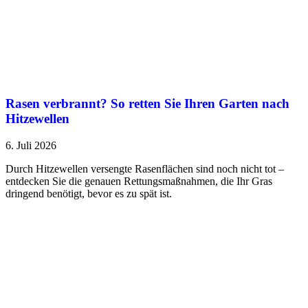
Rasen verbrannt? So retten Sie Ihren Garten nach
Hitzewellen
6. Juli 2026
Durch Hitzewellen versengte Rasenflächen sind noch nicht tot –
entdecken Sie die genauen Rettungsmaßnahmen, die Ihr Gras
dringend benötigt, bevor es zu spät ist.