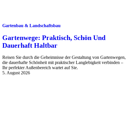
Gartenbau & Landschaftsbau
Gartenwege: Praktisch, Schön Und
Dauerhaft Haltbar
Reisen Sie durch die Geheimnisse der Gestaltung von Gartenwegen,
die dauerhafte Schönheit mit praktischer Langlebigkeit verbinden –
Ihr perfekter Außenbereich wartet auf Sie.
5. August 2026