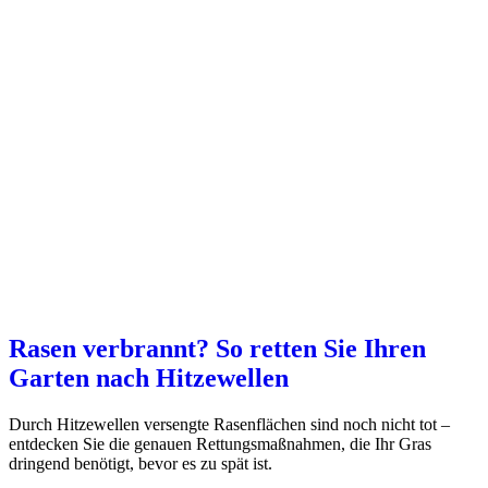
Rasen verbrannt? So retten Sie Ihren
Garten nach Hitzewellen
Durch Hitzewellen versengte Rasenflächen sind noch nicht tot –
entdecken Sie die genauen Rettungsmaßnahmen, die Ihr Gras
dringend benötigt, bevor es zu spät ist.