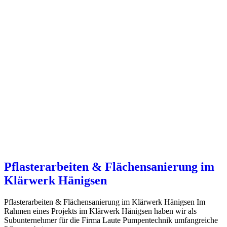
Pflasterarbeiten & Flächensanierung im
Klärwerk Hänigsen
Pflasterarbeiten & Flächensanierung im Klärwerk Hänigsen Im
Rahmen eines Projekts im Klärwerk Hänigsen haben wir als
Subunternehmer für die Firma Laute Pumpentechnik umfangreiche