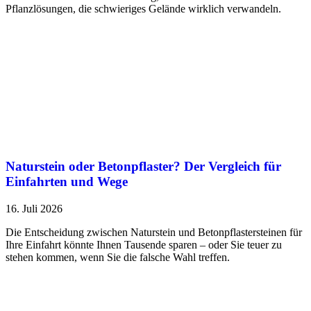
Pflanzlösungen, die schwieriges Gelände wirklich verwandeln.
Naturstein oder Betonpflaster? Der Vergleich für
Einfahrten und Wege
16. Juli 2026
Die Entscheidung zwischen Naturstein und Betonpflastersteinen für
Ihre Einfahrt könnte Ihnen Tausende sparen – oder Sie teuer zu
stehen kommen, wenn Sie die falsche Wahl treffen.