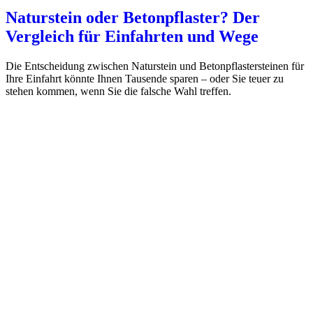
Naturstein oder Betonpflaster? Der
Vergleich für Einfahrten und Wege
Die Entscheidung zwischen Naturstein und Betonpflastersteinen für
Ihre Einfahrt könnte Ihnen Tausende sparen – oder Sie teuer zu
stehen kommen, wenn Sie die falsche Wahl treffen.