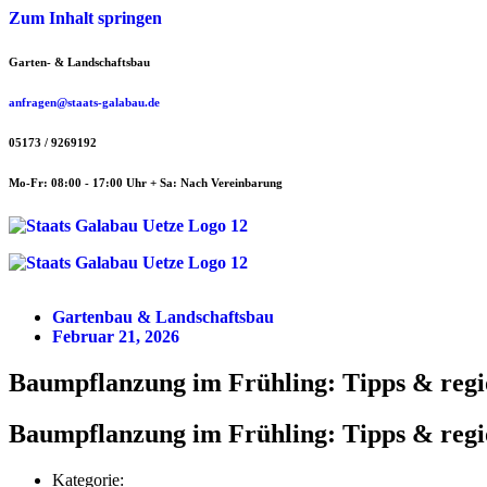
Zum Inhalt springen
Garten- & Landschaftsbau
anfragen@staats-galabau.de
05173 / 9269192
Mo-Fr: 08:00 - 17:00 Uhr + Sa: Nach Vereinbarung
Gartenbau & Landschaftsbau
Februar 21, 2026
Baumpflanzung im Frühling: Tipps & regi
Baumpflanzung im Frühling: Tipps & regi
Kategorie: