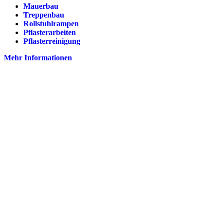
Mauerbau
Treppenbau
Rollstuhlrampen
Pflasterarbeiten
Pflasterreinigung
Mehr Informationen