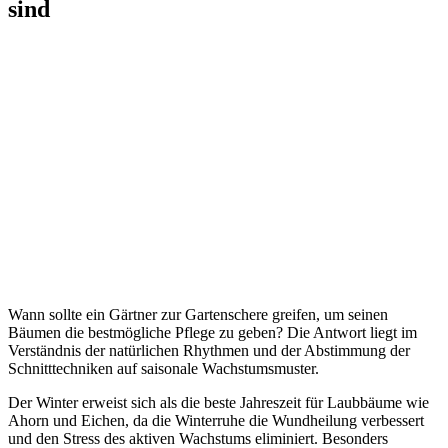
sind
Wann sollte ein Gärtner zur Gartenschere greifen, um seinen
Bäumen die bestmögliche Pflege zu geben? Die Antwort liegt im
Verständnis der natürlichen Rhythmen und der Abstimmung der
Schnitttechniken auf saisonale Wachstumsmuster.
Der Winter erweist sich als die beste Jahreszeit für Laubbäume wie
Ahorn und Eichen, da die Winterruhe die Wundheilung verbessert
und den Stress des aktiven Wachstums eliminiert. Besonders