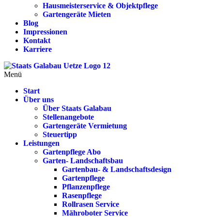
Hausmeisterservice & Objektpflege
Gartengeräte Mieten
Blog
Impressionen
Kontakt
Karriere
Menü
Start
Über uns
Über Staats Galabau
Stellenangebote
Gartengeräte Vermietung
Steuertipp
Leistungen
Gartenpflege Abo
Garten- Landschaftsbau
Gartenbau- & Landschaftsdesign
Gartenpflege
Pflanzenpflege
Rasenpflege
Rollrasen Service
Mähroboter Service