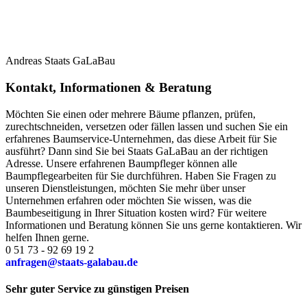
Andreas Staats GaLaBau
Kontakt, Informationen & Beratung
Möchten Sie einen oder mehrere Bäume pflanzen, prüfen,
zurechtschneiden, versetzen oder fällen lassen und suchen Sie ein
erfahrenes Baumservice-Unternehmen, das diese Arbeit für Sie
ausführt? Dann sind Sie bei Staats GaLaBau an der richtigen
Adresse. Unsere erfahrenen Baumpfleger können alle
Baumpflegearbeiten für Sie durchführen. Haben Sie Fragen zu
unseren Dienstleistungen, möchten Sie mehr über unser
Unternehmen erfahren oder möchten Sie wissen, was die
Baumbeseitigung in Ihrer Situation kosten wird? Für weitere
Informationen und Beratung können Sie uns gerne kontaktieren. Wir
helfen Ihnen gerne.
0 51 73 - 92 69 19 2
anfragen@staats-galabau.de
Sehr guter Service zu günstigen Preisen