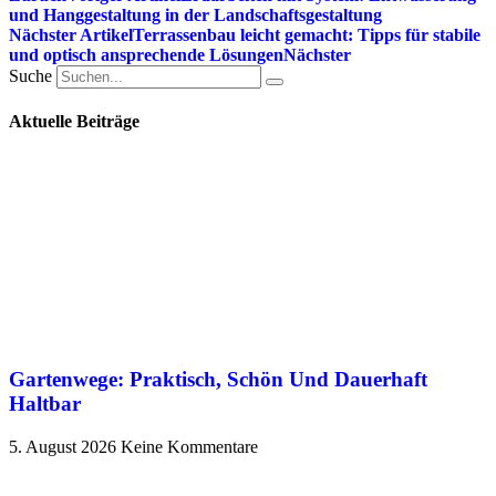
und Hanggestaltung in der Landschaftsgestaltung
Nächster Artikel
Terrassenbau leicht gemacht: Tipps für stabile
und optisch ansprechende Lösungen
Nächster
Suche
Aktuelle Beiträge
Gartenwege: Praktisch, Schön Und Dauerhaft
Haltbar
5. August 2026
Keine Kommentare