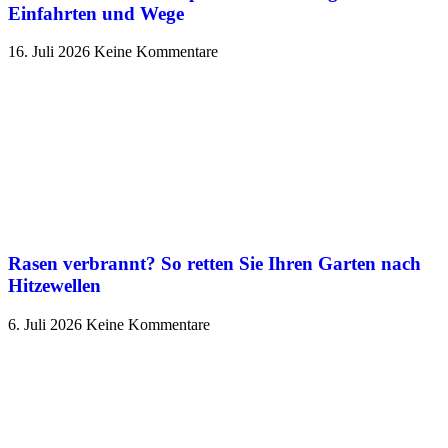
Einfahrten und Wege
16. Juli 2026
Keine Kommentare
Rasen verbrannt? So retten Sie Ihren Garten nach
Hitzewellen
6. Juli 2026
Keine Kommentare