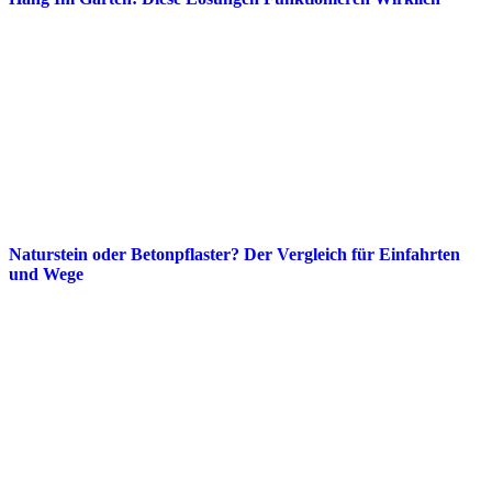
Naturstein oder Betonpflaster? Der Vergleich für Einfahrten
und Wege