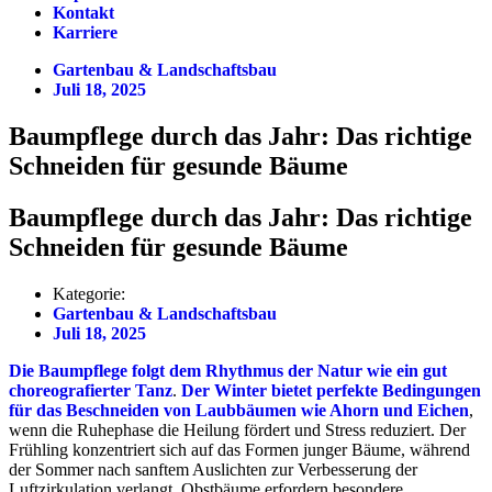
Kontakt
Karriere
Gartenbau & Landschaftsbau
Juli 18, 2025
Baumpflege durch das Jahr: Das richtige
Schneiden für gesunde Bäume
Baumpflege durch das Jahr: Das richtige
Schneiden für gesunde Bäume
Kategorie:
Gartenbau & Landschaftsbau
Juli 18, 2025
Die Baumpflege folgt dem Rhythmus der Natur wie ein gut
choreografierter Tanz
.
Der Winter bietet perfekte Bedingungen
für das Beschneiden von Laubbäumen wie Ahorn und Eichen
,
wenn die Ruhephase die Heilung fördert und Stress reduziert. Der
Frühling konzentriert sich auf das Formen junger Bäume, während
der Sommer nach sanftem Auslichten zur Verbesserung der
Luftzirkulation verlangt. Obstbäume erfordern besondere