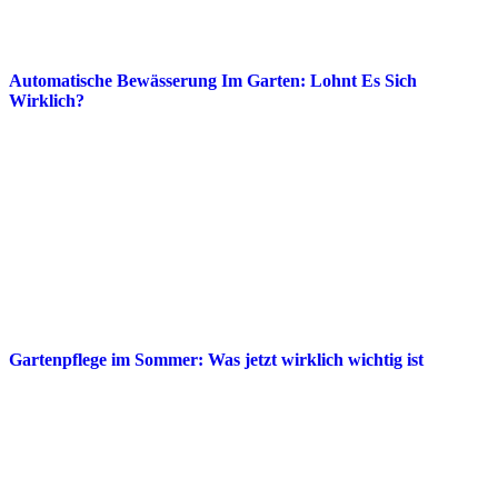
Automatische Bewässerung Im Garten: Lohnt Es Sich
Wirklich?
Gartenpflege im Sommer: Was jetzt wirklich wichtig ist