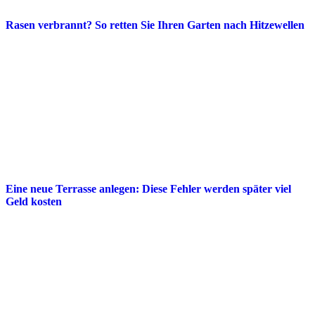
Rasen verbrannt? So retten Sie Ihren Garten nach Hitzewellen
Eine neue Terrasse anlegen: Diese Fehler werden später viel
Geld kosten