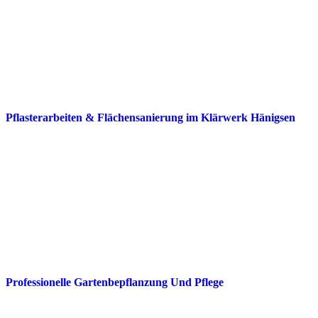
Pflasterarbeiten & Flächensanierung im Klärwerk Hänigsen
Professionelle Gartenbepflanzung Und Pflege