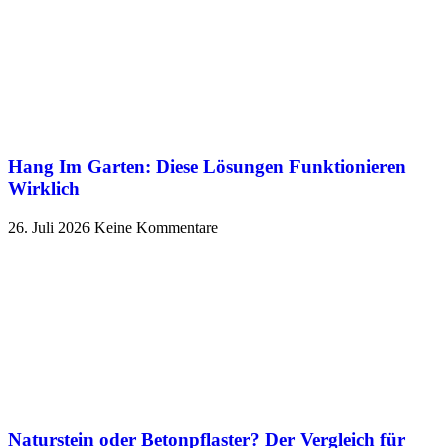
Hang Im Garten: Diese Lösungen Funktionieren
Wirklich
26. Juli 2026
Keine Kommentare
Naturstein oder Betonpflaster? Der Vergleich für