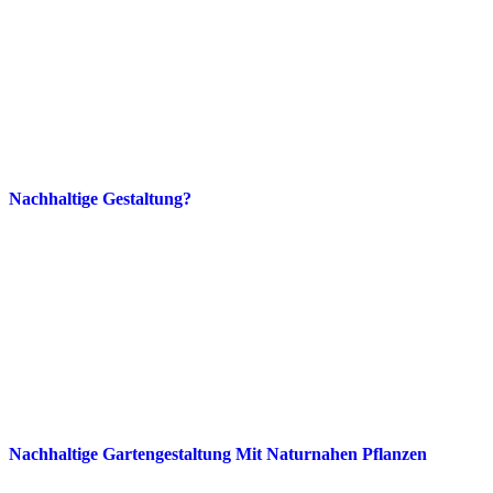
Nachhaltige Gestaltung?
Nachhaltige Gartengestaltung Mit Naturnahen Pflanzen