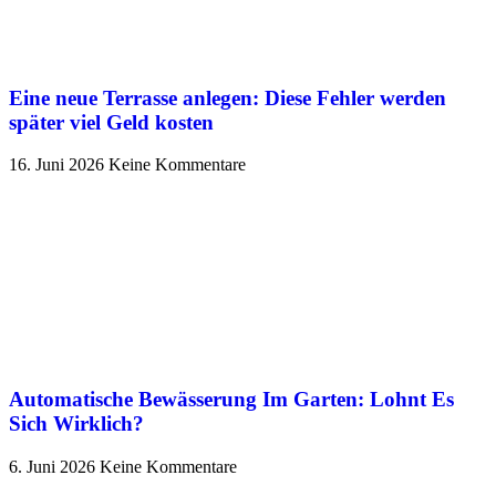
Eine neue Terrasse anlegen: Diese Fehler werden
später viel Geld kosten
16. Juni 2026
Keine Kommentare
Automatische Bewässerung Im Garten: Lohnt Es
Sich Wirklich?
6. Juni 2026
Keine Kommentare