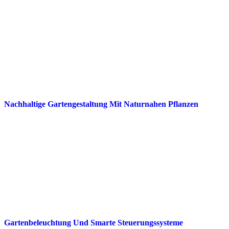
Nachhaltige Gartengestaltung Mit Naturnahen Pflanzen
Gartenbeleuchtung Und Smarte Steuerungssysteme