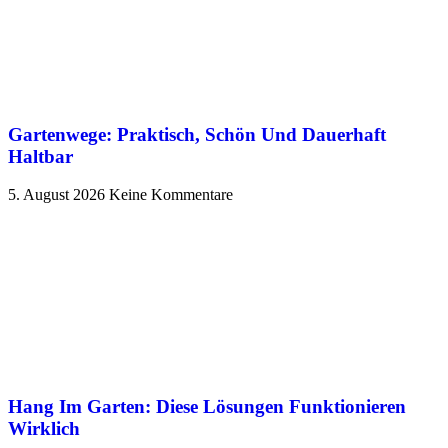
Gartenwege: Praktisch, Schön Und Dauerhaft
Haltbar
5. August 2026
Keine Kommentare
Hang Im Garten: Diese Lösungen Funktionieren
Wirklich