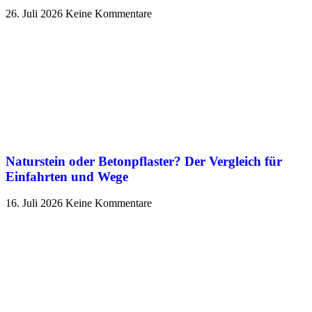
26. Juli 2026
Keine Kommentare
Naturstein oder Betonpflaster? Der Vergleich für
Einfahrten und Wege
16. Juli 2026
Keine Kommentare