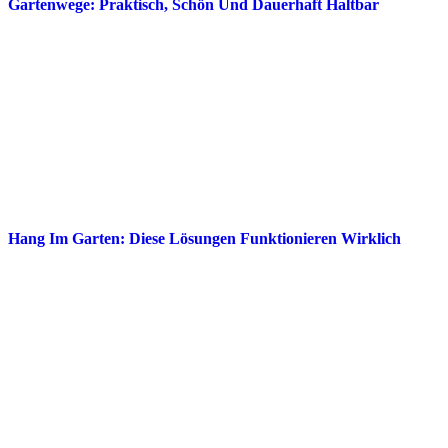
Gartenwege: Praktisch, Schön Und Dauerhaft Haltbar
Hang Im Garten: Diese Lösungen Funktionieren Wirklich