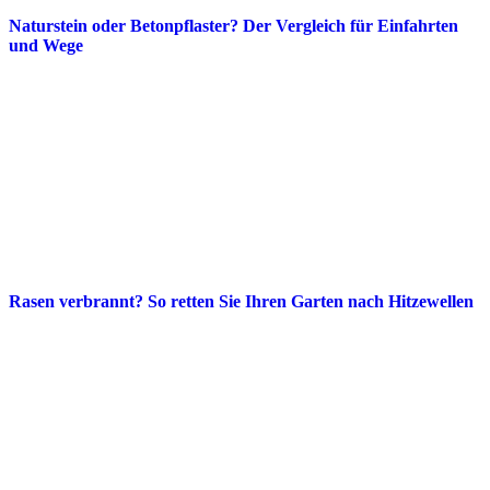
Naturstein oder Betonpflaster? Der Vergleich für Einfahrten
und Wege
Rasen verbrannt? So retten Sie Ihren Garten nach Hitzewellen