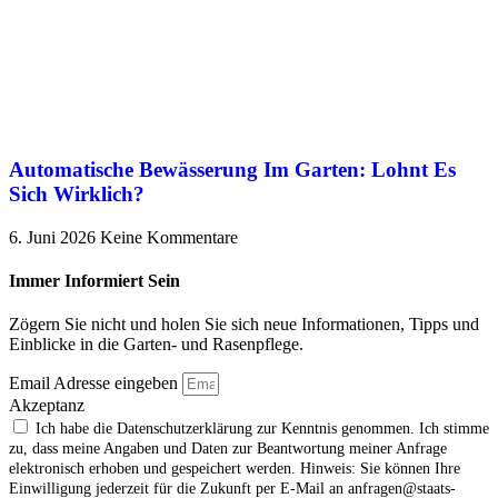
Automatische Bewässerung Im Garten: Lohnt Es
Sich Wirklich?
6. Juni 2026
Keine Kommentare
Immer Informiert Sein
Zögern Sie nicht und holen Sie sich neue Informationen, Tipps und
Einblicke in die Garten- und Rasenpflege.
Email Adresse eingeben
Akzeptanz
Ich habe die Datenschutzerklärung zur Kenntnis genommen. Ich stimme
zu, dass meine Angaben und Daten zur Beantwortung meiner Anfrage
elektronisch erhoben und gespeichert werden. Hinweis: Sie können Ihre
Einwilligung jederzeit für die Zukunft per E‑Mail an anfragen@staats-