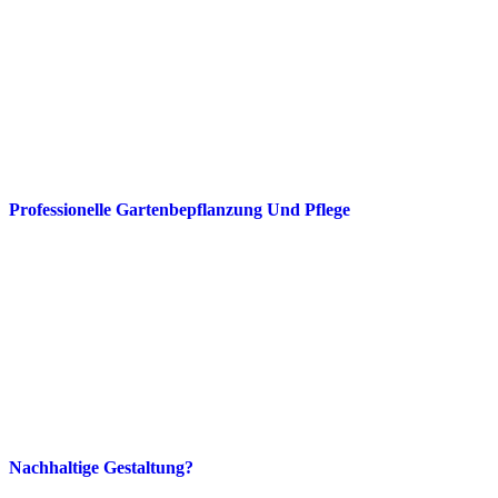
Professionelle Gartenbepflanzung Und Pflege
Nachhaltige Gestaltung?