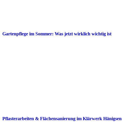
Gartenpflege im Sommer: Was jetzt wirklich wichtig ist
Pflasterarbeiten & Flächensanierung im Klärwerk Hänigsen