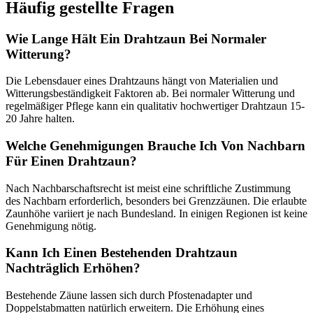
Häufig gestellte Fragen
Wie Lange Hält Ein Drahtzaun Bei Normaler
Witterung?
Die Lebensdauer eines Drahtzauns hängt von Materialien und
Witterungsbeständigkeit Faktoren ab. Bei normaler Witterung und
regelmäßiger Pflege kann ein qualitativ hochwertiger Drahtzaun 15-
20 Jahre halten.
Welche Genehmigungen Brauche Ich Von Nachbarn
Für Einen Drahtzaun?
Nach Nachbarschaftsrecht ist meist eine schriftliche Zustimmung
des Nachbarn erforderlich, besonders bei Grenzzäunen. Die erlaubte
Zaunhöhe variiert je nach Bundesland. In einigen Regionen ist keine
Genehmigung nötig.
Kann Ich Einen Bestehenden Drahtzaun
Nachträglich Erhöhen?
Bestehende Zäune lassen sich durch Pfostenadapter und
Doppelstabmatten natürlich erweitern. Die Erhöhung eines