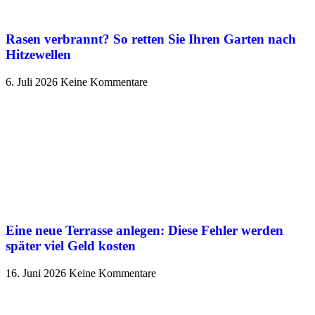
Rasen verbrannt? So retten Sie Ihren Garten nach
Hitzewellen
6. Juli 2026
Keine Kommentare
Eine neue Terrasse anlegen: Diese Fehler werden
später viel Geld kosten
16. Juni 2026
Keine Kommentare