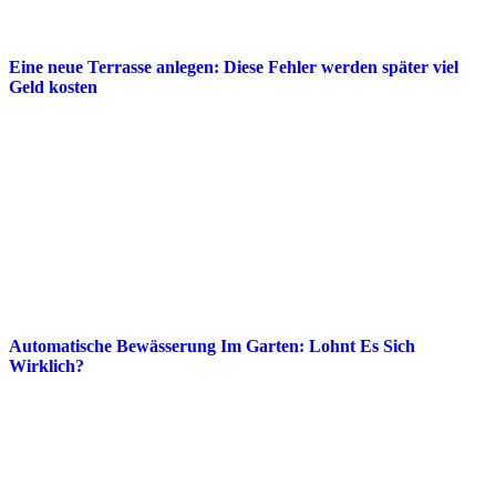
Eine neue Terrasse anlegen: Diese Fehler werden später viel
Geld kosten
Automatische Bewässerung Im Garten: Lohnt Es Sich
Wirklich?