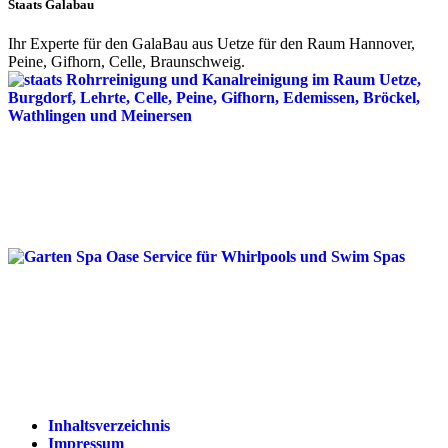
Staats Galabau
Ihr Experte für den GalaBau aus Uetze für den Raum Hannover,
Peine, Gifhorn, Celle, Braunschweig.
Inhaltsverzeichnis
Impressum