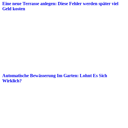
Eine neue Terrasse anlegen: Diese Fehler werden später viel
Geld kosten
Automatische Bewässerung Im Garten: Lohnt Es Sich
Wirklich?