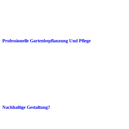
Professionelle Gartenbepflanzung Und Pflege
Nachhaltige Gestaltung?