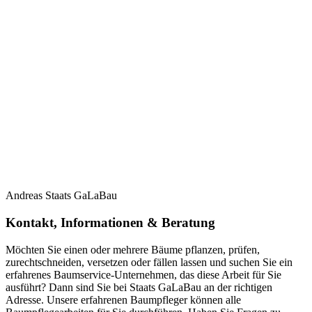
Andreas Staats GaLaBau
Kontakt, Informationen & Beratung
Möchten Sie einen oder mehrere Bäume pflanzen, prüfen,
zurechtschneiden, versetzen oder fällen lassen und suchen Sie ein
erfahrenes Baumservice-Unternehmen, das diese Arbeit für Sie
ausführt? Dann sind Sie bei Staats GaLaBau an der richtigen
Adresse. Unsere erfahrenen Baumpfleger können alle