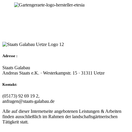
Adresse :
Staats Galabau
Andreas Staats e.K. · Westerkampstr. 15 · 31311 Uetze
Kontakt:
(05173) 92 69 19 2,
anfragen@staats-galabau.de
Alle auf dieser Internetseite angebotenen Leistungen & Arbeiten
finden ausschließlich im Rahmen der landschaftsgärtnerischen
Tätigkeit statt.