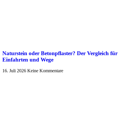
Naturstein oder Betonpflaster? Der Vergleich für
Einfahrten und Wege
16. Juli 2026
Keine Kommentare