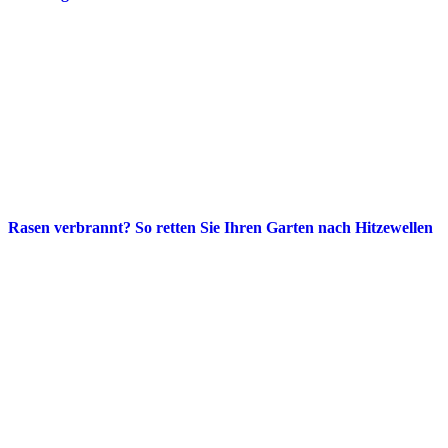
Rasen verbrannt? So retten Sie Ihren Garten nach Hitzewellen