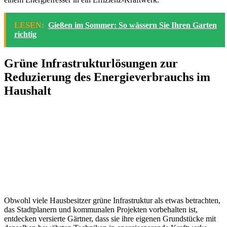
LESEN:
Gießen im Sommer: So wässern Sie Ihren Garten
richtig
Grüne Infrastrukturlösungen zur
Reduzierung des Energieverbrauchs im
Haushalt
Obwohl viele Hausbesitzer grüne Infrastruktur als etwas betrachten,
das Stadtplanern und kommunalen Projekten vorbehalten ist,
entdecken versierte Gärtner, dass sie ihre eigenen Grundstücke mit