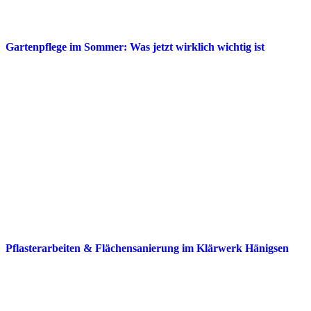
Gartenpflege im Sommer: Was jetzt wirklich wichtig ist
Pflasterarbeiten & Flächensanierung im Klärwerk Hänigsen