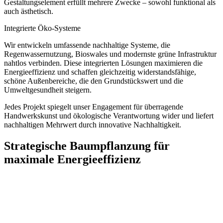
Gestaltungselement erfüllt mehrere Zwecke – sowohl funktional als
auch ästhetisch.
Integrierte Öko-Systeme
Wir entwickeln umfassende nachhaltige Systeme, die
Regenwassernutzung, Bioswales und modernste grüne Infrastruktur
nahtlos verbinden. Diese integrierten Lösungen maximieren die
Energieeffizienz und schaffen gleichzeitig widerstandsfähige,
schöne Außenbereiche, die den Grundstückswert und die
Umweltgesundheit steigern.
Jedes Projekt spiegelt unser Engagement für überragende
Handwerkskunst und ökologische Verantwortung wider und liefert
nachhaltigen Mehrwert durch innovative Nachhaltigkeit.
Strategische Baumpflanzung für
maximale Energieeffizienz