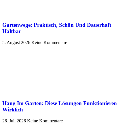
Gartenwege: Praktisch, Schön Und Dauerhaft
Haltbar
5. August 2026
Keine Kommentare
Hang Im Garten: Diese Lösungen Funktionieren
Wirklich
26. Juli 2026
Keine Kommentare