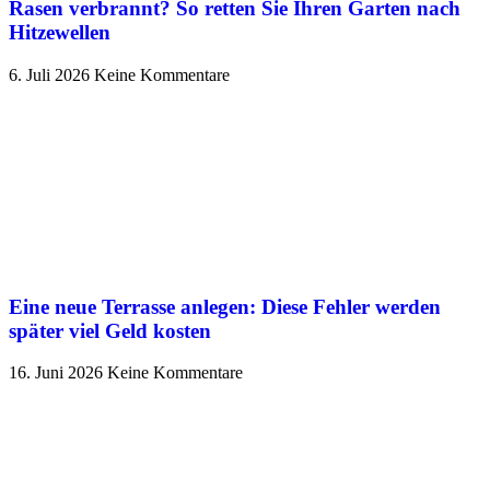
Rasen verbrannt? So retten Sie Ihren Garten nach
Hitzewellen
6. Juli 2026
Keine Kommentare
Eine neue Terrasse anlegen: Diese Fehler werden
später viel Geld kosten
16. Juni 2026
Keine Kommentare