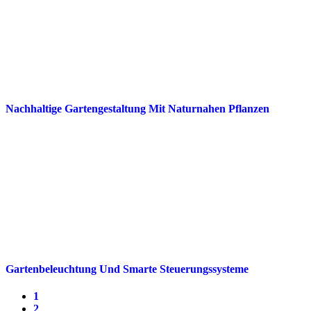
Nachhaltige Gartengestaltung Mit Naturnahen Pflanzen
Gartenbeleuchtung Und Smarte Steuerungssysteme
1
2