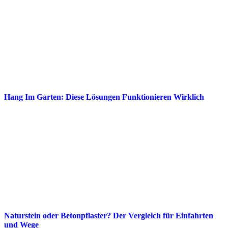
Hang Im Garten: Diese Lösungen Funktionieren Wirklich
Naturstein oder Betonpflaster? Der Vergleich für Einfahrten
und Wege