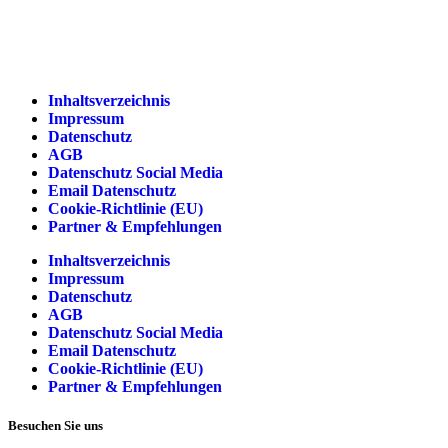
Inhaltsverzeichnis
Impressum
Datenschutz
AGB
Datenschutz Social Media
Email Datenschutz
Cookie-Richtlinie (EU)
Partner & Empfehlungen
Inhaltsverzeichnis
Impressum
Datenschutz
AGB
Datenschutz Social Media
Email Datenschutz
Cookie-Richtlinie (EU)
Partner & Empfehlungen
Besuchen Sie uns