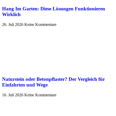
Hang Im Garten: Diese Lösungen Funktionieren
Wirklich
26. Juli 2026
Keine Kommentare
Naturstein oder Betonpflaster? Der Vergleich für
Einfahrten und Wege
16. Juli 2026
Keine Kommentare