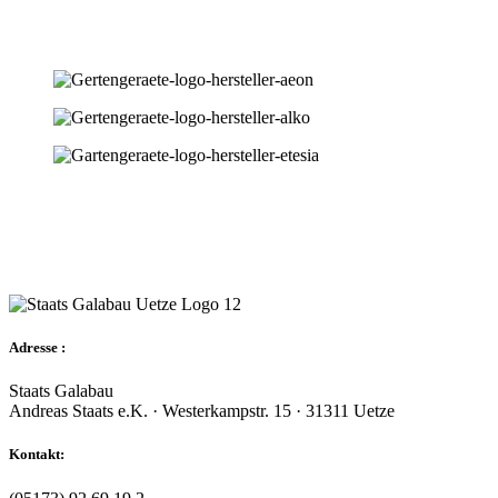
Adresse :
Staats Galabau
Andreas Staats e.K. · Westerkampstr. 15 · 31311 Uetze
Kontakt: