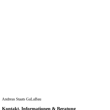
Andreas Staats GaLaBau
Kontakt, Informationen & Beratung