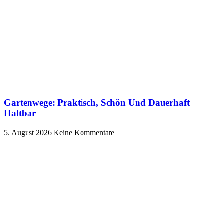
Gartenwege: Praktisch, Schön Und Dauerhaft
Haltbar
5. August 2026
Keine Kommentare