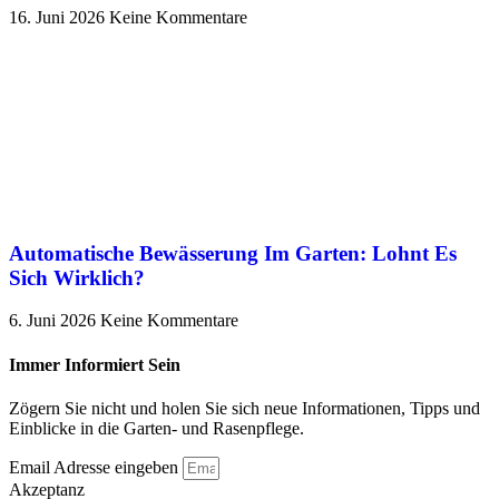
16. Juni 2026
Keine Kommentare
Automatische Bewässerung Im Garten: Lohnt Es
Sich Wirklich?
6. Juni 2026
Keine Kommentare
Immer Informiert Sein
Zögern Sie nicht und holen Sie sich neue Informationen, Tipps und
Einblicke in die Garten- und Rasenpflege.
Email Adresse eingeben
Akzeptanz