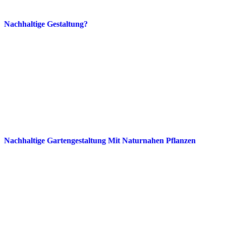
Nachhaltige Gestaltung?
Nachhaltige Gartengestaltung Mit Naturnahen Pflanzen