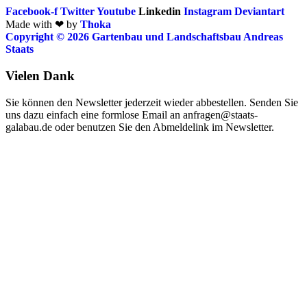
Facebook-f
Twitter
Youtube
Linkedin
Instagram
Deviantart
Made with ❤ by
Thoka
Copyright © 2026 Gartenbau und Landschaftsbau Andreas
Staats
Vielen Dank
Sie können den Newsletter jederzeit wieder abbestellen. Senden Sie
uns dazu einfach eine formlose Email an anfragen@staats-
galabau.de oder benutzen Sie den Abmeldelink im Newsletter.