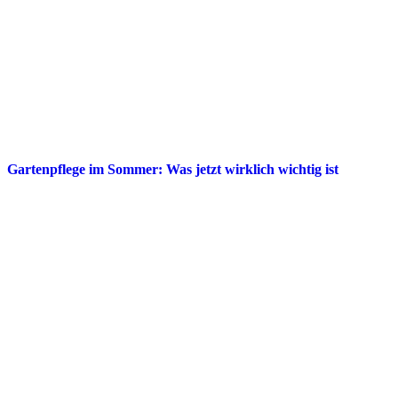
Gartenpflege im Sommer: Was jetzt wirklich wichtig ist