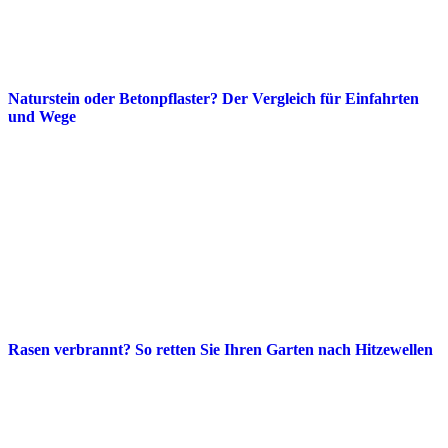
Naturstein oder Betonpflaster? Der Vergleich für Einfahrten
und Wege
Rasen verbrannt? So retten Sie Ihren Garten nach Hitzewellen