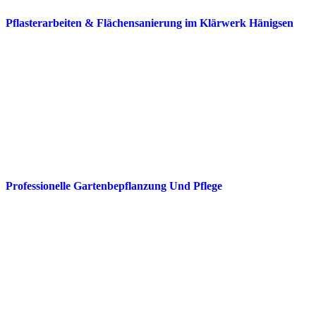
Pflasterarbeiten & Flächensanierung im Klärwerk Hänigsen
Professionelle Gartenbepflanzung Und Pflege