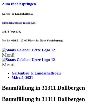
Zum Inhalt springen
Garten- & Landschaftsbau
anfragen@staats-galabau.de
05173 / 9269192
Mo-Fr: 08:00 - 17:00 Uhr + Sa: Nach Vereinbarung
Menü
Menü
Gartenbau & Landschaftsbau
März 5, 2021
Baumfällung in 31311 Dollbergen
Baumfällung in 31311 Dollbergen