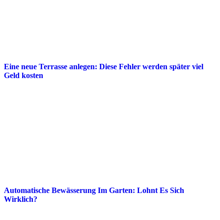
Eine neue Terrasse anlegen: Diese Fehler werden später viel
Geld kosten
Automatische Bewässerung Im Garten: Lohnt Es Sich
Wirklich?