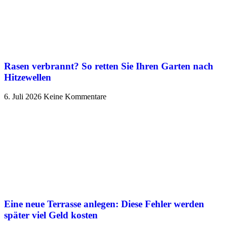
Rasen verbrannt? So retten Sie Ihren Garten nach
Hitzewellen
6. Juli 2026
Keine Kommentare
Eine neue Terrasse anlegen: Diese Fehler werden
später viel Geld kosten