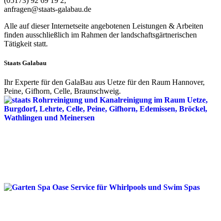
(05173) 92 69 19 2,
anfragen@staats-galabau.de
Alle auf dieser Internetseite angebotenen Leistungen & Arbeiten
finden ausschließlich im Rahmen der landschaftsgärtnerischen
Tätigkeit statt.
Staats Galabau
Ihr Experte für den GalaBau aus Uetze für den Raum Hannover,
Peine, Gifhorn, Celle, Braunschweig.