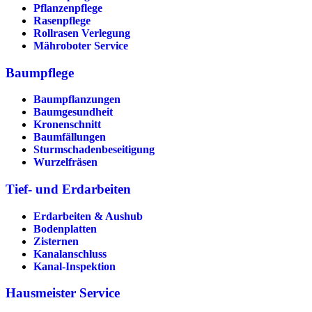
Pflanzenpflege
Rasenpflege
Rollrasen Verlegung
Mähroboter Service
Baumpflege
Baumpflanzungen
Baumgesundheit
Kronenschnitt
Baumfällungen
Sturmschadenbeseitigung
Wurzelfräsen
Tief- und Erdarbeiten
Erdarbeiten & Aushub
Bodenplatten
Zisternen
Kanalanschluss
Kanal-Inspektion
Hausmeister Service