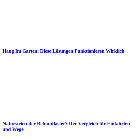
Hang Im Garten: Diese Lösungen Funktionieren Wirklich
Naturstein oder Betonpflaster? Der Vergleich für Einfahrten
und Wege