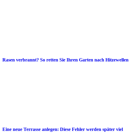
Rasen verbrannt? So retten Sie Ihren Garten nach Hitzewellen
Eine neue Terrasse anlegen: Diese Fehler werden später viel