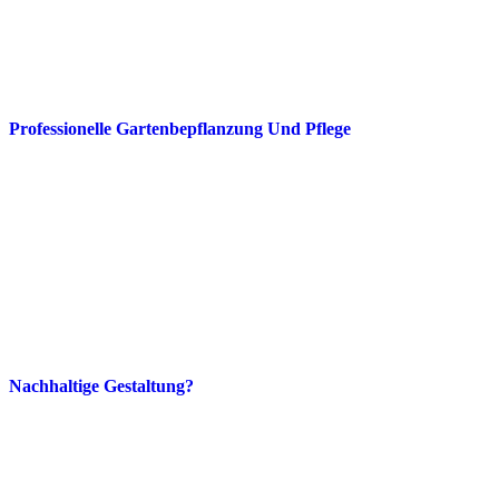
Professionelle Gartenbepflanzung Und Pflege
Nachhaltige Gestaltung?