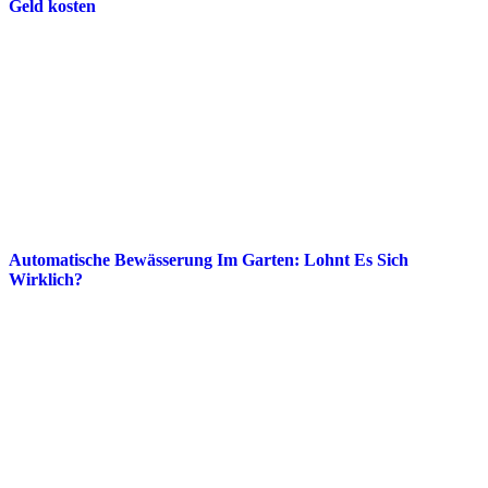
Geld kosten
Automatische Bewässerung Im Garten: Lohnt Es Sich
Wirklich?