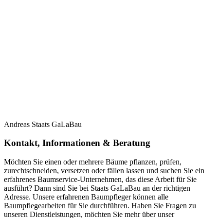
Andreas Staats GaLaBau
Kontakt, Informationen & Beratung
Möchten Sie einen oder mehrere Bäume pflanzen, prüfen,
zurechtschneiden, versetzen oder fällen lassen und suchen Sie ein
erfahrenes Baumservice-Unternehmen, das diese Arbeit für Sie
ausführt? Dann sind Sie bei Staats GaLaBau an der richtigen
Adresse. Unsere erfahrenen Baumpfleger können alle
Baumpflegearbeiten für Sie durchführen. Haben Sie Fragen zu
unseren Dienstleistungen, möchten Sie mehr über unser