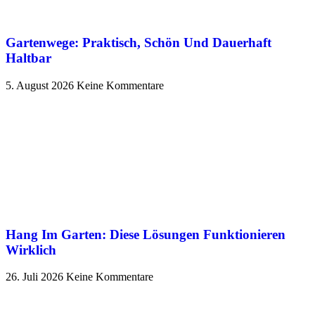
Gartenwege: Praktisch, Schön Und Dauerhaft
Haltbar
5. August 2026
Keine Kommentare
Hang Im Garten: Diese Lösungen Funktionieren
Wirklich
26. Juli 2026
Keine Kommentare