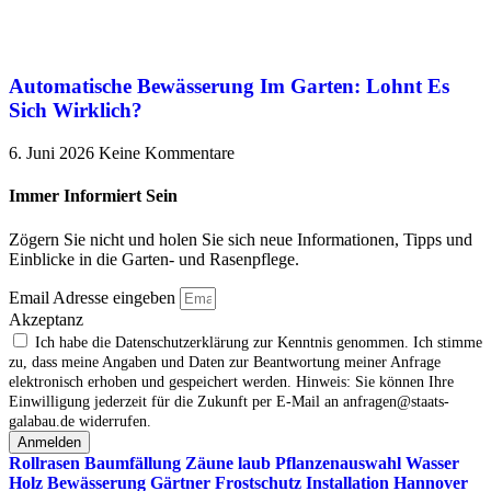
Automatische Bewässerung Im Garten: Lohnt Es
Sich Wirklich?
6. Juni 2026
Keine Kommentare
Immer Informiert Sein
Zögern Sie nicht und holen Sie sich neue Informationen, Tipps und
Einblicke in die Garten- und Rasenpflege.
Email Adresse eingeben
Akzeptanz
Ich habe die Datenschutzerklärung zur Kenntnis genommen. Ich stimme
zu, dass meine Angaben und Daten zur Beantwortung meiner Anfrage
elektronisch erhoben und gespeichert werden. Hinweis: Sie können Ihre
Einwilligung jederzeit für die Zukunft per E‑Mail an anfragen@staats-
galabau.de widerrufen.
Anmelden
Rollrasen
Baumfällung
Zäune
laub
Pflanzenauswahl
Wasser
Holz
Bewässerung
Gärtner
Frostschutz
Installation
Hannover