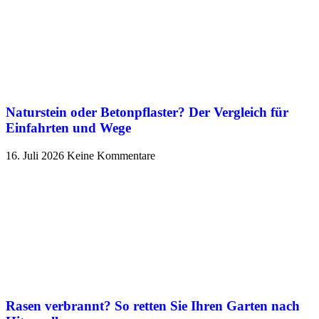
Naturstein oder Betonpflaster? Der Vergleich für
Einfahrten und Wege
16. Juli 2026
Keine Kommentare
Rasen verbrannt? So retten Sie Ihren Garten nach