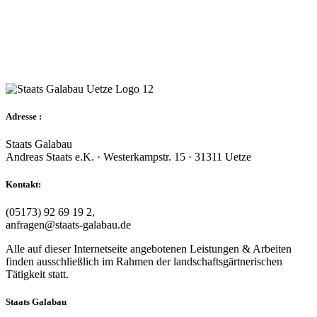
Adresse :
Staats Galabau
Andreas Staats e.K. · Westerkampstr. 15 · 31311 Uetze
Kontakt:
(05173) 92 69 19 2,
anfragen@staats-galabau.de
Alle auf dieser Internetseite angebotenen Leistungen & Arbeiten
finden ausschließlich im Rahmen der landschaftsgärtnerischen
Tätigkeit statt.
Staats Galabau