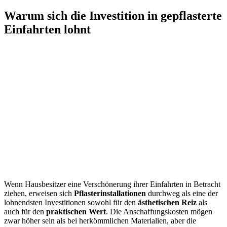
Warum sich die Investition in gepflasterte
Einfahrten lohnt
Wenn Hausbesitzer eine Verschönerung ihrer Einfahrten in Betracht
ziehen, erweisen sich
Pflasterinstallationen
durchweg als eine der
lohnendsten Investitionen sowohl für den
ästhetischen Reiz
als
auch für den
praktischen Wert
. Die Anschaffungskosten mögen
zwar höher sein als bei herkömmlichen Materialien, aber die