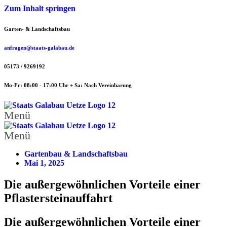
Zum Inhalt springen
Garten- & Landschaftsbau
anfragen@staats-galabau.de
05173 / 9269192
Mo-Fr: 08:00 - 17:00 Uhr + Sa: Nach Vereinbarung
Menü
Menü
Gartenbau & Landschaftsbau
Mai 1, 2025
Die außergewöhnlichen Vorteile einer
Pflastersteinauffahrt
Die außergewöhnlichen Vorteile einer