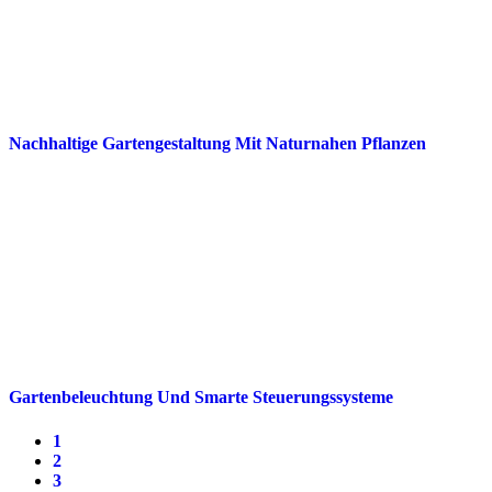
Nachhaltige Gartengestaltung Mit Naturnahen Pflanzen
Gartenbeleuchtung Und Smarte Steuerungssysteme
1
2
3