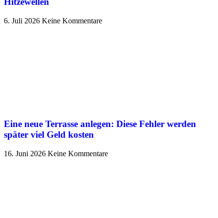
Hitzewellen
6. Juli 2026
Keine Kommentare
Eine neue Terrasse anlegen: Diese Fehler werden
später viel Geld kosten
16. Juni 2026
Keine Kommentare