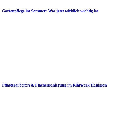
Gartenpflege im Sommer: Was jetzt wirklich wichtig ist
Pflasterarbeiten & Flächensanierung im Klärwerk Hänigsen