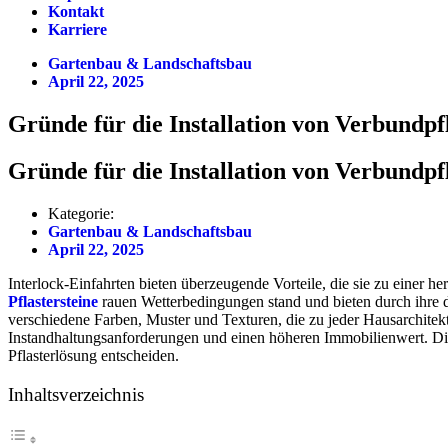
Kontakt
Karriere
Gartenbau & Landschaftsbau
April 22, 2025
Gründe für die Installation von Verbundpf
Gründe für die Installation von Verbundpf
Kategorie:
Gartenbau & Landschaftsbau
April 22, 2025
Interlock-Einfahrten bieten überzeugende Vorteile, die sie zu einer
Pflastersteine
rauen Wetterbedingungen stand und bieten durch ihre 
verschiedene Farben, Muster und Texturen, die zu jeder Hausarchitekt
Instandhaltungsanforderungen und einen höheren Immobilienwert. Die
Pflasterlösung entscheiden.
Inhaltsverzeichnis