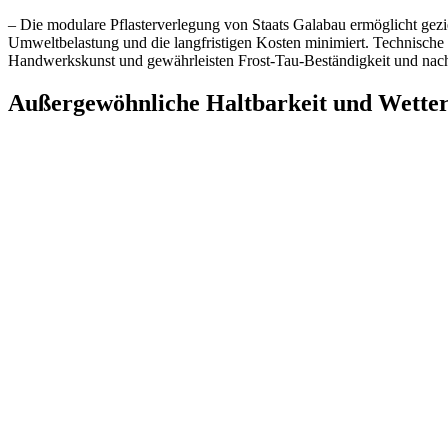
– Die modulare Pflasterverlegung von Staats Galabau ermöglicht gezi
Umweltbelastung und die langfristigen Kosten minimiert. Technische E
Handwerkskunst und gewährleisten Frost-Tau-Beständigkeit und nachha
Außergewöhnliche Haltbarkeit und Wetter