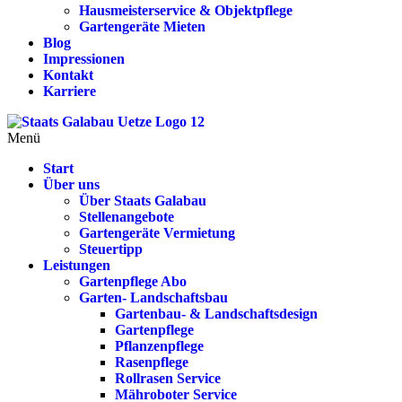
Hausmeisterservice & Objektpflege
Gartengeräte Mieten
Blog
Impressionen
Kontakt
Karriere
Menü
Start
Über uns
Über Staats Galabau
Stellenangebote
Gartengeräte Vermietung
Steuertipp
Leistungen
Gartenpflege Abo
Garten- Landschaftsbau
Gartenbau- & Landschaftsdesign
Gartenpflege
Pflanzenpflege
Rasenpflege
Rollrasen Service
Mähroboter Service