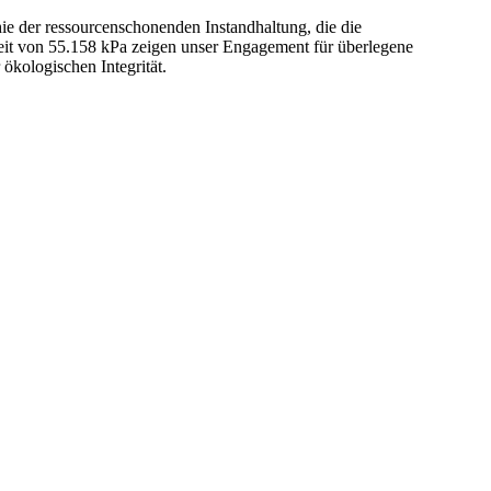
ie der ressourcenschonenden Instandhaltung, die die
gkeit von 55.158 kPa zeigen unser Engagement für überlegene
ökologischen Integrität.