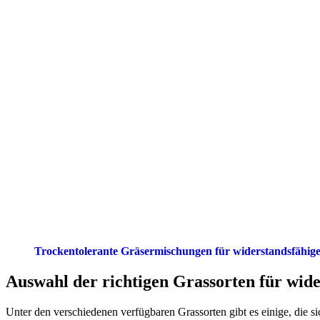
Trockentolerante Gräsermischungen für widerstandsfähige
Auswahl der richtigen Grassorten für wid
Unter den verschiedenen verfügbaren Grassorten gibt es einige, die s