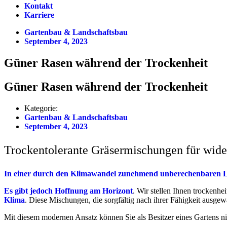
Kontakt
Karriere
Gartenbau & Landschaftsbau
September 4, 2023
Güner Rasen während der Trockenheit
Güner Rasen während der Trockenheit
Kategorie:
Gartenbau & Landschaftsbau
September 4, 2023
Trockentolerante Gräsermischungen für wide
In einer durch den Klimawandel zunehmend unberechenbaren Land
Es gibt jedoch Hoffnung am Horizont
. Wir stellen Ihnen trockenh
Klima
. Diese Mischungen, die sorgfältig nach ihrer Fähigkeit ausge
Mit diesem modernen Ansatz können Sie als Besitzer eines Gartens n