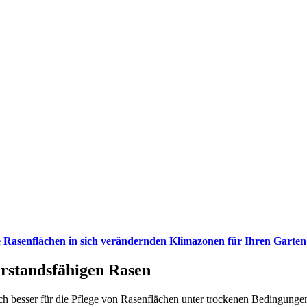
 Rasenflächen in sich verändernden Klimazonen für Ihren Garten
erstandsfähigen Rasen
ich besser für die Pflege von Rasenflächen unter trockenen Bedingunge