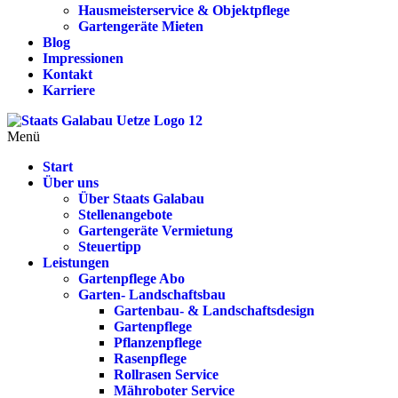
Hausmeisterservice & Objektpflege
Gartengeräte Mieten
Blog
Impressionen
Kontakt
Karriere
Menü
Start
Über uns
Über Staats Galabau
Stellenangebote
Gartengeräte Vermietung
Steuertipp
Leistungen
Gartenpflege Abo
Garten- Landschaftsbau
Gartenbau- & Landschaftsdesign
Gartenpflege
Pflanzenpflege
Rasenpflege
Rollrasen Service
Mähroboter Service