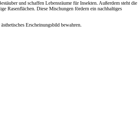
 Bestäuber und schaffen Lebensräume für Insekten. Außerdem steht die
ige Rasenflächen. Diese Mischungen fördern ein nachhaltiges
 ästhetisches Erscheinungsbild bewahren.