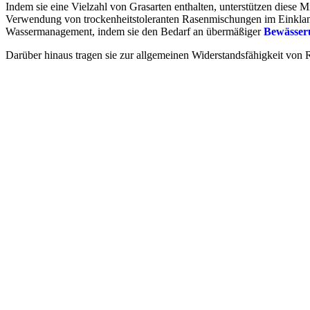
Indem sie eine Vielzahl von Grasarten enthalten, unterstützen diese
Verwendung von trockenheitstoleranten Rasenmischungen im Einklang 
Wassermanagement, indem sie den Bedarf an übermäßiger
Bewässer
Darüber hinaus tragen sie zur allgemeinen Widerstandsfähigkeit von 