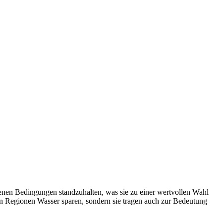
kenen Bedingungen standzuhalten, was sie zu einer wertvollen Wahl
gen Regionen Wasser sparen, sondern sie tragen auch zur Bedeutung