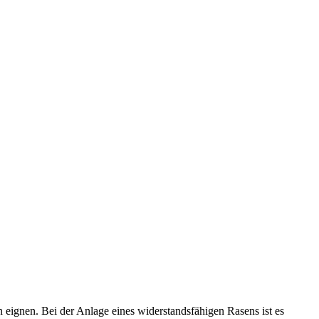
n eignen. Bei der Anlage eines widerstandsfähigen Rasens ist es