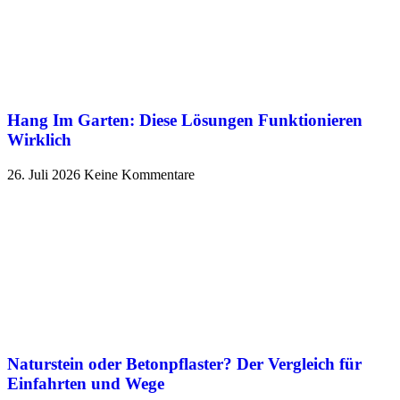
Hang Im Garten: Diese Lösungen Funktionieren
Wirklich
26. Juli 2026
Keine Kommentare
Naturstein oder Betonpflaster? Der Vergleich für
Einfahrten und Wege