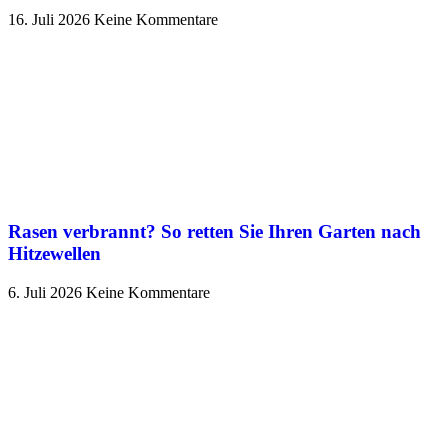
16. Juli 2026
Keine Kommentare
Rasen verbrannt? So retten Sie Ihren Garten nach
Hitzewellen
6. Juli 2026
Keine Kommentare