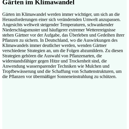
Gärten im Klimawandel
Gärten im Klimawandel werden immer wichtiger, um sich an die
Herausforderungen einer sich verändernden Umwelt anzupassen.
Angesichts weltweit steigender Temperaturen, schwankender
Niederschlagsmuster und häufigerer extremer Wetterereignisse
stehen Gärtner vor der Aufgabe, das Überleben und Gedeihen ihrer
Pflanzen zu sichern. In Deutschland, wo die Auswirkungen des
Klimawandels immer deutlicher werden, wenden Gärtner
verschiedene Strategien an, um die Folgen abzumildern. Zu diesen
Strategien gehören die Auswahl von Pflanzenarten, die
widerstandsfähiger gegen Hitze und Trockenheit sind, die
Anwendung wassersparender Techniken wie Mulchen und
Tropfbewässerung und die Schaffung von Schattenstrukturen, um
die Pflanzen vor übermäßiger Sonneneinstrahlung zu schützen.