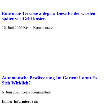
Eine neue Terrasse anlegen: Diese Fehler werden
später viel Geld kosten
16. Juni 2026
Keine Kommentare
Automatische Bewässerung Im Garten: Lohnt Es
Sich Wirklich?
6. Juni 2026
Keine Kommentare
Immer Informiert Sein