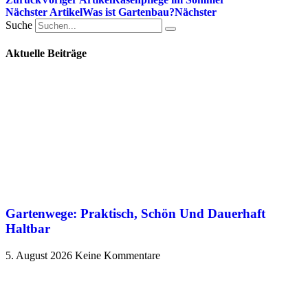
Nächster Artikel
Was ist Gartenbau?
Nächster
Suche
Aktuelle Beiträge
Gartenwege: Praktisch, Schön Und Dauerhaft
Haltbar
5. August 2026
Keine Kommentare