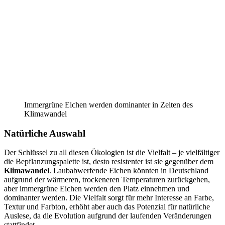
Immergrüne Eichen werden dominanter in Zeiten des
Klimawandel
Natürliche Auswahl
Der Schlüssel zu all diesen Ökologien ist die Vielfalt – je vielfältiger
die Bepflanzungspalette ist, desto resistenter ist sie gegenüber dem
Klimawandel
. Laubabwerfende Eichen könnten in Deutschland
aufgrund der wärmeren, trockeneren Temperaturen zurückgehen,
aber immergrüne Eichen werden den Platz einnehmen und
dominanter werden. Die Vielfalt sorgt für mehr Interesse an Farbe,
Textur und Farbton, erhöht aber auch das Potenzial für natürliche
Auslese, da die Evolution aufgrund der laufenden Veränderungen
stattfindet.