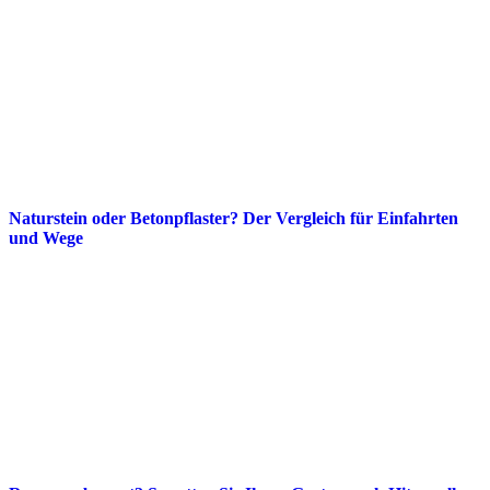
Naturstein oder Betonpflaster? Der Vergleich für Einfahrten
und Wege