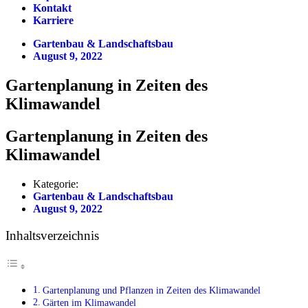
Kontakt
Karriere
Gartenbau & Landschaftsbau
August 9, 2022
Gartenplanung in Zeiten des
Klimawandel
Gartenplanung in Zeiten des
Klimawandel
Kategorie:
Gartenbau & Landschaftsbau
August 9, 2022
Inhaltsverzeichnis
Gartenplanung und Pflanzen in Zeiten des Klimawandel
Gärten im Klimawandel