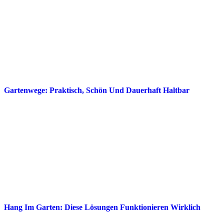
Gartenwege: Praktisch, Schön Und Dauerhaft Haltbar
Hang Im Garten: Diese Lösungen Funktionieren Wirklich