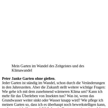
Mein Garten im Wandel des Zeitgeistes und des
Klimawandel
Peter Janke Garten ohne gießen
.
Jeder Garten ist ständig im Wandel, schon durch die Veränderungen
in den Jahreszeiten. Aber die Zukunft stellt weitere wichtige Fragen:
Wie gehe ich mit dem zunehmend wärmeren Klima um? Kann ich
mehr für das Überleben von Insekten tun? Was ist, wenn das
Grundwasser weiter sinkt oder Wasser knapp wird? Wie pflege ich
meinen Garten so, dass ich es überhaupt noch bewerkstelligen kann,