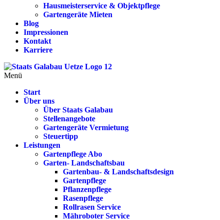
Hausmeisterservice & Objektpflege
Gartengeräte Mieten
Blog
Impressionen
Kontakt
Karriere
Menü
Start
Über uns
Über Staats Galabau
Stellenangebote
Gartengeräte Vermietung
Steuertipp
Leistungen
Gartenpflege Abo
Garten- Landschaftsbau
Gartenbau- & Landschaftsdesign
Gartenpflege
Pflanzenpflege
Rasenpflege
Rollrasen Service
Mähroboter Service