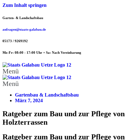
Zum Inhalt springen
Garten- & Landschaftsbau
anfragen@staats-galabau.de
05173 / 9269192
Mo-Fr: 08:00 - 17:00 Uhr + Sa: Nach Vereinbarung
Menü
Menü
Gartenbau & Landschaftsbau
März 7, 2024
Ratgeber zum Bau und zur Pflege von
Holzterrassen
Ratgeber zum Bau und zur Pflege von