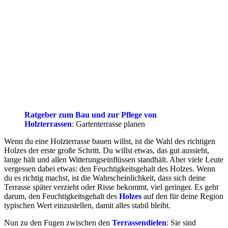
Ratgeber zum Bau und zur Pflege von
Holzterrassen
: Gartenterrasse planen
Wenn du eine Holzterrasse bauen willst, ist die Wahl des richtigen
Holzes der erste große Schritt. Du willst etwas, das gut aussieht,
lange hält und allen Witterungseinflüssen standhält. Aber viele Leute
vergessen dabei etwas: den Feuchtigkeitsgehalt des Holzes. Wenn
du es richtig machst, ist die Wahrscheinlichkeit, dass sich deine
Terrasse später verzieht oder Risse bekommt, viel geringer. Es geht
darum, den Feuchtigkeitsgehalt des
Holzes
auf den für deine Region
typischen Wert einzustellen, damit alles stabil bleibt.
Nun zu den Fugen zwischen den
Terrassendielen
: Sie sind