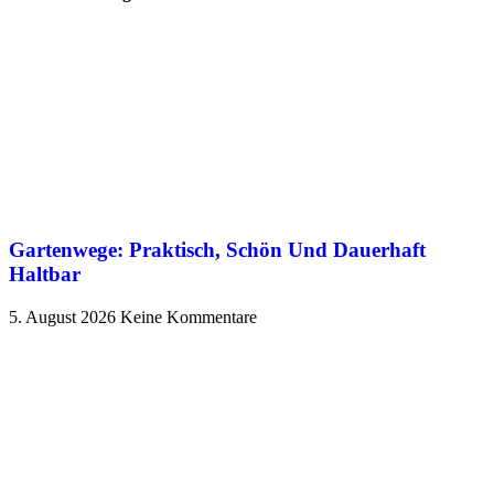
Gartenwege: Praktisch, Schön Und Dauerhaft
Haltbar
5. August 2026
Keine Kommentare