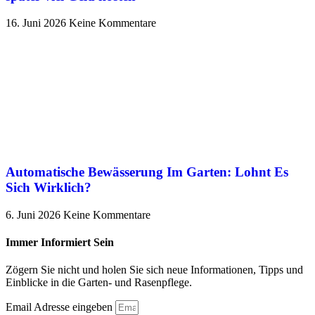
16. Juni 2026
Keine Kommentare
Automatische Bewässerung Im Garten: Lohnt Es
Sich Wirklich?
6. Juni 2026
Keine Kommentare
Immer Informiert Sein
Zögern Sie nicht und holen Sie sich neue Informationen, Tipps und
Einblicke in die Garten- und Rasenpflege.
Email Adresse eingeben