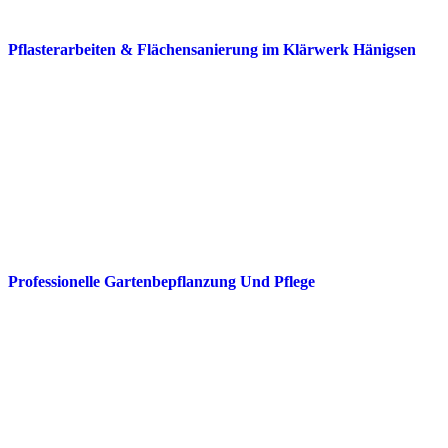
Pflasterarbeiten & Flächensanierung im Klärwerk Hänigsen
Professionelle Gartenbepflanzung Und Pflege