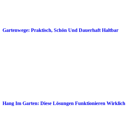
Gartenwege: Praktisch, Schön Und Dauerhaft Haltbar
Hang Im Garten: Diese Lösungen Funktionieren Wirklich