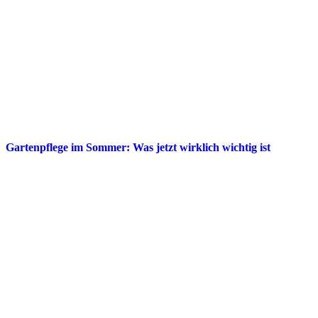
Gartenpflege im Sommer: Was jetzt wirklich wichtig ist