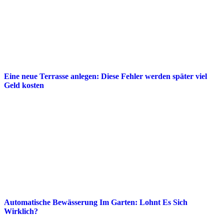
Eine neue Terrasse anlegen: Diese Fehler werden später viel
Geld kosten
Automatische Bewässerung Im Garten: Lohnt Es Sich
Wirklich?