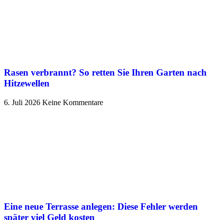
Rasen verbrannt? So retten Sie Ihren Garten nach
Hitzewellen
6. Juli 2026
Keine Kommentare
Eine neue Terrasse anlegen: Diese Fehler werden
später viel Geld kosten