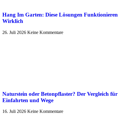
Hang Im Garten: Diese Lösungen Funktionieren
Wirklich
26. Juli 2026
Keine Kommentare
Naturstein oder Betonpflaster? Der Vergleich für
Einfahrten und Wege
16. Juli 2026
Keine Kommentare