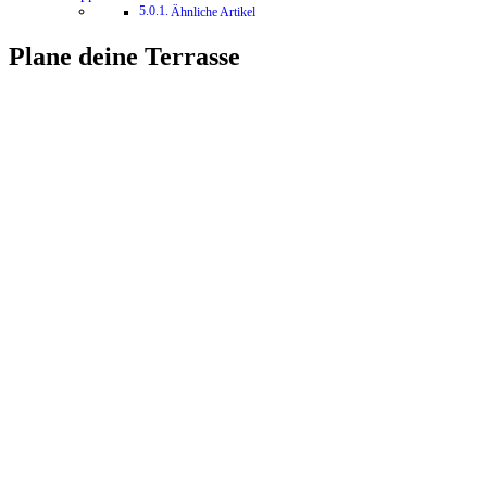
Ähnliche Artikel
Plane deine Terrasse