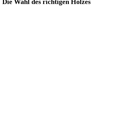
Die Wahl des richtigen Holzes