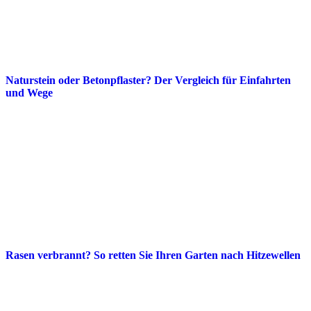
Naturstein oder Betonpflaster? Der Vergleich für Einfahrten
und Wege
Rasen verbrannt? So retten Sie Ihren Garten nach Hitzewellen