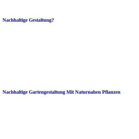
Nachhaltige Gestaltung?
Nachhaltige Gartengestaltung Mit Naturnahen Pflanzen