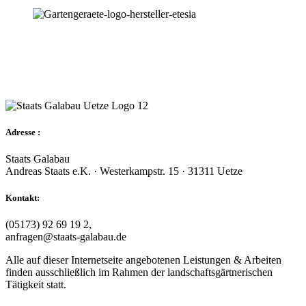
Adresse :
Staats Galabau
Andreas Staats e.K. · Westerkampstr. 15 · 31311 Uetze
Kontakt:
(05173) 92 69 19 2,
anfragen@staats-galabau.de
Alle auf dieser Internetseite angebotenen Leistungen & Arbeiten
finden ausschließlich im Rahmen der landschaftsgärtnerischen
Tätigkeit statt.