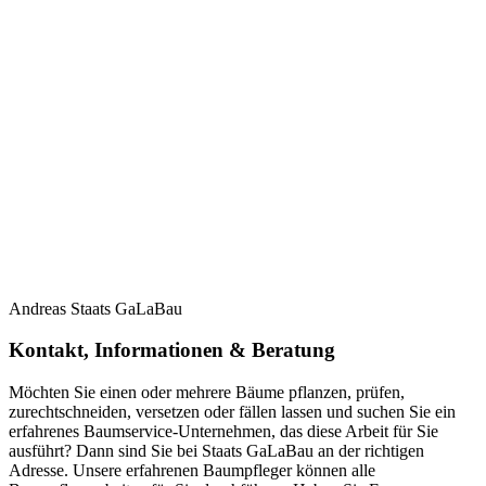
Andreas Staats GaLaBau
Kontakt, Informationen & Beratung
Möchten Sie einen oder mehrere Bäume pflanzen, prüfen,
zurechtschneiden, versetzen oder fällen lassen und suchen Sie ein
erfahrenes Baumservice-Unternehmen, das diese Arbeit für Sie
ausführt? Dann sind Sie bei Staats GaLaBau an der richtigen
Adresse. Unsere erfahrenen Baumpfleger können alle