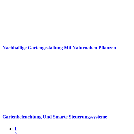
Nachhaltige Gartengestaltung Mit Naturnahen Pflanzen
Gartenbeleuchtung Und Smarte Steuerungssysteme
1