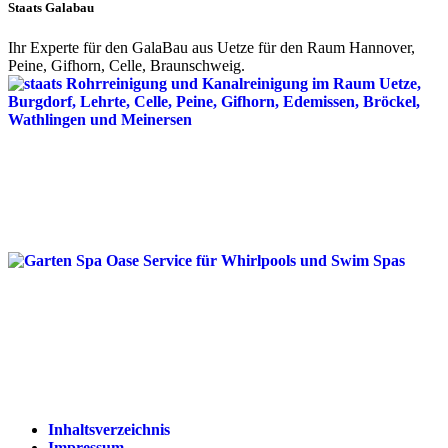
Staats Galabau
Ihr Experte für den GalaBau aus Uetze für den Raum Hannover,
Peine, Gifhorn, Celle, Braunschweig.
Inhaltsverzeichnis
Impressum