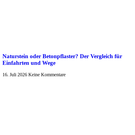
Naturstein oder Betonpflaster? Der Vergleich für
Einfahrten und Wege
16. Juli 2026
Keine Kommentare