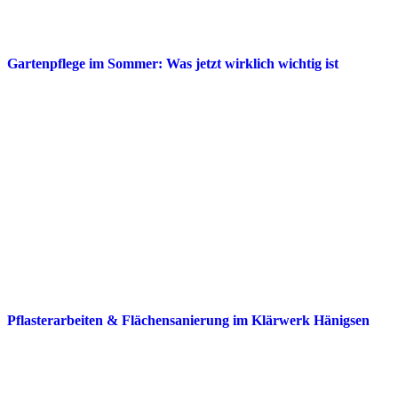
Gartenpflege im Sommer: Was jetzt wirklich wichtig ist
Pflasterarbeiten & Flächensanierung im Klärwerk Hänigsen