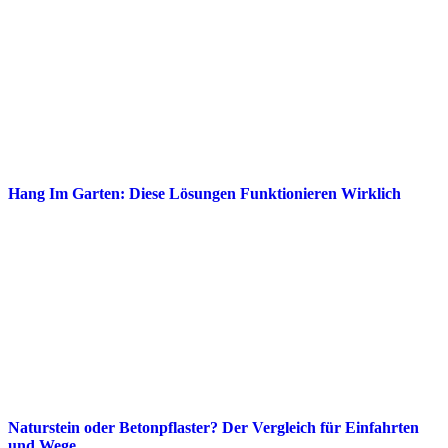
Hang Im Garten: Diese Lösungen Funktionieren Wirklich
Naturstein oder Betonpflaster? Der Vergleich für Einfahrten
und Wege