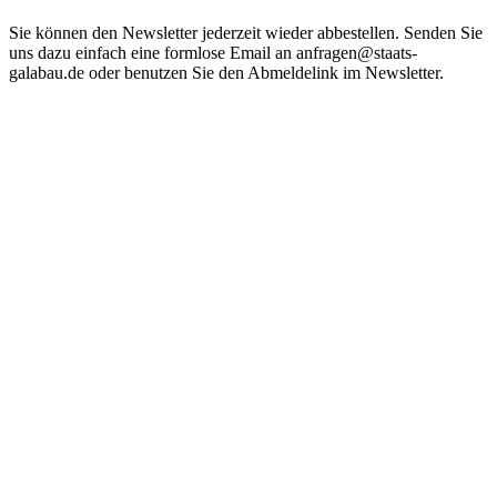
Sie können den Newsletter jederzeit wieder abbestellen. Senden Sie
uns dazu einfach eine formlose Email an anfragen@staats-
galabau.de oder benutzen Sie den Abmeldelink im Newsletter.