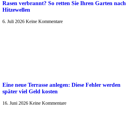
Rasen verbrannt? So retten Sie Ihren Garten nach
Hitzewellen
6. Juli 2026
Keine Kommentare
Eine neue Terrasse anlegen: Diese Fehler werden
später viel Geld kosten
16. Juni 2026
Keine Kommentare