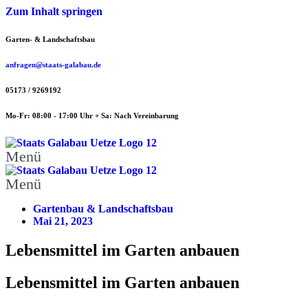
Zum Inhalt springen
Garten- & Landschaftsbau
anfragen@staats-galabau.de
05173 / 9269192
Mo-Fr: 08:00 - 17:00 Uhr + Sa: Nach Vereinbarung
Menü
Menü
Gartenbau & Landschaftsbau
Mai 21, 2023
Lebensmittel im Garten anbauen
Lebensmittel im Garten anbauen