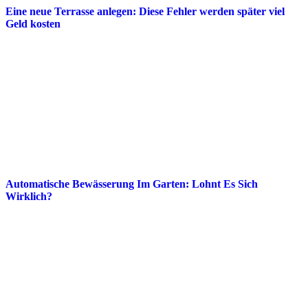
Eine neue Terrasse anlegen: Diese Fehler werden später viel
Geld kosten
Automatische Bewässerung Im Garten: Lohnt Es Sich
Wirklich?