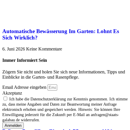
Automatische Bewässerung Im Garten: Lohnt Es
Sich Wirklich?
6. Juni 2026
Keine Kommentare
Immer Informiert Sein
Zögern Sie nicht und holen Sie sich neue Informationen, Tipps und
Einblicke in die Garten- und Rasenpflege.
Email Adresse eingeben
Akzeptanz
Ich habe die Datenschutzerklärung zur Kenntnis genommen. Ich stimme
zu, dass meine Angaben und Daten zur Beantwortung meiner Anfrage
elektronisch erhoben und gespeichert werden. Hinweis: Sie können Ihre
Einwilligung jederzeit für die Zukunft per E‑Mail an anfragen@staats-
galabau.de widerrufen.
Anmelden