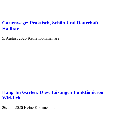
Gartenwege: Praktisch, Schön Und Dauerhaft
Haltbar
5. August 2026
Keine Kommentare
Hang Im Garten: Diese Lösungen Funktionieren
Wirklich
26. Juli 2026
Keine Kommentare