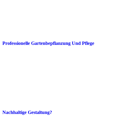
Professionelle Gartenbepflanzung Und Pflege
Nachhaltige Gestaltung?