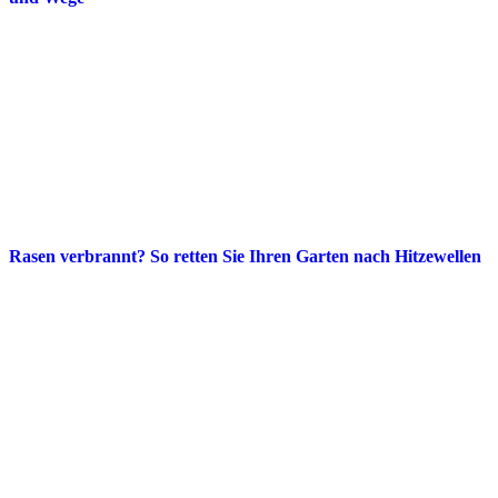
Rasen verbrannt? So retten Sie Ihren Garten nach Hitzewellen