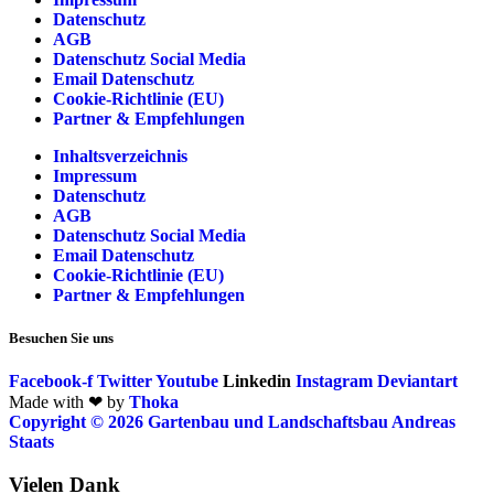
Datenschutz
AGB
Datenschutz Social Media
Email Datenschutz
Cookie-Richtlinie (EU)
Partner & Empfehlungen
Inhaltsverzeichnis
Impressum
Datenschutz
AGB
Datenschutz Social Media
Email Datenschutz
Cookie-Richtlinie (EU)
Partner & Empfehlungen
Besuchen Sie uns
Facebook-f
Twitter
Youtube
Linkedin
Instagram
Deviantart
Made with ❤ by
Thoka
Copyright © 2026 Gartenbau und Landschaftsbau Andreas
Staats
Vielen Dank