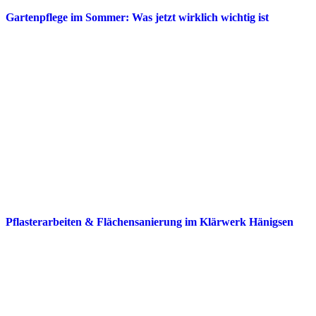
Gartenpflege im Sommer: Was jetzt wirklich wichtig ist
Pflasterarbeiten & Flächensanierung im Klärwerk Hänigsen