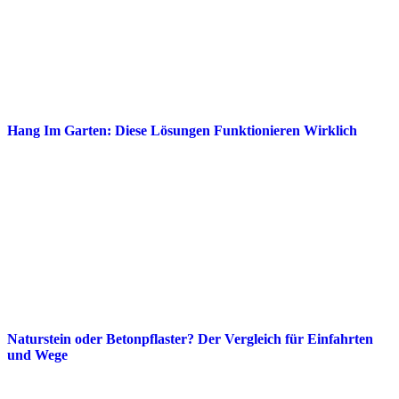
Hang Im Garten: Diese Lösungen Funktionieren Wirklich
Naturstein oder Betonpflaster? Der Vergleich für Einfahrten
und Wege