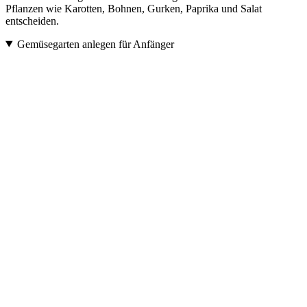
Pflanzen wie Karotten, Bohnen, Gurken, Paprika und Salat
entscheiden.
Gemüsegarten anlegen für Anfänger