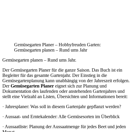
Gemüsegarten Planer – Hobbyfreuden Garten:
Gemüsegarten planen – Rund ums Jahr
Gemüsegarten planen – Rund ums Jahr.
Der Gemüsegarten Planer für die ganze Saison. Das Buch ist ein
Begleiter für das gesamte Gartenjahr. Der Einstieg in die
Gemüsegartenplanung kann unabhängig von der Jahreszeit erfolgen.
Der
Gemüsegarten Planer
eignet sich zur Planung und
Dokumentation des laufenden oder anstehenden Gartenjahres und
stellt eine Vielzahl an Listen, Übersichten und Informationen bereit:
· Jahresplaner: Was soll in diesem Gartenjahr gepflanzt werden?
· Aussaat- und Erntekalender: Alle Gemüsesorten im Überblick
· Aussaatliste: Planung der Aussaatmenge für jedes Beet und jeden
Monat