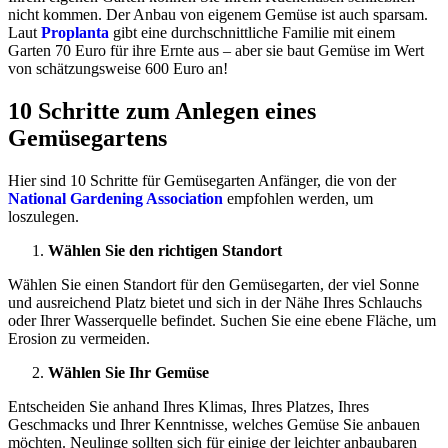
nicht kommen. Der Anbau von eigenem Gemüse ist auch sparsam.
Laut
Proplanta
gibt eine durchschnittliche Familie mit einem
Garten 70 Euro für ihre Ernte aus – aber sie baut Gemüse im Wert
von schätzungsweise 600 Euro an!
10 Schritte zum Anlegen eines
Gemüsegartens
Hier sind 10 Schritte für Gemüsegarten Anfänger, die von der
National Gardening Association
empfohlen werden, um
loszulegen.
Wählen Sie den richtigen Standort
Wählen Sie einen Standort für den Gemüsegarten, der viel Sonne
und ausreichend Platz bietet und sich in der Nähe Ihres Schlauchs
oder Ihrer Wasserquelle befindet. Suchen Sie eine ebene Fläche, um
Erosion zu vermeiden.
Wählen Sie Ihr Gemüse
Entscheiden Sie anhand Ihres Klimas, Ihres Platzes, Ihres
Geschmacks und Ihrer Kenntnisse, welches Gemüse Sie anbauen
möchten. Neulinge sollten sich für einige der leichter anbaubaren