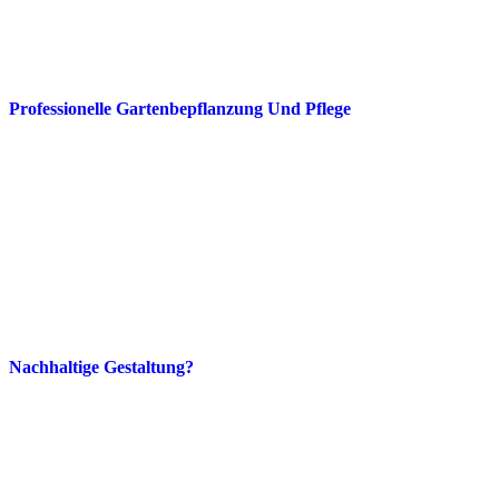
Professionelle Gartenbepflanzung Und Pflege
Nachhaltige Gestaltung?