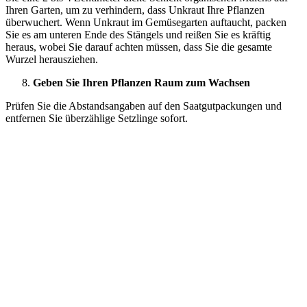
Ihren Garten, um zu verhindern, dass Unkraut Ihre Pflanzen
überwuchert. Wenn Unkraut im Gemüsegarten auftaucht, packen
Sie es am unteren Ende des Stängels und reißen Sie es kräftig
heraus, wobei Sie darauf achten müssen, dass Sie die gesamte
Wurzel herausziehen.
Geben Sie Ihren Pflanzen Raum zum Wachsen
Prüfen Sie die Abstandsangaben auf den Saatgutpackungen und
entfernen Sie überzählige Setzlinge sofort.