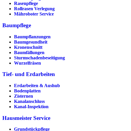
Rasenpflege
Rollrasen Verlegung
Mähroboter Service
Baumpflege
Baumpflanzungen
Baumgesundheit
Kronenschnitt
Baumfällungen
Sturmschadenbeseitigung
Wurzelfräsen
Tief- und Erdarbeiten
Erdarbeiten & Aushub
Bodenplatten
Zisternen
Kanalanschluss
Kanal-Inspektion
Hausmeister Service
Grundstückpflege