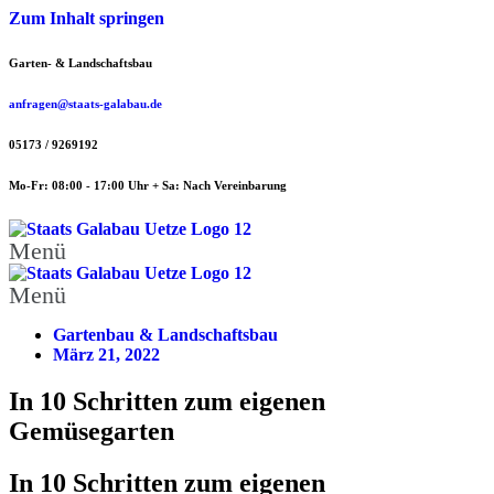
Zum Inhalt springen
Garten- & Landschaftsbau
anfragen@staats-galabau.de
05173 / 9269192
Mo-Fr: 08:00 - 17:00 Uhr + Sa: Nach Vereinbarung
Menü
Menü
Gartenbau & Landschaftsbau
März 21, 2022
In 10 Schritten zum eigenen
Gemüsegarten
In 10 Schritten zum eigenen