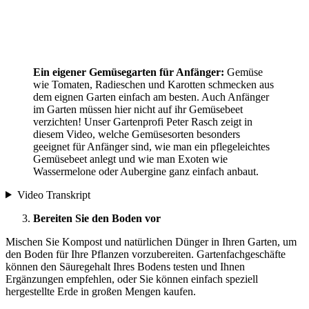
Ein eigener Gemüsegarten für Anfänger:
Gemüse
wie Tomaten, Radieschen und Karotten schmecken aus
dem eignen Garten einfach am besten. Auch Anfänger
im Garten müssen hier nicht auf ihr Gemüsebeet
verzichten! Unser Gartenprofi Peter Rasch zeigt in
diesem Video, welche Gemüsesorten besonders
geeignet für Anfänger sind, wie man ein pflegeleichtes
Gemüsebeet anlegt und wie man Exoten wie
Wassermelone oder Aubergine ganz einfach anbaut.
Video Transkript
Bereiten Sie den Boden vor
Mischen Sie Kompost und natürlichen Dünger in Ihren Garten, um
den Boden für Ihre Pflanzen vorzubereiten. Gartenfachgeschäfte
können den Säuregehalt Ihres Bodens testen und Ihnen
Ergänzungen empfehlen, oder Sie können einfach speziell
hergestellte Erde in großen Mengen kaufen.