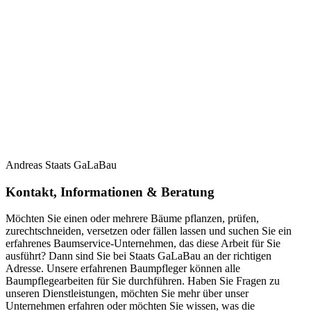
Andreas Staats GaLaBau
Kontakt, Informationen & Beratung
Möchten Sie einen oder mehrere Bäume pflanzen, prüfen,
zurechtschneiden, versetzen oder fällen lassen und suchen Sie ein
erfahrenes Baumservice-Unternehmen, das diese Arbeit für Sie
ausführt? Dann sind Sie bei Staats GaLaBau an der richtigen
Adresse. Unsere erfahrenen Baumpfleger können alle
Baumpflegearbeiten für Sie durchführen. Haben Sie Fragen zu
unseren Dienstleistungen, möchten Sie mehr über unser
Unternehmen erfahren oder möchten Sie wissen, was die