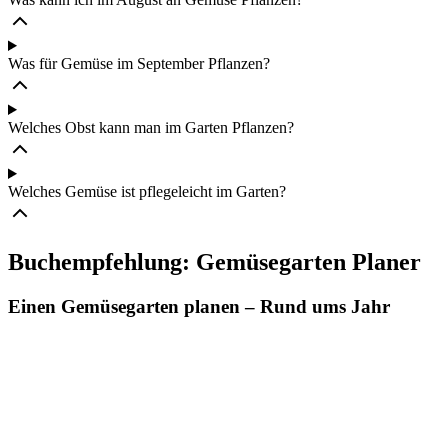
Was für Gemüse im September Pflanzen?
Welches Obst kann man im Garten Pflanzen?
Welches Gemüse ist pflegeleicht im Garten?
Buchempfehlung: Gemüsegarten Planer
Einen Gemüsegarten planen – Rund ums Jahr