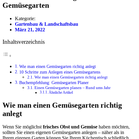
Gemüsegarten
Kategorie:
Gartenbau & Landschaftsbau
März 21, 2022
Inhaltsverzeichnis
Wie man einen Gemüsegarten richtig anlegt
10 Schritte zum Anlegen eines Gemüsegartens
Wie man einen Gemüsegarten richtig anlegt
Buchempfehlung: Gemüsegarten Planer
Einen Gemüsegarten planen – Rund ums Jahr
Ähnliche Artikel
Wie man einen Gemüsegarten richtig
anlegt
Wenn Sie möglichst
frisches Obst und Gemüse
haben möchten,
sollten Sie einen eigenen Gemüsegarten anlegen – näher als in
Ihrem eigenen Garten können Sie Ihrem Küchentisch schließlich