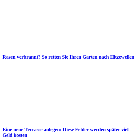
Rasen verbrannt? So retten Sie Ihren Garten nach Hitzewellen
Eine neue Terrasse anlegen: Diese Fehler werden später viel
Geld kosten