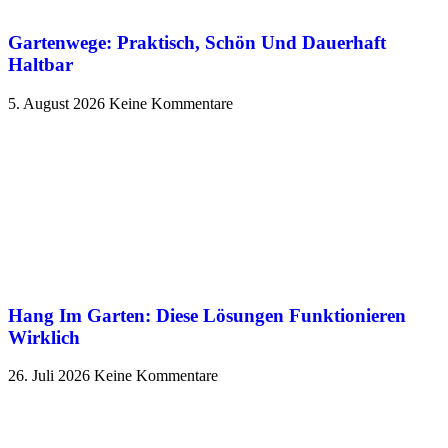
Gartenwege: Praktisch, Schön Und Dauerhaft
Haltbar
5. August 2026
Keine Kommentare
Hang Im Garten: Diese Lösungen Funktionieren
Wirklich
26. Juli 2026
Keine Kommentare