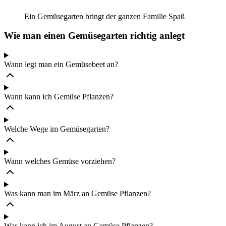
Ein Gemüsegarten bringt der ganzen Familie Spaß
Wie man einen Gemüsegarten richtig anlegt
Wann legt man ein Gemüsebeet an?
Wann kann ich Gemüse Pflanzen?
Welche Wege im Gemüsegarten?
Wann welches Gemüse vorziehen?
Was kann man im März an Gemüse Pflanzen?
Was kann ich im August an Gemüse Pflanzen?