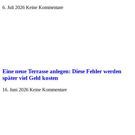
6. Juli 2026
Keine Kommentare
Eine neue Terrasse anlegen: Diese Fehler werden
später viel Geld kosten
16. Juni 2026
Keine Kommentare