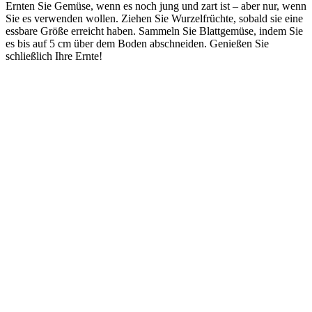
Ernten Sie Gemüse, wenn es noch jung und zart ist – aber nur, wenn
Sie es verwenden wollen. Ziehen Sie Wurzelfrüchte, sobald sie eine
essbare Größe erreicht haben. Sammeln Sie Blattgemüse, indem Sie
es bis auf 5 cm über dem Boden abschneiden. Genießen Sie
schließlich Ihre Ernte!