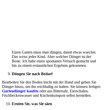
Einen Garten muss man düngen, damit etwas waechst.
Das weiss jedes Kind. Aber welcher Dünger ist der
Beste. Ich habe einen spontanen Versuch gemacht und
bin zu einem erstaunlichen Ergebnis gekommen.
Düngen Sie nach Bedarf
Bearbeiten Sie den Boden leicht mit der Hand und geben Sie
Dünger hinzu, um ihn reichhaltig zu halten. Sie können fertigen
Gartendünger kaufen
oder aus Bittersalz, Eierschalen,
Fischbeckenwasser und Küchenkompost selbst herstellen.
Ernten Sie, was Sie säen