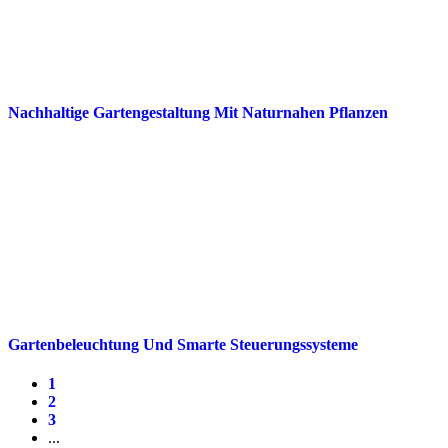
Nachhaltige Gartengestaltung Mit Naturnahen Pflanzen
Gartenbeleuchtung Und Smarte Steuerungssysteme
1
2
3
...