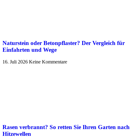
Naturstein oder Betonpflaster? Der Vergleich für
Einfahrten und Wege
16. Juli 2026
Keine Kommentare
Rasen verbrannt? So retten Sie Ihren Garten nach
Hitzewellen