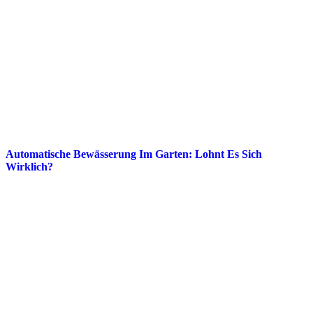
Automatische Bewässerung Im Garten: Lohnt Es Sich
Wirklich?