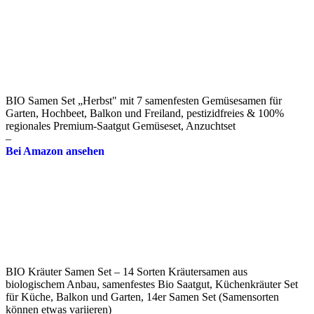
BIO Samen Set „Herbst" mit 7 samenfesten Gemüsesamen für
Garten, Hochbeet, Balkon und Freiland, pestizidfreies & 100%
regionales Premium-Saatgut Gemüseset, Anzuchtset
–
Bei Amazon ansehen
BIO Kräuter Samen Set – 14 Sorten Kräutersamen aus
biologischem Anbau, samenfestes Bio Saatgut, Küchenkräuter Set
für Küche, Balkon und Garten, 14er Samen Set (Samensorten
können etwas variieren)