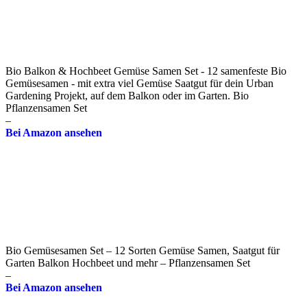
Bio Balkon & Hochbeet Gemüse Samen Set - 12 samenfeste Bio
Gemüsesamen - mit extra viel Gemüse Saatgut für dein Urban
Gardening Projekt, auf dem Balkon oder im Garten. Bio
Pflanzensamen Set
–
Bei Amazon ansehen
Bio Gemüsesamen Set – 12 Sorten Gemüse Samen, Saatgut für
Garten Balkon Hochbeet und mehr – Pflanzensamen Set
–
Bei Amazon ansehen