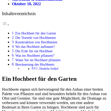
Oktober 18, 2022
Inhaltsverzeichnis
Ein Hochbeet für den Garten
Die Vorteile von Hochbeeten
Konstruktion von Hochbeeten
Wo das Hochbeet aufbauen?
Die Erde für ein Hochbeet
Was im Hochbeet pflanzen?
Wann Sie im Hochbeet pflanzen
Bewässerung des Hochbeets
Ähnliche Artikel
Ein Hochbeet für den Garten
Hochbeete eignen sich hervorragend für den Anbau einer breiten
Palette von Pflanzen und sind besonders beliebt für den Anbau von
Obst und Gemüse. Sie sind eine gute Möglichkeit, die Drainage zu
verbessern und können verwendet werden, um eine andere
Bodenart in Ihren Garten zu bringen. Hochbeete sind auch für