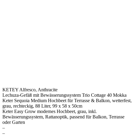
KETEY Alfresco, Anthracite
Lechuza-Gefäß mit Bewässerungssystem Trio Cottage 40 Mokka
Keter Sequoia Medium Hochbeet für Terrasse & Balkon, wetterfest,
grau, rechteckig, 88 Liter, 99 x 58 x 50cm
Keter Easy Grow modernes Hochbeet, grau, inkl.
Bewässerungssystem, Rattanoptik, passend für Balkon, Terrasse
oder Garten
–
–