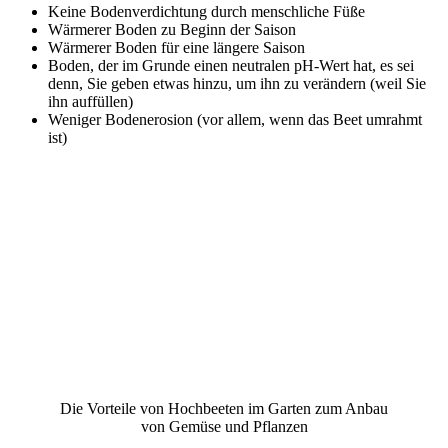
Keine Bodenverdichtung durch menschliche Füße
Wärmerer Boden zu Beginn der Saison
Wärmerer Boden für eine längere Saison
Boden, der im Grunde einen neutralen pH-Wert hat, es sei
denn, Sie geben etwas hinzu, um ihn zu verändern (weil Sie
ihn auffüllen)
Weniger Bodenerosion (vor allem, wenn das Beet umrahmt
ist)
Die Vorteile von Hochbeeten im Garten zum Anbau
von Gemüse und Pflanzen