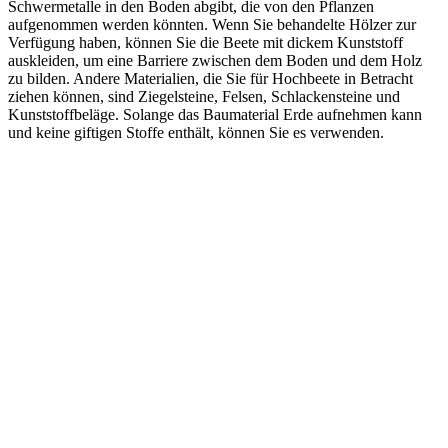
Schwermetalle in den Boden abgibt, die von den Pflanzen
aufgenommen werden könnten. Wenn Sie behandelte Hölzer zur
Verfügung haben, können Sie die Beete mit dickem Kunststoff
auskleiden, um eine Barriere zwischen dem Boden und dem Holz
zu bilden. Andere Materialien, die Sie für Hochbeete in Betracht
ziehen können, sind Ziegelsteine, Felsen, Schlackensteine und
Kunststoffbeläge. Solange das Baumaterial Erde aufnehmen kann
und keine giftigen Stoffe enthält, können Sie es verwenden.