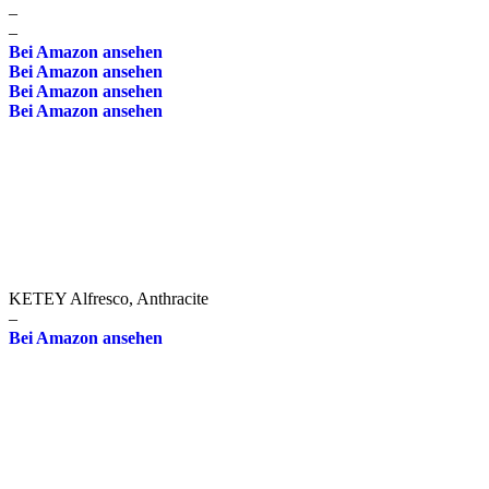
–
–
Bei Amazon ansehen
Bei Amazon ansehen
Bei Amazon ansehen
Bei Amazon ansehen
KETEY Alfresco, Anthracite
–
Bei Amazon ansehen