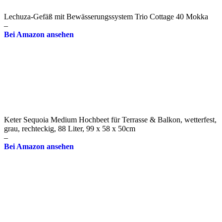
Lechuza-Gefäß mit Bewässerungssystem Trio Cottage 40 Mokka
–
Bei Amazon ansehen
Keter Sequoia Medium Hochbeet für Terrasse & Balkon, wetterfest,
grau, rechteckig, 88 Liter, 99 x 58 x 50cm
–
Bei Amazon ansehen