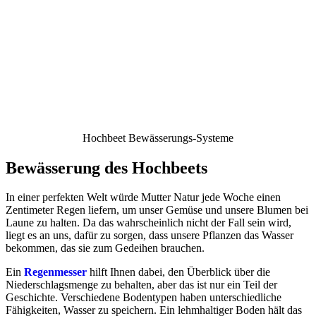
Hochbeet Bewässerungs-Systeme
Bewässerung des Hochbeets
In einer perfekten Welt würde Mutter Natur jede Woche einen
Zentimeter Regen liefern, um unser Gemüse und unsere Blumen bei
Laune zu halten. Da das wahrscheinlich nicht der Fall sein wird,
liegt es an uns, dafür zu sorgen, dass unsere Pflanzen das Wasser
bekommen, das sie zum Gedeihen brauchen.
Ein
Regenmesser
hilft Ihnen dabei, den Überblick über die
Niederschlagsmenge zu behalten, aber das ist nur ein Teil der
Geschichte. Verschiedene Bodentypen haben unterschiedliche
Fähigkeiten, Wasser zu speichern. Ein lehmhaltiger Boden hält das