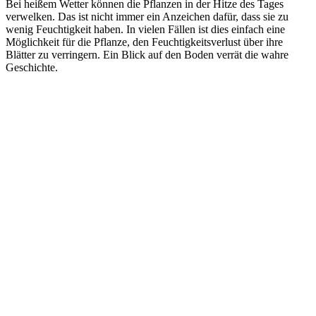
Bei heißem Wetter können die Pflanzen in der Hitze des Tages
verwelken. Das ist nicht immer ein Anzeichen dafür, dass sie zu
wenig Feuchtigkeit haben. In vielen Fällen ist dies einfach eine
Möglichkeit für die Pflanze, den Feuchtigkeitsverlust über ihre
Blätter zu verringern. Ein Blick auf den Boden verrät die wahre
Geschichte.