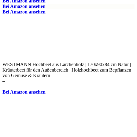
Bei Amazon ansehen
Bei Amazon ansehen
Bei Amazon ansehen
WESTMANN Hochbeet aus Lärchenholz | 170x90x84 cm Natur |
Kräuterbeet für den Außenbereich | Holzhochbeet zum Bepflanzen
von Gemüse & Kräutern
–
–
Bei Amazon ansehen