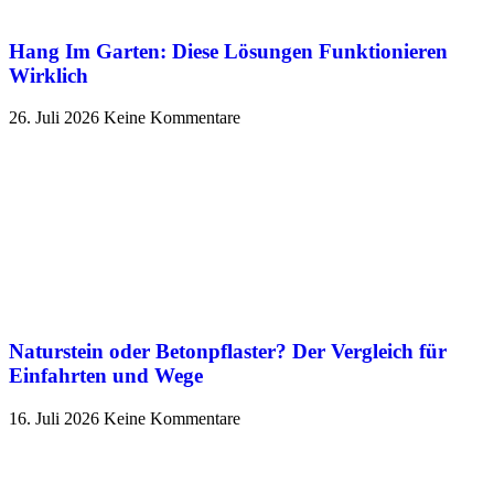
Hang Im Garten: Diese Lösungen Funktionieren
Wirklich
26. Juli 2026
Keine Kommentare
Naturstein oder Betonpflaster? Der Vergleich für
Einfahrten und Wege
16. Juli 2026
Keine Kommentare