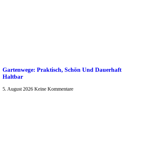
Gartenwege: Praktisch, Schön Und Dauerhaft
Haltbar
5. August 2026
Keine Kommentare